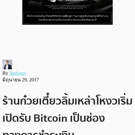
By
Jiraboon
มิถุนายน 29, 2017
ร้านก๋วยเตี๋ยวลิ้มเหล่าโหงวเริ่ม
เปิดรับ Bitcoin เป็นช่อง