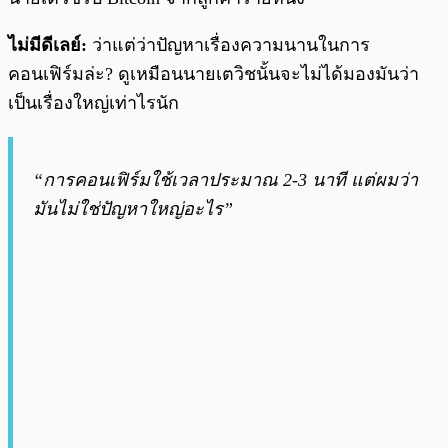
ไม่มีดีเลย์:
ว่าแต่ว่าปัญหาเรื่องความนานในการ
คอนเฟิร์มล่ะ? ดูเหมือนนายเตวิชนั้นจะไม่ได้มองมันว่า
เป็นเรื่องใหญ่เท่าไรนัก
“การคอนเฟิร์มใช้เวลาประมาณ 2-3 นาที แต่ผมว่า
มันไม่ใช่ปัญหาใหญ่อะไร”