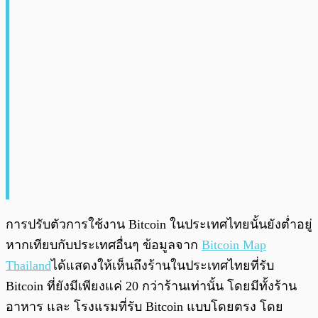
การปรับตัวการใช้งาน Bitcoin ในประเทศไทยนั้นยังต่ำอยู่
หากเทียบกับประเทศอื่นๆ ข้อมูลจาก
Bitcoin Map
Thailand
ได้แสดงให้เห็นถึงร้านในประเทศไทยที่รับ
Bitcoin ที่ยังมีเพียงแค่ 20 กว่าร้านเท่านั้น โดยมีทั้งร้าน
อาหาร และ โรงแรมที่รับ Bitcoin แบบโดยตรง โดย