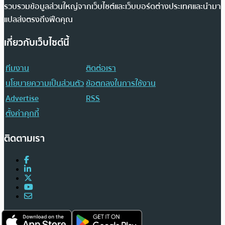
รวบรวมข้อมูลส่วนใหญ่จากเว็บไซต์และเว็บบอร์ดต่างประเทศและนำมา
แปลส่งตรงถึงฟีดคุณ
เกี่ยวกับเว็บไซต์นี้
ทีมงาน
ติดต่อเรา
นโยบายความเป็นส่วนตัว
ข้อตกลงในการใช้งาน
Advertise
RSS
ตั้งค่าคุกกี้
ติดตามเรา