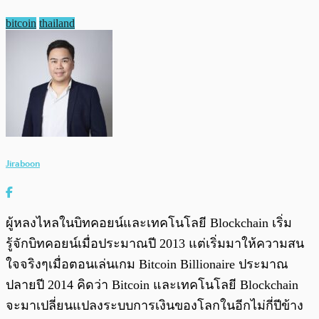
bitcoin
thailand
Jiraboon
ผู้หลงไหลในบิทคอยน์และเทคโนโลยี Blockchain เริ่ม
รู้จักบิทคอยน์เมื่อประมาณปี 2013 แต่เริ่มมาให้ความสน
ใจจริงๆเมื่อตอนเล่นเกม Bitcoin Billionaire ประมาณ
ปลายปี 2014 คิดว่า Bitcoin และเทคโนโลยี Blockchain
จะมาเปลี่ยนแปลงระบบการเงินของโลกในอีกไม่กี่ปีข้าง