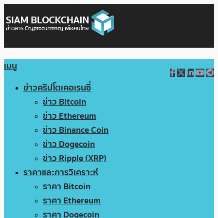
เมนู
ข่าวคริปโตเคอเรนซี่
ข่าว Bitcoin
ข่าว Ethereum
ข่าว Binance Coin
ข่าว Dogecoin
ข่าว Ripple (XRP)
ราคาและการวิเคราะห์
ราคา Bitcoin
ราคา Ethereum
ราคา Dogecoin