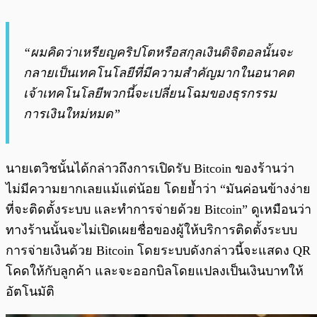
“ผมคิดว่าเหรียญคริปโตหรือสกุลเงินดิจิตอลนั้นจะ
กลายเป็นเทคโนโลยีที่มีความสำคัญมากในอนาคต
เจ้าเทคโนโลยีพวกนี้จะเปลี่ยนโฉมของธุรกรรม
การเงินใหม่หมด”
นายเตวิชนั้นได้กล่าวถึงการเปิดรับ Bitcoin ของร้านว่า
ไม่มีความยากเลยแม้แต่น้อย โดยย้ำว่า “มันค่อนข้างง่าย
ที่จะติดตั้งระบบ และทำการจ่ายด้วย Bitcoin” ดูเหมือนว่า
ทางร้านนั้นจะไม่เปิดเผยชื่อของผู้ให้บริการติดตั้งระบบ
การจ่ายเงินด้วย Bitcoin โดยระบบดังกล่าวนี้จะแสดง QR
โคดให้กับลูกค้า และจะออกบิลโดยแปลงเป็นเงินบาทให้
อัตโนมัติ