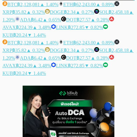
BTC
฿2,128,081
▲ 1.40%
ETH
฿62,243.00
▲ 0.89%
XRP
฿35.82
▲ 0.32%
DOGE
฿2.34
▲ 0.27%
SOL
฿2,458.18
▲
1.20%
ADA
฿6.42
▲ 0.65%
DOT
฿27.57
▲ 0.28%
AVAX
฿224.39
▲ 3.48%
LINK
฿272.85
▼ 0.82%
KUB
฿20.24
▼ 1.44%
BTC
฿2,128,081
▲ 1.40%
ETH
฿62,243.00
▲ 0.89%
XRP
฿35.82
▲ 0.32%
DOGE
฿2.34
▲ 0.27%
SOL
฿2,458.18
▲
1.20%
ADA
฿6.42
▲ 0.65%
DOT
฿27.57
▲ 0.28%
AVAX
฿224.39
▲ 3.48%
LINK
฿272.85
▼ 0.82%
KUB
฿20.24
▼ 1.44%