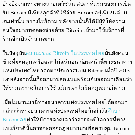
อ้างอิงจากทางทางนายเตวิชนั้น สัปดาห์แรกของการเปิด
รับ Bitcoin มีเพียงลูกค้าที่ใช้จ่าย Bitcoin อยู่เพียงแค่ 10
8นเท่านั้น อย่างไรก็ตาม หลังจากนั้นก็ได้มีผู้ที่ให้ความ
สนใจอยากทดลองจ่ายด้วย Bitcoin เข้ามาใช้บริการที่
ร้านอีกเป็นจำนวนมาก
ในปัจจุบัน
สถานะของ Bitcoin ในประเทศไทย
นั้นยังค่อน
ข้างที่จะคลุมเครือและไม่แน่นอน ก่อนหน้านี้ทางธนาคาร
แห่งประเทศไทยออกมาประกาศแบน Bitcoin เมื่อปี 2013
แต่หลังจากนั้นก็ออกมาปลดแบนพร้อมกับออกมาเตือนว่า
ให้ระมัดระวังในการใช้ แม้มันจะไม่ผิดกฎหมายก็ตาม
เมื่อไม่นานมานี้ทางธนาคารแห่งประเทศไทยได้ออกมา
กล่าวว่าทางธนาคารแห่งประเทศไทยนั้นกำลัง
ศึกษา
Bitcoin อยู่
ทำให้มีการคาดเดาว่าอาจจะมีโอกาสที่ทาง
แบงก์ชาตินั้นอาจจะออกกฎหมายมาเพื่อควบคุม Bitcoin