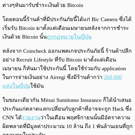
ต่างๆหันมารับชำระเงินด้วย Bitcoin
โดยตอนนี้ร้านค้าที่มีประกันภัยนี้ได้แก่ Bic Camera ซึ่งได้
เริ่มรับ Bitcoin มาตั้งแต่เดือนเมษายนหลังจากการชำระ
เงินด้วย Bitcoin นั้น
ถูกกฏหมายในญี่ปุ่น
หลังจาก Coincheck ออกแพคเกจประกันภัยนี้ ร้านค้าปลีก
อย่าง Recruit Lifestyle ที่รับ Bitcoin มาตั้งแต่เดือน
เมษายน ก็หันมาใช้ประกันนี้ โดยใช้ร่วมกับ application
ในการจ่ายเงินอย่าง Airregi ซึ่งมีร้านค้ากว่า
260,000
แห่งในญี่ปุ่น
ใช้มัน
ในขณะเดียวกัน Mitsui Sumitomo Insurance ก็ได้นำเสนอ
ประกันแก่ตลาดแลกเปลี่ยนกับลูกค้าที่อาจจะถูก Hack ซึ่ง
CNN ได้
รายงาน
ว่าในเดือน พฤศจิกายนนั้นมีอัตราความ
ผิดพลาดที่มีมูลค่าประมาณ 10 ล้าน ถึง 1 พันล้านเยนที่ถูก