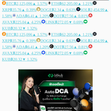
BTC
฿2,125,096
▲ 1.57%
ETH
฿62,205.00
▲ 1.21%
XRP
฿35.76
▲ 0.39%
DOGE
฿2.34
▲ 0.63%
SOL
฿2,454.99
▲
1.58%
ADA
฿6.41
▲ 1.20%
DOT
฿27.56
▲ 0.81%
AVAX
฿225.04
▲ 4.25%
LINK
฿272.05
▼ 0.69%
KUB
฿20.32
▼ 1.32%
BTC
฿2,125,096
▲ 1.57%
ETH
฿62,205.00
▲ 1.21%
XRP
฿35.76
▲ 0.39%
DOGE
฿2.34
▲ 0.63%
SOL
฿2,454.99
▲
1.58%
ADA
฿6.41
▲ 1.20%
DOT
฿27.56
▲ 0.81%
AVAX
฿225.04
▲ 4.25%
LINK
฿272.05
▼ 0.69%
KUB
฿20.32
▼ 1.32%