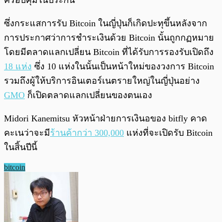
ครอบคุมในประกัน
ซึ่งกระแสการรับ Bitcoin ในญี่ปุ่นก็เกิดปะทุขึ้นหลังจาก
การประกาศว่าการชำระเงินด้วย Bitcoin นั้นถูกกฏหมาย
โดยมีตลาดแลกเปลี่ยน Bitcoin ที่ได้รับการรองรับเปิดถึง
18 แห่ง
ซึ่ง 10 แห่งในนั้นเป็นหน้าใหม่ของวงการ Bitcoin
รวมถึงผู้ให้บริการอินเตอร์เนตรายใหญ่ในญี่ปุ่นอย่าง
GMO
ก็เปิดตลาดแลกเปลี่ยนของตนเอง
Midori Kanemitsu หัวหน้าฝ่ายการเงินอของ bitfly คาด
คะเนว่าจะมี
ร้านค้ากว่า 300,000
แห่งที่จะเปิดรับ Bitcoin
ในสิ้นปีนี้
bitcoin