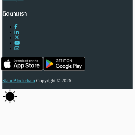
ติดตามเรา
Siam Blockchain
Copyright © 2026.