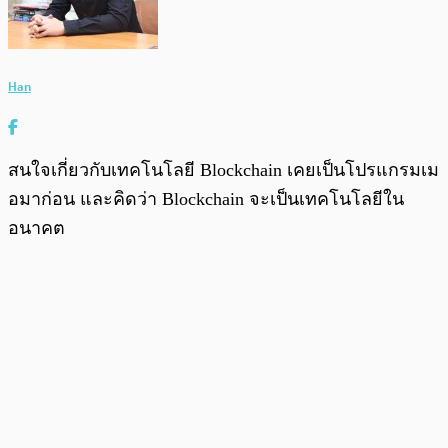
Han
สนใจเกี่ยวกับเทคโนโลยี Blockchain เคยเป็นโปรแกรมเม
อมาก่อน และคิดว่า Blockchain จะเป็นเทคโนโลยีใน
อนาคต