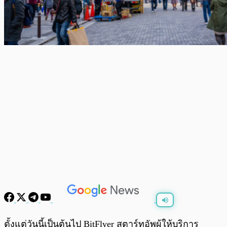
พร้อมเล่น
0:00
/
0:00
ตั้งแต่วันนี้เป็นต้นไป BitFlyer สตาร์ทอัพผู้ให้บริการ