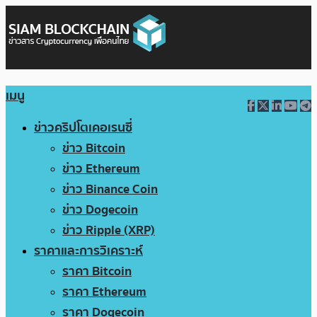
เมนู
ข่าวคริปโตเคอเรนซี่
ข่าว Bitcoin
ข่าว Ethereum
ข่าว Binance Coin
ข่าว Dogecoin
ข่าว Ripple (XRP)
ราคาและการวิเคราะห์
ราคา Bitcoin
ราคา Ethereum
ราคา Dogecoin