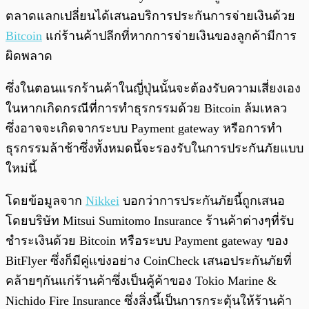
ตลาดแลกเปลี่ยนได้เสนอบริการประกันการจ่ายเงินด้วย
Bitcoin
แก่ร้านค้าปลีกที่หากการจ่ายเงินของลูกค้ามีการ
ผิดพลาด
ซึ่งในตอนแรกร้านค้าในญี่ปุ่นนั้นจะต้องรับความเสี่ยงเอง
ในหากเกิดกรณีที่การทำธุรกรรมด้วย Bitcoin ล้มเหลว
ซึ่งอาจจะเกิดจากระบบ Payment gateway หรือการทำ
ธุรกรรมล้าช้าซึ่งทั้งหมดนี้จะรองรับในการประกันภัยแบบ
ใหม่นี้
โดยข้อมูลจาก
Nikkei
บอกว่าการประกันภัยนี้ถูกเสนอ
โดยบริษัท Mitsui Sumitomo Insurance ร้านค้าต่างๆที่รับ
ชำระเงินด้วย Bitcoin หรือระบบ Payment gateway ของ
BitFlyer ซึ่งก็มีคู่เเข่งอย่าง CoinCheck เสนอประกันภัยที่
คล้ายๆกันแก่ร้านค้าซึ่งเป็นคู้ค้าของ Tokio Marine &
Nichido Fire Insurance ซึ่งสิ่งนี้เป็นการกระตุ้นให้ร้านค้า