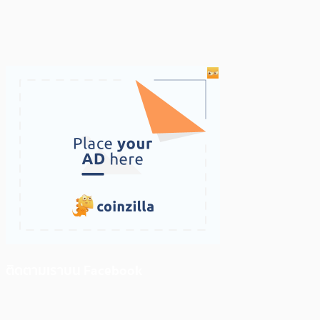
ติดตามเราบน Facebook