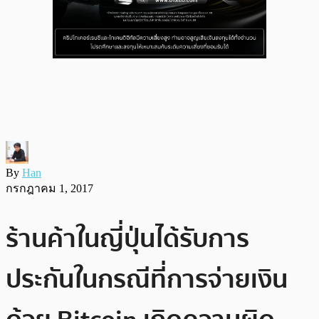
By
Han
กรกฎาคม 1, 2017
ร้านค้าในญี่ปุ่นได้รับการ
ประกันในกรณีที่การจ่ายเงิน