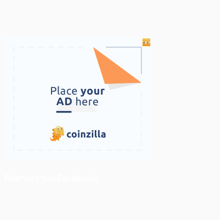
ติดตามเราบน Facebook