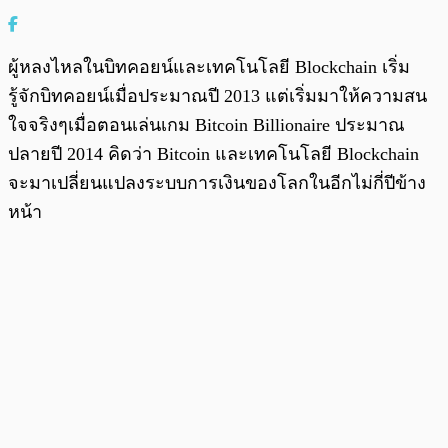
ผู้หลงไหลในบิทคอยน์และเทคโนโลยี Blockchain เริ่ม
รู้จักบิทคอยน์เมื่อประมาณปี 2013 แต่เริ่มมาให้ความสน
ใจจริงๆเมื่อตอนเล่นเกม Bitcoin Billionaire ประมาณ
ปลายปี 2014 คิดว่า Bitcoin และเทคโนโลยี Blockchain
จะมาเปลี่ยนแปลงระบบการเงินของโลกในอีกไม่กี่ปีข้าง
หน้า