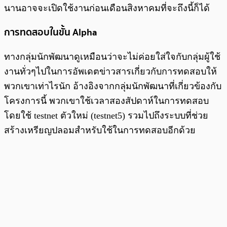
นานอาจจะเปิดใช้งานก่อนเดือนสิงหาคมที่จะถึงนี้ก็ได้
การทดสอบในขั้น Alpha
ทางกลุ่มนักพัฒนาดูเหมือนว่าจะไม่ค่อยใส่ใจกับกลุ่มผู้ใช้
งานทั่วๆไปในการอัพเดตข่าวสารเกี่ยวกับการทดสอบให้
พวกเขาเท่าไรนัก อ้างอิงจากกลุ่มนักพัฒนาที่เกี่ยวข้องกับ
โครงการนี้ พวกเขาใช้เวลาสองสัปดาห์ในการทดสอบ
โดยใช้ testnet ตัวใหม่ (testnet5) รวมไปถึงระบบที่ช่วย
สร้างเหรียญปลอมสำหรับใช้ในการทดสอบอีกด้วย