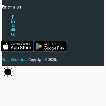
ติดตามเรา
Siam Blockchain
Copyright © 2026.