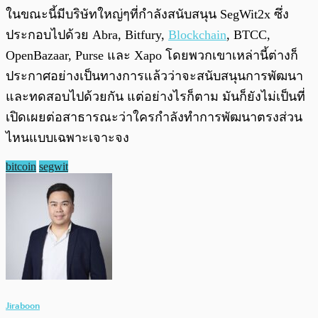
ในขณะนี้มีบริษัทใหญ่ๆที่กำลังสนับสนุน SegWit2x ซึ่ง
ประกอบไปด้วย Abra, Bitfury,
Blockchain
, BTCC,
OpenBazaar, Purse และ Xapo โดยพวกเขาเหล่านี้ต่างก็
ประกาศอย่างเป็นทางการแล้วว่าจะสนับสนุนการพัฒนา
และทดสอบไปด้วยกัน แต่อย่างไรก็ตาม มันก็ยังไม่เป็นที่
เปิดเผยต่อสาธารณะว่าใครกำลังทำการพัฒนาตรงส่วน
ไหนแบบเฉพาะเจาะจง
bitcoin
segwit
Jiraboon