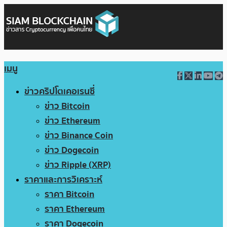
เมนู
ข่าวคริปโตเคอเรนซี่
ข่าว Bitcoin
ข่าว Ethereum
ข่าว Binance Coin
ข่าว Dogecoin
ข่าว Ripple (XRP)
ราคาและการวิเคราะห์
ราคา Bitcoin
ราคา Ethereum
ราคา Dogecoin