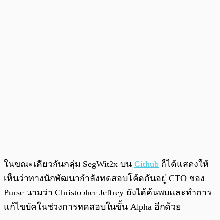
ในขณะเดียวกันกลุ่ม SegWit2x บน
Github
ก็ได้แสดงให้
เห็นว่าทางนักพัฒนากำลังทดสอบโค้ดกันอยู่ CTO ของ
Purse นามว่า Christopher Jeffrey ยังได้ค้นพบและทำการ
แก้ไขบัคในช่วงการทดสอบในขั้น Alpha อีกด้วย