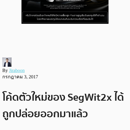
By
Jiraboon
กรกฎาคม 3, 2017
โค้ดตัวใหม่ของ SegWit2x ได้
ถูกปล่อยออกมาแล้ว