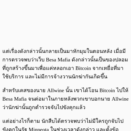
แต่เรื่องดังกล่าวนั้นกลายเป็นมาหักมุมในตอนหลัง เมื่อมี
การตรวจพบว่าเว็บ Besa Mafia ดังกล่าวนั้นเป็นของปลอม
ที่ถูกสร้างขึ้นมาเพื่อแค่หลอกเอา Bitcoin จากเหยื่อที่มา
ใช้บริการ และไม่มีการจ้างวานนักฆ่ากันเกิดขึ้น
สำหรับเคสของนาย Allwine นั้น เขาได้โอน Bitcoin ไปให้
Besa Mafia จนต่อมาในภายหลังพวกเขาบอกนาย Allwine
ว่านักฆ่านั้นถูกตำรวจจับไปขังคุกแล้ว
แต่อย่างไรก็ตาม นักสืบได้ตรวจพบว่าไม่มีใครถูกจับไป
ขังคุกในรัฐ Minneota ในช่วงเวลาดังกล่าว และตั้งข้อ