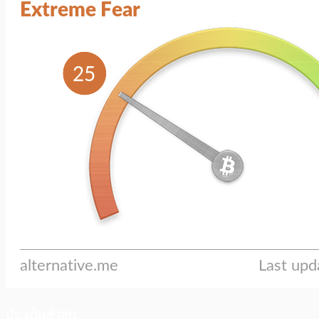
ประเด็นล่าสุด