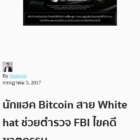
By
Jiraboon
กรกฎาคม 5, 2017
นักแฮค Bitcoin สาย White
hat ช่วยตำรวจ FBI ไขคดี