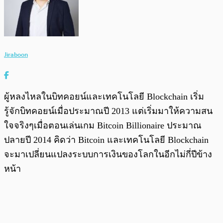
Jiraboon
ผู้หลงไหลในบิทคอยน์และเทคโนโลยี Blockchain เริ่ม
รู้จักบิทคอยน์เมื่อประมาณปี 2013 แต่เริ่มมาให้ความสน
ใจจริงๆเมื่อตอนเล่นเกม Bitcoin Billionaire ประมาณ
ปลายปี 2014 คิดว่า Bitcoin และเทคโนโลยี Blockchain
จะมาเปลี่ยนแปลงระบบการเงินของโลกในอีกไม่กี่ปีข้าง
หน้า