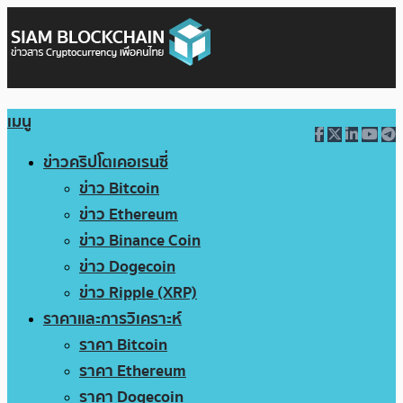
เมนู
ข่าวคริปโตเคอเรนซี่
ข่าว Bitcoin
ข่าว Ethereum
ข่าว Binance Coin
ข่าว Dogecoin
ข่าว Ripple (XRP)
ราคาและการวิเคราะห์
ราคา Bitcoin
ราคา Ethereum
ราคา Dogecoin