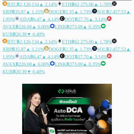
BTC
฿2,126,134
▲ 2.14%
ETH
฿62,275.00
▲ 1.78%
XRP
฿35.87
▲ 1.21%
DOGE
฿2.35
▲ 1.73%
SOL
฿2,457.53
▲
1.95%
ADA
฿6.47
▲ 4.14%
DOT
฿27.70
▲ 3.14%
AVAX
฿226.68
▲ 6.00%
LINK
฿273.09
▲ 0.35%
KUB
฿20.39
▼ 0.40%
BTC
฿2,126,134
▲ 2.14%
ETH
฿62,275.00
▲ 1.78%
XRP
฿35.87
▲ 1.21%
DOGE
฿2.35
▲ 1.73%
SOL
฿2,457.53
▲
1.95%
ADA
฿6.47
▲ 4.14%
DOT
฿27.70
▲ 3.14%
AVAX
฿226.68
▲ 6.00%
LINK
฿273.09
▲ 0.35%
KUB
฿20.39
▼ 0.40%