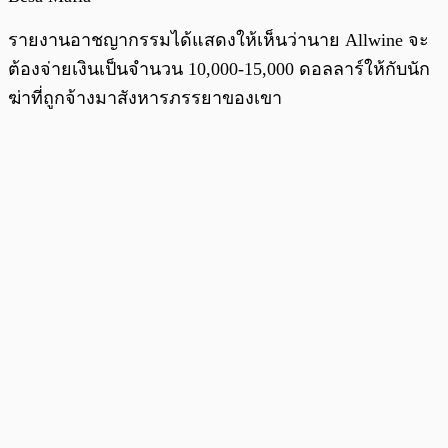
รายงานอาชญากรรมได้แสดงให้เห็นว่านาย Allwine จะ
ต้องจ่ายเงินเป็นจำนวน 10,000-15,000 ดอลลาร์ให้กับนัก
ฆ่าที่ถูกจ้างมาสังหารภรรยาของเขา