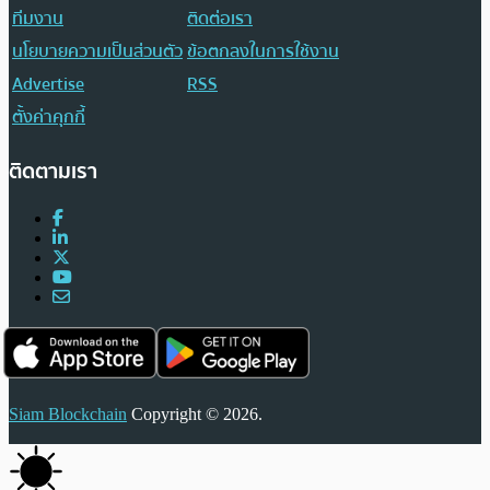
ทีมงาน
ติดต่อเรา
นโยบายความเป็นส่วนตัว
ข้อตกลงในการใช้งาน
Advertise
RSS
ตั้งค่าคุกกี้
ติดตามเรา
Siam Blockchain
Copyright © 2026.