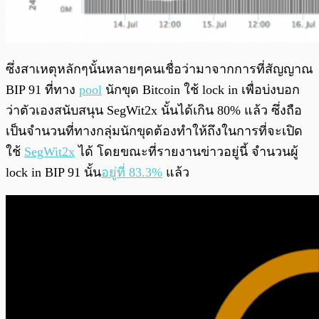
ซึ่งสาเหตุหลักๆนั้นหลายๆคนเชื่อว่ามาจากการที่สัญญาณ
BIP 91 ที่ทาง
pool
นักขุด Bitcoin ใช้ lock in เพื่อบ่งบอก
ว่าตัวเองสนับสนุน SegWit2x นั้นได้เกิน 80% แล้ว ซึ่งถือ
เป็นจำนวนที่ทางกลุ่มนักขุดต้องทำให้ถึงในการที่จะเปิด
ใช้
SegWit2x
ได้ โดยขณะที่รายงานข่าวอยู่นี้ จำนวนผู้
lock in BIP 91 นั้น
อยู่ที่ 83.3%
แล้ว