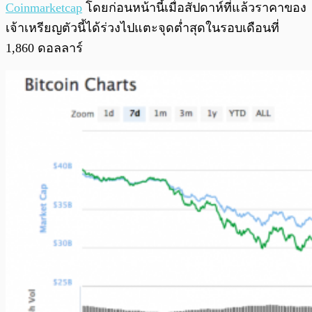
Coinmarketcap
โดยก่อนหน้านี้เมื่อสัปดาห์ที่แล้วราคาของ
เจ้าเหรียญตัวนี้ได้ร่วงไปแตะจุดต่ำสุดในรอบเดือนที่
1,860 ดอลลาร์