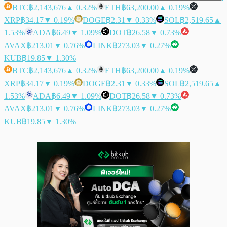
BTC
฿2,143,676
▲ 0.32%
ETH
฿63,200.00
▲ 0.19%
XRP
฿34.17
▼ 0.19%
DOGE
฿2.31
▼ 0.33%
SOL
฿2,519.65
▲
1.53%
ADA
฿6.49
▼ 1.09%
DOT
฿26.58
▼ 0.73%
AVAX
฿213.01
▼ 0.76%
LINK
฿273.03
▼ 0.27%
KUB
฿19.85
▼ 1.30%
BTC
฿2,143,676
▲ 0.32%
ETH
฿63,200.00
▲ 0.19%
XRP
฿34.17
▼ 0.19%
DOGE
฿2.31
▼ 0.33%
SOL
฿2,519.65
▲
1.53%
ADA
฿6.49
▼ 1.09%
DOT
฿26.58
▼ 0.73%
AVAX
฿213.01
▼ 0.76%
LINK
฿273.03
▼ 0.27%
KUB
฿19.85
▼ 1.30%