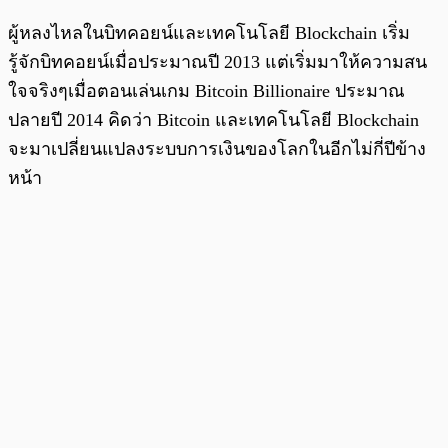
ผู้หลงไหลในบิทคอยน์และเทคโนโลยี Blockchain เริ่ม
รู้จักบิทคอยน์เมื่อประมาณปี 2013 แต่เริ่มมาให้ความสน
ใจจริงๆเมื่อตอนเล่นเกม Bitcoin Billionaire ประมาณ
ปลายปี 2014 คิดว่า Bitcoin และเทคโนโลยี Blockchain
จะมาเปลี่ยนแปลงระบบการเงินของโลกในอีกไม่กี่ปีข้าง
หน้า