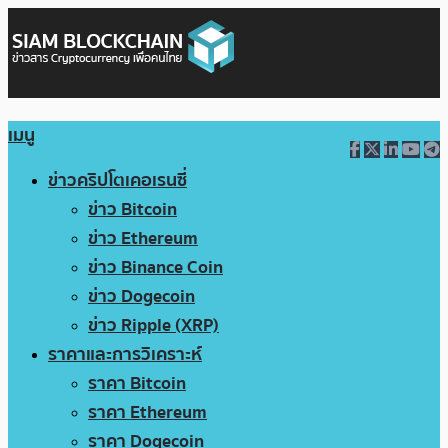
เมนู
ข่าวคริปโตเคอเรนซี่
ข่าว Bitcoin
ข่าว Ethereum
ข่าว Binance Coin
ข่าว Dogecoin
ข่าว Ripple (XRP)
ราคาและการวิเคราะห์
ราคา Bitcoin
ราคา Ethereum
ราคา Dogecoin