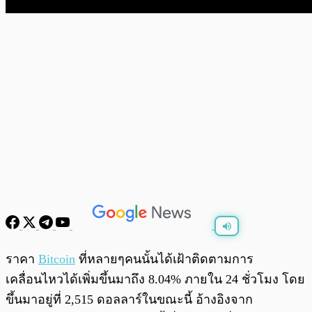
พร้อมเล่น
0:00
/
0:00
ราคา
Bitcoin
ที่หลายๆคนนั้นได้เฝ้าติดตามการ
เคลื่อนไหวได้เพิ่มขึ้นมาถึง 8.04% ภายใน 24 ชั่วโมง โดย
ขึ้นมาอยู่ที่ 2,515 ดอลลาร์ในขณะนี้ อ้างอิงจาก