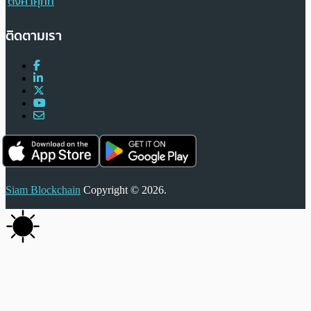
ตั้งค่าคุกกี้
ติดตามเรา
Siam Blockchain
Copyright © 2026.