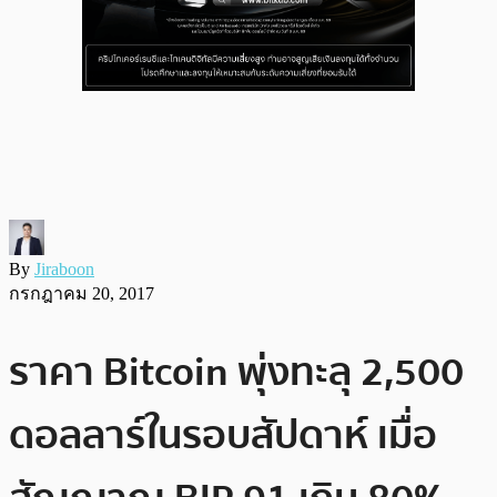
By
Jiraboon
กรกฎาคม 20, 2017
ราคา Bitcoin พุ่งทะลุ 2,500
ดอลลาร์ในรอบสัปดาห์ เมื่อ