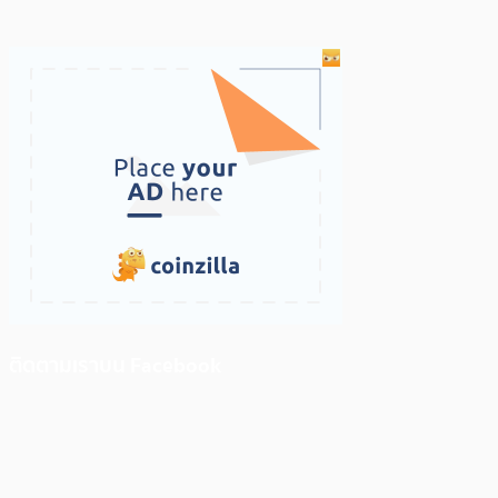
ติดตามเราบน Facebook