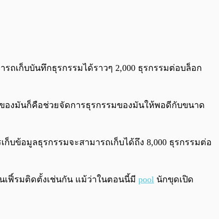
มารถเก็บบันทึกธุรกรรมได้ราวๆ 2,000 ธุรกรรมต่อบล็อก
ารถของมันก็คือช่วยจัดการธุรกรรมของมันให้พอดีกับขนาด
รเก็บข้อมูลธุรกรรมจะสามารถเก็บได้ถึง 8,000 ธุรกรรมต่อ
เฟิ์รมติดตั้งเช่นกัน แม้ว่าในตอนนี้มี
pool
นักขุดเปิด