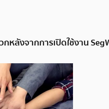
วกหลังจากการเปิดใช้งาน Seg