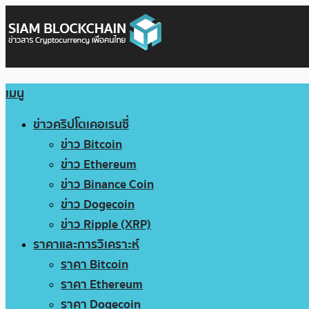
เมนู
ข่าวคริปโตเคอเรนซี่
ข่าว Bitcoin
ข่าว Ethereum
ข่าว Binance Coin
ข่าว Dogecoin
ข่าว Ripple (XRP)
ราคาและการวิเคราะห์
ราคา Bitcoin
ราคา Ethereum
ราคา Dogecoin