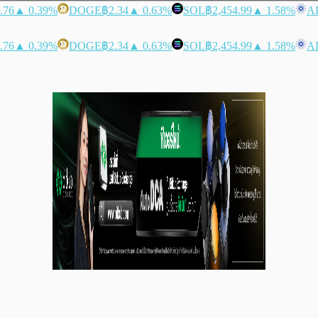
.76
▲ 0.39%
DOGE
฿2.34
▲ 0.63%
SOL
฿2,454.99
▲ 1.58%
A
.76
▲ 0.39%
DOGE
฿2.34
▲ 0.63%
SOL
฿2,454.99
▲ 1.58%
A