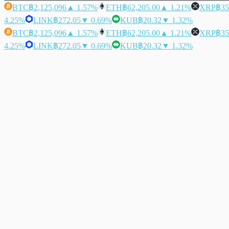
BTC
฿2,125,096
▲ 1.57%
ETH
฿62,205.00
▲ 1.21%
XRP
฿35
4.25%
LINK
฿272.05
▼ 0.69%
KUB
฿20.32
▼ 1.32%
BTC
฿2,125,096
▲ 1.57%
ETH
฿62,205.00
▲ 1.21%
XRP
฿35
4.25%
LINK
฿272.05
▼ 0.69%
KUB
฿20.32
▼ 1.32%