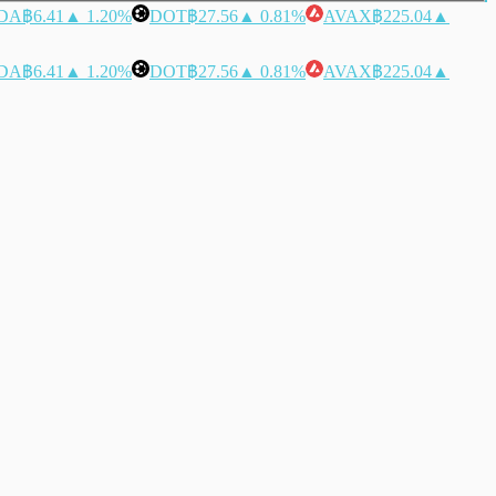
DA
฿6.41
▲ 1.20%
DOT
฿27.56
▲ 0.81%
AVAX
฿225.04
▲
DA
฿6.41
▲ 1.20%
DOT
฿27.56
▲ 0.81%
AVAX
฿225.04
▲