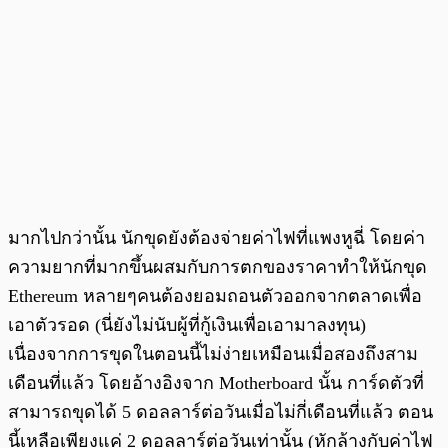
มากไปกว่านั้น นักขุดยังต้องจ่ายค่าไฟที่แพงหูฉี่ โดยค่า
ความยากที่มากขึ้นผสมกับการตกของราคาทำให้นักขุด
Ethereum หลายๆคนต้องยอมถอนตัวออกจากตลาดเพื่อ
เอาตัวรอด (นี่ยังไม่นับผู้ที่กู้เงินเพื่อเอามาลงทุน)
เนื่องจากการขุดในตอนนี้ไม่ง่ายเหมือนเมื่อสองถึงสาม
เดือนที่แล้ว โดยอ้างอิงจาก Motherboard นั้น การ์ดตัวที่
สามารถขุดได้ 5 ดอลลาร์ต่อวันเมื่อไม่กี่เดือนที่แล้ว ตอน
นี้เหลือเพียงแค่ 2 ดอลลาร์ต่อวันเท่านั้น (หักล้างกับค่าไฟ