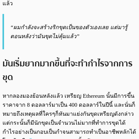
แล้ว
“ผมกำลังจะสร้างริกขุดเป็นของตัวเองเลย แต่มารู้
ตอนหลังว่ามันขุดไม่คุ้มแล้ว”
มันเริ่มยากมากขึ้นที่จะทำกำไรจากการ
ขุด
หากลองมองย้อนหลังแล้ว เหรียญ Ethereum นั้นมีการขึ้น
ราคาจาก 8 ดอลลาร์มาเป็น 400 ดอลลาร์ในปีนี้ และนั่นก็
หมายถึงเหตุผลที่ใครๆก็หันมาแย่งกันขุดเหรียญดังกล่าว
แต่กระนั้นก็มีนักขุดเป็นจำนวนไม่มากที่ทำการขุดได้
กำไรอย่างเป็นกอบเป็นกำจนสามารถทำเป็นอาชีพหลักได้