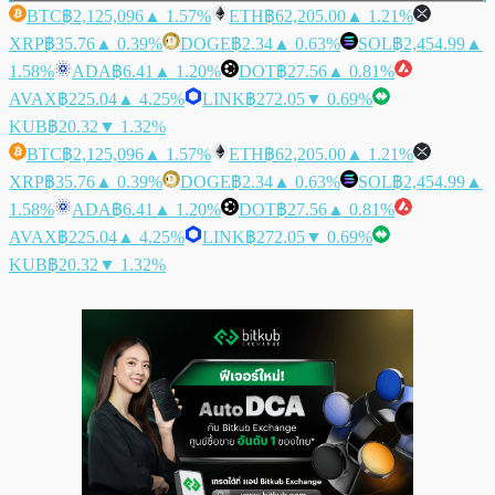
BTC
฿2,125,096
▲ 1.57%
ETH
฿62,205.00
▲ 1.21%
XRP
฿35.76
▲ 0.39%
DOGE
฿2.34
▲ 0.63%
SOL
฿2,454.99
▲
1.58%
ADA
฿6.41
▲ 1.20%
DOT
฿27.56
▲ 0.81%
AVAX
฿225.04
▲ 4.25%
LINK
฿272.05
▼ 0.69%
KUB
฿20.32
▼ 1.32%
BTC
฿2,125,096
▲ 1.57%
ETH
฿62,205.00
▲ 1.21%
XRP
฿35.76
▲ 0.39%
DOGE
฿2.34
▲ 0.63%
SOL
฿2,454.99
▲
1.58%
ADA
฿6.41
▲ 1.20%
DOT
฿27.56
▲ 0.81%
AVAX
฿225.04
▲ 4.25%
LINK
฿272.05
▼ 0.69%
KUB
฿20.32
▼ 1.32%