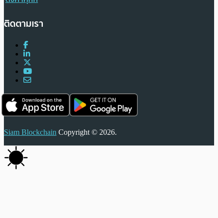
ติดตามเรา
Siam Blockchain
Copyright © 2026.