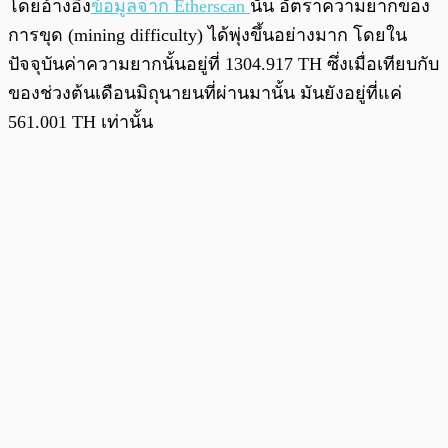
โดยอ้างอิง
ข้อมูลจาก Etherscan
นั้น อัตราความยากของ
การขุด (mining difficulty) ได้พุ่งขึ้นอย่างมาก โดยใน
ปัจจุบันค่าความยากนั้นอยู่ที่ 1304.917 TH ซึ่งเมื่อเทียบกับ
ของช่วงต้นเดือนมิถุนายนที่ผ่านมานั้น มันยังอยู่ที่แค่
561.001 TH เท่านั้น