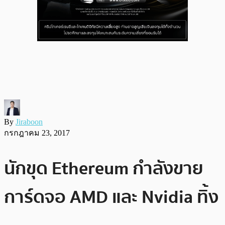
By
Jiraboon
กรกฎาคม 23, 2017
นักขุด Ethereum กำลังขาย
การ์ดจอ AMD และ Nvidia ทิ้ง