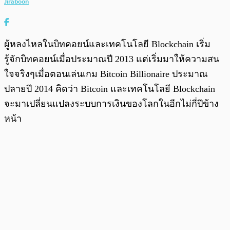
Jiraboon
ผู้หลงไหลในบิทคอยน์และเทคโนโลยี Blockchain เริ่ม
รู้จักบิทคอยน์เมื่อประมาณปี 2013 แต่เริ่มมาให้ความสน
ใจจริงๆเมื่อตอนเล่นเกม Bitcoin Billionaire ประมาณ
ปลายปี 2014 คิดว่า Bitcoin และเทคโนโลยี Blockchain
จะมาเปลี่ยนแปลงระบบการเงินของโลกในอีกไม่กี่ปีข้าง
หน้า