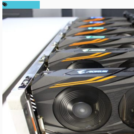
ข่าว Ethereum