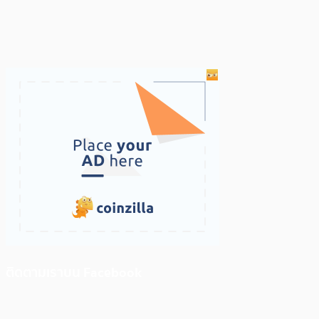
ติดตามเราบน Facebook