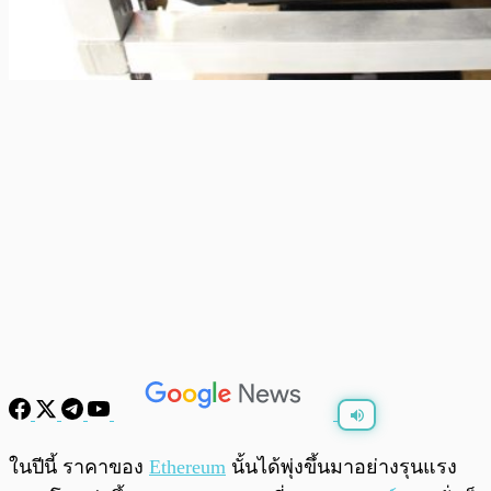
พร้อมเล่น
0:00
/
0:00
ในปีนี้ ราคาของ
Ethereum
นั้นได้พุ่งขึ้นมาอย่างรุนแรง