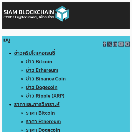
เมนู
ข่าวคริปโตเคอเรนซี่
ข่าว Bitcoin
ข่าว Ethereum
ข่าว Binance Coin
ข่าว Dogecoin
ข่าว Ripple (XRP)
ราคาและการวิเคราะห์
ราคา Bitcoin
ราคา Ethereum
ราคา Dogecoin