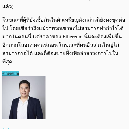
แล้ว)
ในขณะที่ผู้ที่ยังเชื่อมันในตัวเหรียญดังกล่าวก็ยังคงขุดต่อ
ไป โดยเชื่อว่าถึงแม้ว่าพวกเขาจะไม่สามารถทำกำไรได้
มากในตอนนี้ แต่ราคาของ Ethereum นั้นจะต้องเพิ่มขึ้น
อีกมากในอนาคตแน่นอน ในขณะที่คนอื่นส่วนใหญ่ไม่
สามารถรอได้ และก็ต้องขายทิ้งเพื่ออำลาวงการไปใน
ที่สุด
ethereum