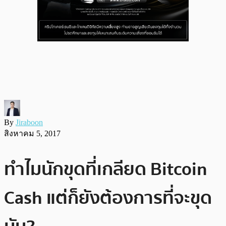
By
Jiraboon
สิงหาคม 5, 2017
ทำไมนักขุดที่เกลียด Bitcoin
Cash แต่ก็ยังต้องการที่จะขุด