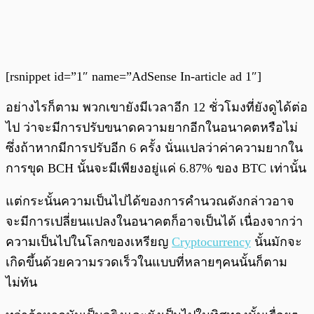
[rsnippet id=”1″ name=”AdSense In-article ad 1″]
อย่างไรก็ตาม พวกเขายังมีเวลาอีก 12 ชั่วโมงที่ยังดูได้ต่อ
ไป ว่าจะมีการปรับขนาดความยากอีกในอนาคตหรือไม่
ซึ่งถ้าหากมีการปรับอีก 6 ครั้ง นั่นแปลว่าค่าความยากใน
การขุด BCH นั้นจะมีเพียงอยู่แค่ 6.87% ของ BTC เท่านั้น
แต่กระนั้นความเป็นไปได้ของการคำนวณดังกล่าวอาจ
จะมีการเปลี่ยนแปลงในอนาคตก็อาจเป็นได้ เนื่องจากว่า
ความเป็นไปในโลกของเหรียญ
Cryptocurrency
นั้นมักจะ
เกิดขึ้นด้วยความรวดเร็วในแบบที่หลายๆคนนั้นก็ตาม
ไม่ทัน