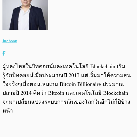
Jiraboon
ผู้หลงไหลในบิทคอยน์และเทคโนโลยี Blockchain เริ่ม
รู้จักบิทคอยน์เมื่อประมาณปี 2013 แต่เริ่มมาให้ความสน
ใจจริงๆเมื่อตอนเล่นเกม Bitcoin Billionaire ประมาณ
ปลายปี 2014 คิดว่า Bitcoin และเทคโนโลยี Blockchain
จะมาเปลี่ยนแปลงระบบการเงินของโลกในอีกไม่กี่ปีข้าง
หน้า