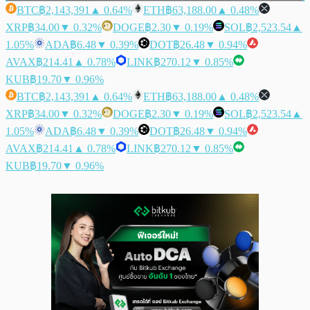
BTC
฿2,143,391
▲ 0.64%
ETH
฿63,188.00
▲ 0.48%
XRP
฿34.00
▼ 0.32%
DOGE
฿2.30
▼ 0.19%
SOL
฿2,523.54
▲
1.05%
ADA
฿6.48
▼ 0.39%
DOT
฿26.48
▼ 0.94%
AVAX
฿214.41
▲ 0.78%
LINK
฿270.12
▼ 0.85%
KUB
฿19.70
▼ 0.96%
BTC
฿2,143,391
▲ 0.64%
ETH
฿63,188.00
▲ 0.48%
XRP
฿34.00
▼ 0.32%
DOGE
฿2.30
▼ 0.19%
SOL
฿2,523.54
▲
1.05%
ADA
฿6.48
▼ 0.39%
DOT
฿26.48
▼ 0.94%
AVAX
฿214.41
▲ 0.78%
LINK
฿270.12
▼ 0.85%
KUB
฿19.70
▼ 0.96%