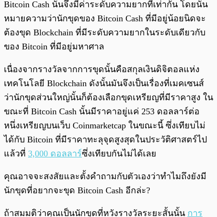
Bitcoin Cash นั้นจึงมีค่าระดับความยากที่เท่ากัน โดยนั่น
หมายความว่านักขุดของ Bitcoin Cash ที่มีอยู่น้อยนิดจะ
ต้องขุด Blockchain ที่มีระดับความยากในระดับเดียวกับ
ของ Bitcoin ที่มีอยู่มหาศาล
เนื่องจากรางวัลจากการขุดนั้นคือสกุลเงินดิจิตอลแห่ง
เทคโนโลยี Blockchain ดังนั้นมันจึงเป็นเรื่องที่เมคเซนส์
ว่านักขุดส่วนใหญ่นั้นก็ต้องเลือกขุดเหรียญที่มีราคาสูง ใน
ขณะที่ Bitcoin Cash นั้นมีราคาอยู่แค่ 253 ดอลลาร์ต่อ
หนึ่งเหรียญบนเว็บ Coinmarketcap ในขณะนี้ ซึ่งเทียบไม่
ได้กับ Bitcoin ที่มีราคาทะลุจุดสูงสุดในประวัติศาสตร์ไป
แล้วที่
3,000 ดอลลาร์
ซึ่งเทียบกันไม่ได้เลย
คุณอาจจะสงสัยและตั้งคำถามกับตัวเองว่าทำไมถึงยังมี
นักขุดที่อยากจะขุด Bitcoin Cash อีกล่ะ?
ถ้าสมมติว่าคุณเป็นนักขุดที่หวังรางวัลระยะสั้นนั้น
การ