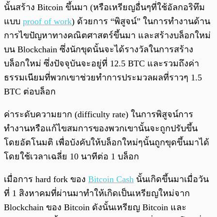
นั้นสร้าง Bitcoin ขึ้นมา (หรือเหรียญอื่นๆที่ใช้อัลกอริทึม
แบบ
proof of work
) ด้วยการ “พิสูจน์” ในการทำงานด้าน
การไขปัญหาทางคณิตศาสตร์ขึ้นมา และสร้างบล็อกใหม่
บน Blockchain ซึ่งนักขุดนั้นจะได้รางวัลในการสร้าง
บล็อกใหม่ ซึ่งปัจจุบันจะอยู่ที่ 12.5 BTC และรวมถึงค่า
ธรรมเนียมที่พวกเขาช่วยทำการประมวลผลที่ราวๆ 1.5
BTC ต่อบล็อก
ค่าระดับความยาก (difficulty rate) ในการพิสูจน์การ
ทำงานหรือแก้ไขสมการของพวกเขานั้นจะถูกปรับขึ้น
โดยอัตโนมติ เพื่อบังคับให้บล็อกใหม่ๆนั้นถูกขุดขึ้นมาได้
โดยใช้เวลาเฉลี่ย 10 นาทีต่อ 1 บล็อก
เมื่อการ hard fork ของ
Bitcoin Cash
นั้นเกิดขึ้นมาเมื่อวัน
ที่ 1 สิงหาคมที่ผ่านมาทำให้เกิดเป็นเหรียญใหม่จาก
Blockchain ของ Bitcoin ดังนั้นเหรียญ Bitcoin และ