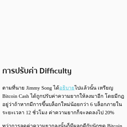
การปรับค่า Difficulty
ตามที่นาย Jimmy Song ได้
อธิบาย
ไปแล้วนั้น เหรียญ
Bitcoin Cash ได้ถูกปรับค่าความยากให้ลงมาอีก โดยมีกฎ
อยู่ว่าถ้าหากมีการขึ้นบล็อกใหม่น้อยกว่า 6 บล็อกภายใน
ระยะเวลา 12 ชั่วโมง ค่าความยากก็จะลดลงไป 20%
ทว่าการลดค่าความยากลงนั้นก็มีผลกดีกับนักขุด Bitcoin