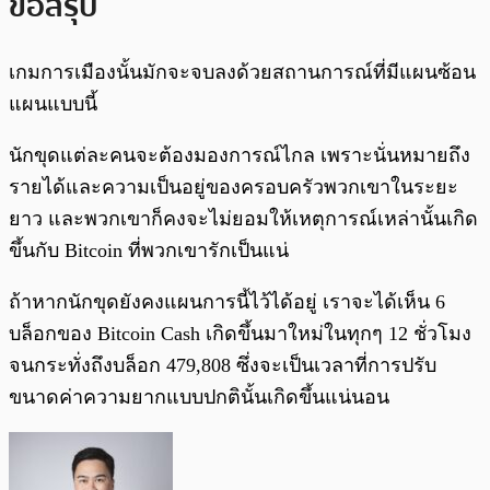
ข้อสรุป
เกมการเมืองนั้นมักจะจบลงด้วยสถานการณ์ที่มีแผนซ้อน
แผนแบบนี้
นักขุดแต่ละคนจะต้องมองการณ์ไกล เพราะนั่นหมายถึง
รายได้และความเป็นอยู่ของครอบครัวพวกเขาในระยะ
ยาว และพวกเขาก็คงจะไม่ยอมให้เหตุการณ์เหล่านั้นเกิด
ขึ้นกับ Bitcoin ที่พวกเขารักเป็นแน่
ถ้าหากนักขุดยังคงแผนการนี้ไว้ได้อยู่ เราจะได้เห็น 6
บล็อกของ Bitcoin Cash เกิดขึ้นมาใหม่ในทุกๆ 12 ชั่วโมง
จนกระทั่งถึงบล็อก 479,808 ซึ่งจะเป็นเวลาที่การปรับ
ขนาดค่าความยากแบบปกตินั้นเกิดขึ้นแน่นอน