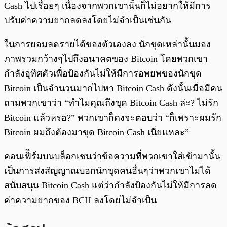
Cash ไปเรื่อยๆ เนื่องจากพวกเขานั้นก็ไม่อยากให้มีการ
ปรับค่าความยากลดลงโดยไม่จำเป็นเช่นกัน
ในการยอมลดรายได้ของตัวเองลง นักขุดเหล่านั้นมอง
ภาพรวมกว้างๆไปถึงอนาคตของ Bitcoin โดยพวกเขา
กำลังอุทิศตัวเพื่อป้องกันไม่ให้มีการอพยพของนักขุด
Bitcoin เป็นจำนวนมากไปหา Bitcoin Cash ดังนั้นเมื่อมีคน
ถามพวกเขาว่า “ทำไมคุณถึงขุด Bitcoin Cash ล่ะ? ไม่รัก
Bitcoin แล้วหรอ?” พวกเขาก็คงจะตอบว่า “ก็เพราะผมรัก
Bitcoin ผมถึงต้องมาขุด Bitcoin Cash เนี่ยแหละ”
คอนเฟิิร์มบนบล็อกเชนว่าข้อความที่พวกเขาใส่เข้ามานั้น
เป็นการส่งสัญญาณบอกนักขุดคนอื่นๆว่าพวกเขาไม่ได้
สนับสนุน Bitcoin Cash แต่ว่ากำลังป้องกันไม่ให้มีการลด
ค่าความยากของ BCH ลงโดยไม่จำเป็น