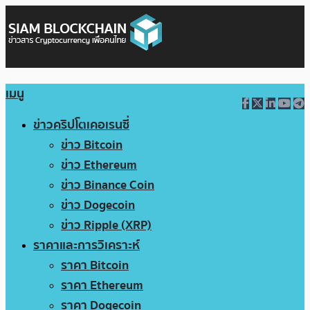
เมนู
ข่าวคริปโตเคอเรนซี่
ข่าว Bitcoin
ข่าว Ethereum
ข่าว Binance Coin
ข่าว Dogecoin
ข่าว Ripple (XRP)
ราคาและการวิเคราะห์
ราคา Bitcoin
ราคา Ethereum
ราคา Dogecoin