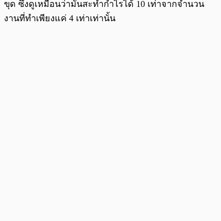
ขุด ซึ่งดูเหมือนว่ามันสะทำกำไรได้ 10 เท่าจากจำนวน
งานที่ทำเพียงแค่ 4 เท่าเท่านั้น