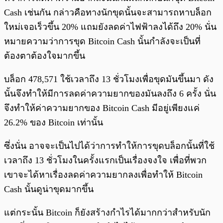
Cash เช่นกัน กล่าวคือทางนักขุดนั้นจะสามารถหาบล็อก
ใหม่เจอเร็วขึ้น 20% แถมยังลดค่าไฟฟ้าลงได้ถึง 20% นั่น
หมายความว่าการขุด Bitcoin Cash นั้นกำลังจะเป็นที่
ต้องตาต้องใจมากขึ้น
บล็อก 478,571 ใช้เวลาถึง 13 ชั่วโมงเพื่อขุดมันขึ้นมา ดัง
นั้นจึงทำให้มีการลดค่าความยากของมันลงถึง 6 ครั้ง นั่น
จึงทำให้ค่าความยากของ Bitcoin Cash มีอยู่เพียงแค่
26.2% ของ Bitcoin เท่านั้น
ซึ่งนั่น อาจจะเป็นไปได้ว่าการทำให้การขุดบล็อกนั้นที่ใช้
เวลาถึง 13 ชั่วโมงในครั้งแรกเป็นเรื่องจงใจ เพื่อที่พวก
เขาจะได้หาเรื่องลดค่าความยากลงเพื่อทำให้ Bitcoin
Cash นั้นดูน่าขุดมากขึ้น
แต่กระนั้น Bitcoin ก็ยังสร้างกำไรได้มากกว่าสำหรับนัก