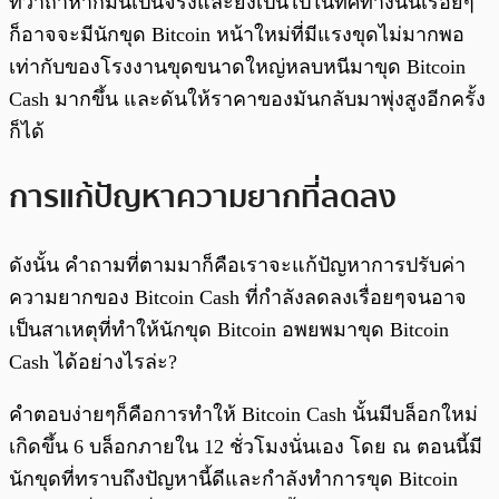
ทว่าถ้าหากมันเป็นจริงและยังเป็นไปในทิศทางนั้นเรื่อยๆ
ก็อาจจะมีนักขุด Bitcoin หน้าใหม่ที่มีแรงขุดไม่มากพอ
เท่ากับของโรงงานขุดขนาดใหญ่หลบหนีมาขุด Bitcoin
Cash มากขึ้น และดันให้ราคาของมันกลับมาพุ่งสูงอีกครั้ง
ก็ได้
การแก้ปัญหาความยากที่ลดลง
ดังนั้น คำถามที่ตามมาก็คือเราจะแก้ปัญหาการปรับค่า
ความยากของ Bitcoin Cash ที่กำลังลดลงเรื่อยๆจนอาจ
เป็นสาเหตุที่ทำให้นักขุด Bitcoin อพยพมาขุด Bitcoin
Cash ได้อย่างไรล่ะ?
คำตอบง่ายๆก็คือการทำให้ Bitcoin Cash นั้นมีบล็อกใหม่
เกิดขึ้น 6 บล็อกภายใน 12 ชั่วโมงนั่นเอง โดย ณ ตอนนี้มี
นักขุดที่ทราบถึงปัญหานี้ดีและกำลังทำการขุด Bitcoin