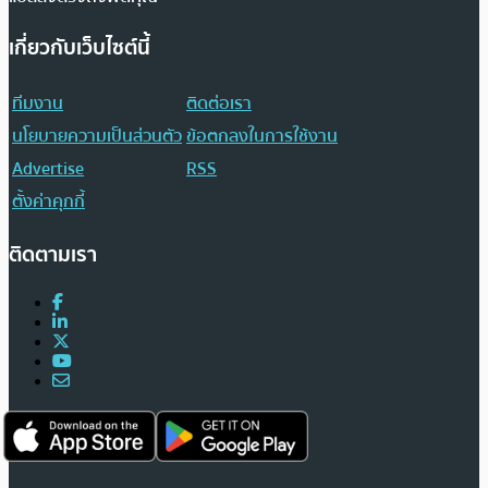
เกี่ยวกับเว็บไซต์นี้
ทีมงาน
ติดต่อเรา
นโยบายความเป็นส่วนตัว
ข้อตกลงในการใช้งาน
Advertise
RSS
ตั้งค่าคุกกี้
ติดตามเรา