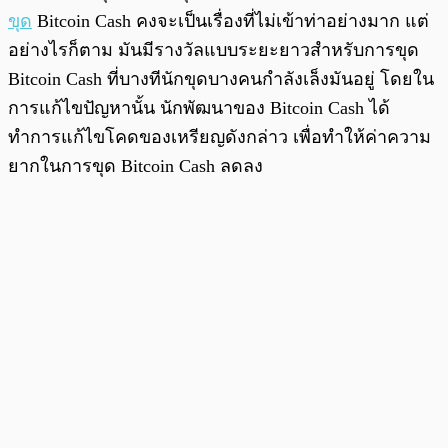
ขุด
Bitcoin Cash คงจะเป็นเรื่องที่ไม่เข้าท่าอย่างมาก แต่
อย่างไรก็ตาม มันมีรางวัลแบบระยะยาวสำหรับการขุด
Bitcoin Cash ที่บางทีนักขุดบางคนกำลังเล็งมันอยู่ โดยใน
การแก้ไขปัญหานั้น นักพัฒนาของ Bitcoin Cash ได้
ทำการแก้ไขโคดของเหรียญดังกล่าว เพื่อทำให้ค่าความ
ยากในการขุด Bitcoin Cash ลดลง