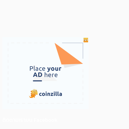
ติดตามเราบน Facebook