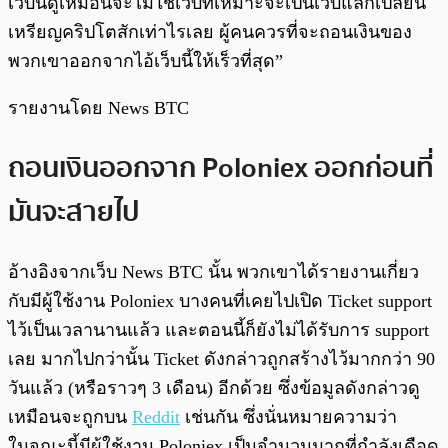
เว็บนี้ดูเหมือนจะไม่ใช่เว็บที่เหมาะจะเป็นเว็บแลกเปลี่ยน
เหรียญคริปโตสักเท่าไรเลย ผู้คนควรที่จะถอนเงินของ
พวกเขาออกจากไอ้เว็บนี้ให้เร็วที่สุด”
รายงานโดย News BTC
ถอนเงินออกจาก Poloniex ออกก่อนที่
มันจะสายไป
อ้างอิงจากเว็บ News BTC นั้น พวกเขาได้รายงานเกี่ยว
กับมีผู้ใช้งาน Poloniex บางคนที่เคยไปเปิด Ticket support
ไว้เป็นเวลานานแล้ว และตอนนี้ก็ยังไม่ได้รับการ support
เลย มากไปกว่านั้น Ticket ดังกล่าวถูกสร้างไว้มากกว่า 90
วันแล้ว (หรือราวๆ 3 เดือน) อีกด้วย ซึ่งข้อมูลดังกล่าวดู
เหมือนจะถูกบน
Reddit
เช่นกัน ซึ่งนั่นหมายความว่า
ในจณะนี้มีผู้ใช้งาน Poloniex เป็นจำนวนมากที่กำลังเดือด