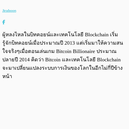
Jiraboon
ผู้หลงไหลในบิทคอยน์และเทคโนโลยี Blockchain เริ่ม
รู้จักบิทคอยน์เมื่อประมาณปี 2013 แต่เริ่มมาให้ความสน
ใจจริงๆเมื่อตอนเล่นเกม Bitcoin Billionaire ประมาณ
ปลายปี 2014 คิดว่า Bitcoin และเทคโนโลยี Blockchain
จะมาเปลี่ยนแปลงระบบการเงินของโลกในอีกไม่กี่ปีข้าง
หน้า