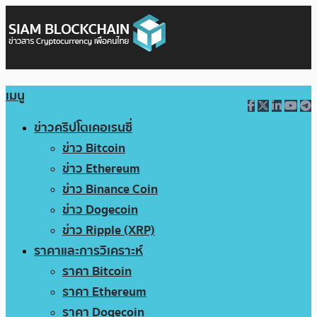
เมนู
ข่าวคริปโตเคอเรนซี่
ข่าว Bitcoin
ข่าว Ethereum
ข่าว Binance Coin
ข่าว Dogecoin
ข่าว Ripple (XRP)
ราคาและการวิเคราะห์
ราคา Bitcoin
ราคา Ethereum
ราคา Dogecoin