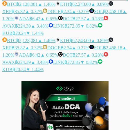
BTC
฿2,128,081
▲ 1.40%
ETH
฿62,243.00
▲ 0.89%
XRP
฿35.82
▲ 0.32%
DOGE
฿2.34
▲ 0.27%
SOL
฿2,458.18
▲
1.20%
ADA
฿6.42
▲ 0.65%
DOT
฿27.57
▲ 0.28%
AVAX
฿224.39
▲ 3.48%
LINK
฿272.85
▼ 0.82%
KUB
฿20.24
▼ 1.44%
BTC
฿2,128,081
▲ 1.40%
ETH
฿62,243.00
▲ 0.89%
XRP
฿35.82
▲ 0.32%
DOGE
฿2.34
▲ 0.27%
SOL
฿2,458.18
▲
1.20%
ADA
฿6.42
▲ 0.65%
DOT
฿27.57
▲ 0.28%
AVAX
฿224.39
▲ 3.48%
LINK
฿272.85
▼ 0.82%
KUB
฿20.24
▼ 1.44%