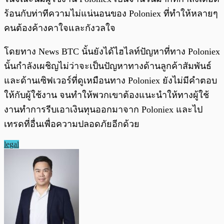
ร้อนกับท่าทีความไม่แน่นอนของ Poloniex ที่ทำให้หลายๆ
คนต้องค้างคาใจและกังวลใจ
โดยทาง News BTC นั้นยังได้ไฮไลท์ปัญหาที่ทาง Poloniex
นั้นกำลังเผชิญไม่ว่าจะเป็นปัญหาทางด้านลูกค้าสัมพันธ์
และด้านเซิฟเวอร์ที่ดูเหมือนทาง Poloniex ยังไม่มีคำตอบ
ให้กับผู้ใช้งาน จนทำให้พวกเขาต้องแนะนำให้ทางผู้ใช้
งานทำการรีบเอาเงินทุนออกมาจาก Poloniex และไป
เทรดที่อื่นเพื่อความปลอดภัยอีกด้วย
legal