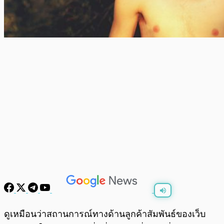
พร้อมเล่น
0:00
/
0:00
ดูเหมือนว่าสถานการณ์ทางด้านลูกค้าสัมพันธ์ของเว็บ