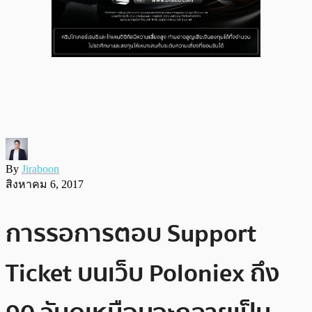
By
Jiraboon
สิงหาคม 6, 2017
การรอการตอบ Support
Ticket บนเว็บ Poloniex ถึง