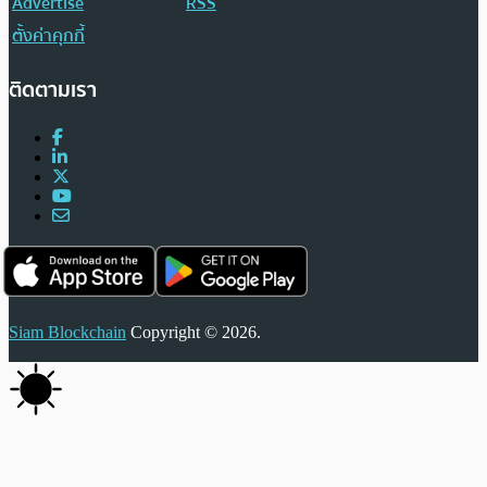
Advertise
RSS
ตั้งค่าคุกกี้
ติดตามเรา
Siam Blockchain
Copyright © 2026.