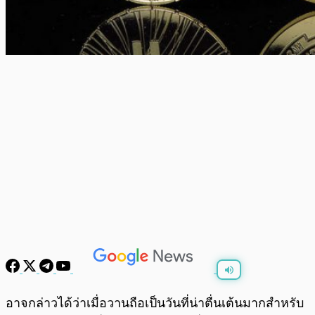
พร้อมเล่น
0:00
/
0:00
อาจกล่าวได้ว่าเมื่อวานถือเป็นวันที่น่าตื่นเต้นมากสำหรับ