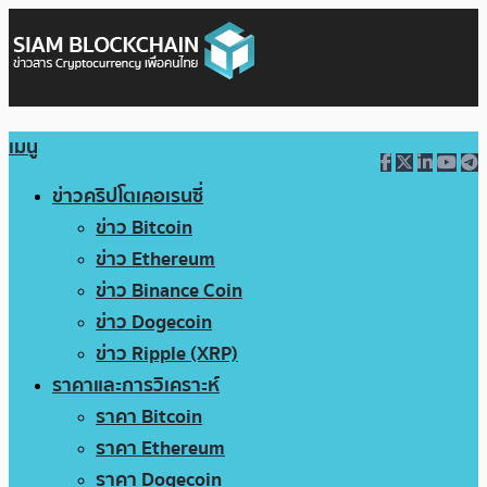
เมนู
ข่าวคริปโตเคอเรนซี่
ข่าว Bitcoin
ข่าว Ethereum
ข่าว Binance Coin
ข่าว Dogecoin
ข่าว Ripple (XRP)
ราคาและการวิเคราะห์
ราคา Bitcoin
ราคา Ethereum
ราคา Dogecoin