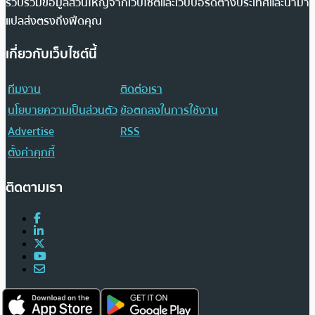
รวบรวมข้อมูลส่วนใหญ่จากเว็บไซต์และเว็บบอร์ดต่างประเทศและนำมา
แปลส่งตรงถึงฟีดคุณ
เกี่ยวกับเว็บไซต์นี้
ทีมงาน
ติดต่อเรา
นโยบายความเป็นส่วนตัว
ข้อตกลงในการใช้งาน
Advertise
RSS
ตั้งค่าคุกกี้
ติดตามเรา