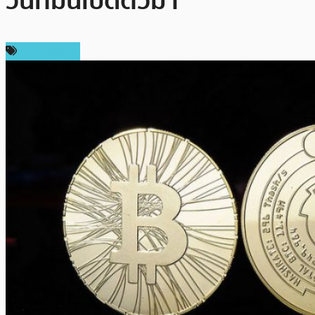
วันที่มันเปิดตัวมา
ข่าว Bitcoin