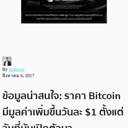
By
Jiraboon
สิงหาคม 6, 2017
ข้อมูลน่าสนใจ: ราคา Bitcoin
มีมูลค่าเพิ่มขึ้นวันละ $1 ตั้งแต่