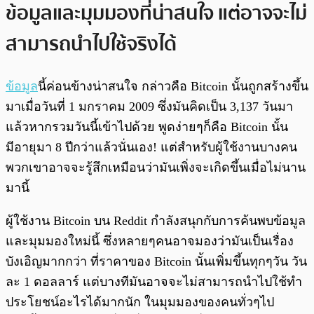
ข้อมูลและมุมมองที่น่าสนใจ แต่อาจจะไม่
สามารถนำไปใช้จริงได้
ข้อมูล
นี้ค่อนข้างน่าสนใจ กล่าวคือ Bitcoin นั้นถูกสร้างขึ้น
มาเมื่อวันที่ 1 มกราคม 2009 ซึ่งมันคิดเป็น 3,137 วันมา
แล้วหากรวมวันนี้เข้าไปด้วย พูดง่ายๆก็คือ Bitcoin นั้น
มีอายุมา 8 ปีกว่าแล้วนั่นเอง! แต่สำหรับผู้ใช้งานบางคน
พวกเขาอาจจะรู้สึกเหมือนว่ามันเพิ่งจะเกิดขึ้นเมื่อไม่นาน
มานี้
ผู้ใช้งาน Bitcoin บน Reddit กำลังสนุกกับการค้นพบข้อมูล
และมุมมองใหม่นี้ ซึ่งหลายๆคนอาจมองว่ามันเป็นเรื่อง
บังเอิญมากกว่า ที่ราคาของ Bitcoin นั้นเพิ่มขึ้นทุกๆวัน วัน
ละ 1 ดอลลาร์ แต่บางทีมันอาจจะไม่สามารถนำไปใช้ทำ
ประโยชน์อะไรได้มากนัก ในมุมมองของคนทั่วๆไป