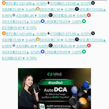
BTC
฿2,142,408
▲ 0.56%
ETH
฿63,223.00
▲ 0.52%
XRP
฿33.98
▼ 0.44%
DOGE
฿2.30
▼ 0.29%
SOL
฿2,523.04
▲
0.96%
ADA
฿6.46
▼ 0.84%
DOT
฿26.46
▼ 0.84%
AVAX
฿214.13
▲ 0.54%
LINK
฿270.03
▼ 1.02%
KUB
฿19.65
▼ 0.70%
BTC
฿2,142,408
▲ 0.56%
ETH
฿63,223.00
▲ 0.52%
XRP
฿33.98
▼ 0.44%
DOGE
฿2.30
▼ 0.29%
SOL
฿2,523.04
▲
0.96%
ADA
฿6.46
▼ 0.84%
DOT
฿26.46
▼ 0.84%
AVAX
฿214.13
▲ 0.54%
LINK
฿270.03
▼ 1.02%
KUB
฿19.65
▼ 0.70%