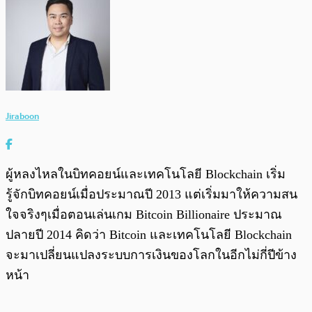
Jiraboon
ผู้หลงไหลในบิทคอยน์และเทคโนโลยี Blockchain เริ่ม
รู้จักบิทคอยน์เมื่อประมาณปี 2013 แต่เริ่มมาให้ความสน
ใจจริงๆเมื่อตอนเล่นเกม Bitcoin Billionaire ประมาณ
ปลายปี 2014 คิดว่า Bitcoin และเทคโนโลยี Blockchain
จะมาเปลี่ยนแปลงระบบการเงินของโลกในอีกไม่กี่ปีข้าง
หน้า