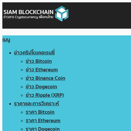
เมนู
ข่าวคริปโตเคอเรนซี่
ข่าว Bitcoin
ข่าว Ethereum
ข่าว Binance Coin
ข่าว Dogecoin
ข่าว Ripple (XRP)
ราคาและการวิเคราะห์
ราคา Bitcoin
ราคา Ethereum
ราคา Dogecoin