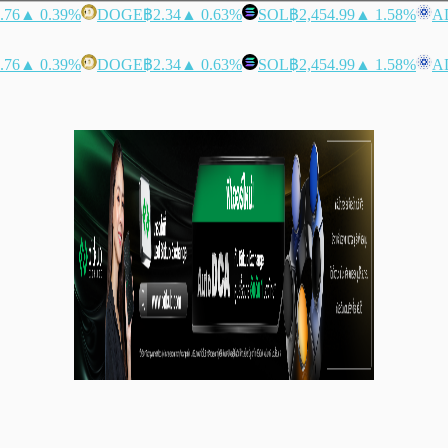
.76
▲ 0.39%
DOGE
฿2.34
▲ 0.63%
SOL
฿2,454.99
▲ 1.58%
A
.76
▲ 0.39%
DOGE
฿2.34
▲ 0.63%
SOL
฿2,454.99
▲ 1.58%
A