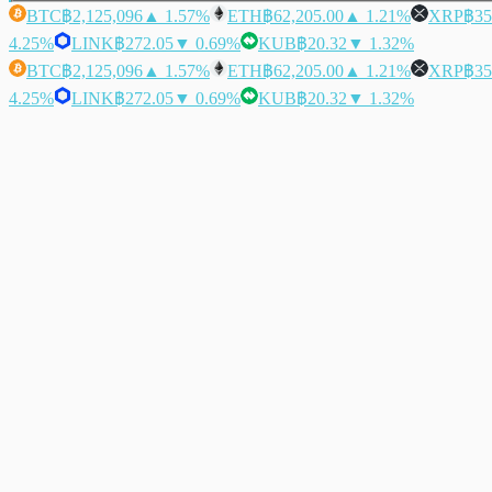
BTC
฿2,125,096
▲ 1.57%
ETH
฿62,205.00
▲ 1.21%
XRP
฿35
4.25%
LINK
฿272.05
▼ 0.69%
KUB
฿20.32
▼ 1.32%
BTC
฿2,125,096
▲ 1.57%
ETH
฿62,205.00
▲ 1.21%
XRP
฿35
4.25%
LINK
฿272.05
▼ 0.69%
KUB
฿20.32
▼ 1.32%