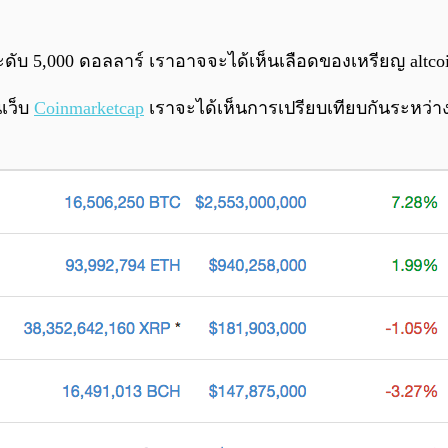
ะดับ 5,000 ดอลลาร์ เราอาจจะได้เห็นเลือดของเหรียญ altcoi
นเว็บ
Coinmarketcap
เราจะได้เห็นการเปรียบเทียบกันระหว่างร