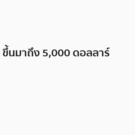
ขึ้นมาถึง 5,000 ดอลลาร์