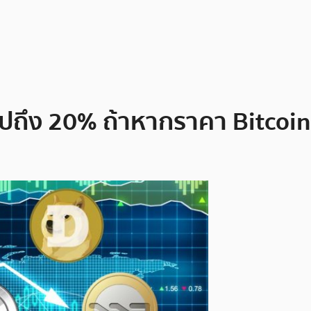
ถึง 20% ถ้าหากราคา Bitcoin 