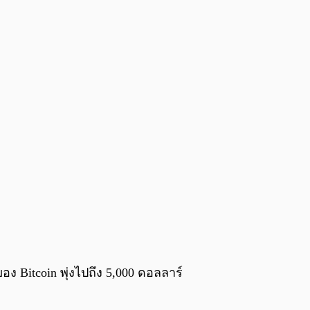
0:00
/
0:00
Bitcoin พุ่งไปถึง 5,000 ดอลลาร์