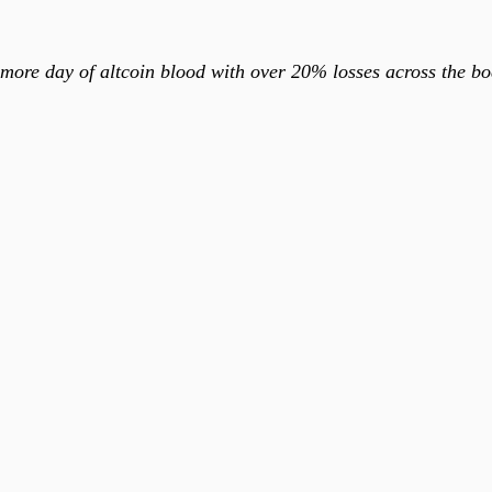
e more day of altcoin blood with over 20% losses across the b