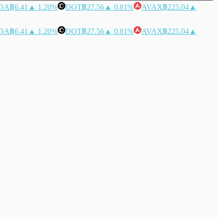
DA
฿6.41
▲ 1.20%
DOT
฿27.56
▲ 0.81%
AVAX
฿225.04
▲
DA
฿6.41
▲ 1.20%
DOT
฿27.56
▲ 0.81%
AVAX
฿225.04
▲