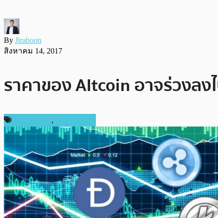
By
Jiraboon
สิงหาคม 14, 2017
ราคาของ Altcoin อาจร่วงลงไป
ข่าว Bitcoin
,
เหรียญอื่นๆ