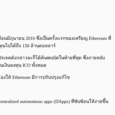
ดือนมิถุนายน 2016 ซึ่งเป็นครั้งแรกของเหรียญ Ethereum ที่
นไปได้ถึง 150 ล้านดอลลาร์
จคดังกล่าวละก็ได้ค้นพบบัคในท้ายที่สุด ซึ่งภายหลัง
นเงินลงทุน ICO ทั้งหมด
้องให้ Ethereum มีการปรับปรุงแก้ไข
lized autonomous apps (DApps) ที่ซับซ้อนให้ง่ายขึ้น