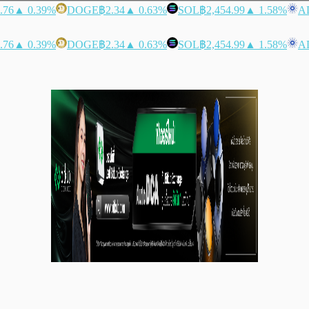
.76
▲ 0.39%
DOGE
฿2.34
▲ 0.63%
SOL
฿2,454.99
▲ 1.58%
A
.76
▲ 0.39%
DOGE
฿2.34
▲ 0.63%
SOL
฿2,454.99
▲ 1.58%
A