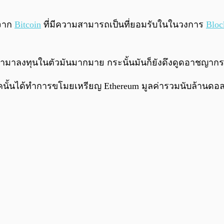
าจาก
Bitcoin
ที่มีความสามารถเป็นที่ยอมรับในในวงการ
Bloc
ข้ามาลงทุนในตัวมันมากมาย กระนั้นมันก็ยังดึงดูดอาชญากร
คนั้นได้ทำการขโมยเหรียญ Ethereum มูลค่ารวมนับล้านดอล