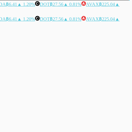
DA
฿6.41
▲ 1.20%
DOT
฿27.56
▲ 0.81%
AVAX
฿225.04
▲
DA
฿6.41
▲ 1.20%
DOT
฿27.56
▲ 0.81%
AVAX
฿225.04
▲