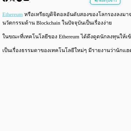
ฟังสรุปข่าว
พร้อมเล่น
Ethereum
หรือเหรียญดิจิตอลอันดับสองของโลกรองลงม
นวัตกรรมด้าน Blockchain ในปัจจุบันเป็นเรื่องง่าย
ในขณะที่เทคโนโลยีของ Ethereum ได้ดึงดูดนักลงทุนให้เ
เป็นเรื่องธรรมดาของเทคโนโลยีใหม่ๆ มีรายงานว่านักแฮ