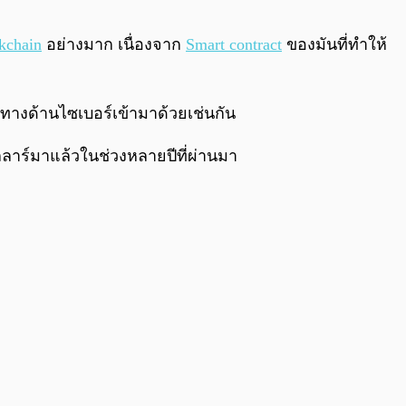
0:00
/
0:00
kchain
อย่างมาก เนื่องจาก
Smart contract
ของมันที่ทำให้
ทางด้านไซเบอร์เข้ามาด้วยเช่นกัน
ลาร์มาแล้วในช่วงหลายปีที่ผ่านมา