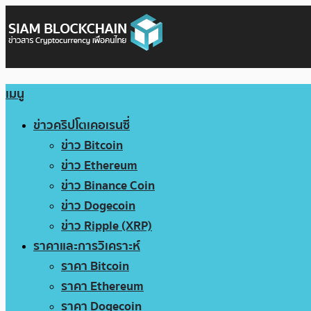
เมนู
ข่าวคริปโตเคอเรนซี่
ข่าว Bitcoin
ข่าว Ethereum
ข่าว Binance Coin
ข่าว Dogecoin
ข่าว Ripple (XRP)
ราคาและการวิเคราะห์
ราคา Bitcoin
ราคา Ethereum
ราคา Dogecoin