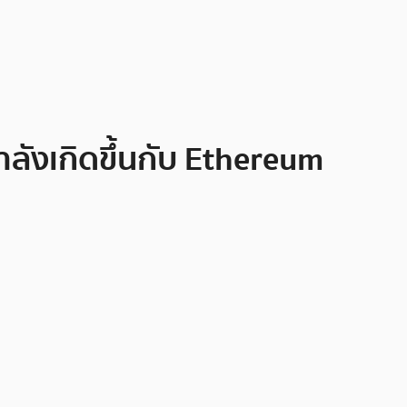
ลังเกิดขึ้นกับ Ethereum