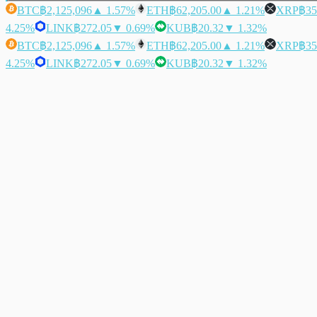
BTC
฿2,125,096
▲ 1.57%
ETH
฿62,205.00
▲ 1.21%
XRP
฿35
4.25%
LINK
฿272.05
▼ 0.69%
KUB
฿20.32
▼ 1.32%
BTC
฿2,125,096
▲ 1.57%
ETH
฿62,205.00
▲ 1.21%
XRP
฿35
4.25%
LINK
฿272.05
▼ 0.69%
KUB
฿20.32
▼ 1.32%