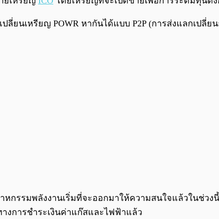
ขายเหรียญ
ICO
โดยเหรียญที่จะเปิดขายเพื่อการระดมทุนดังก
ปลี่ยนเหรียญ POWR หากันได้แบบ P2P (การส่งแลกเปลี่
ุตสาหกรรมพลังงานเริ่มที่จะออกมาให้ความสนใจแล้วในช่วงนี้
ทางการชำระเงินค่าแก๊สและไฟฟ้าแล้ว