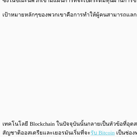
ซึ่งในขณะนี้พวกเขามีแผนการที่จะเปิดระดมทุนผ่านการ
เป้าหมายหลักๆของพวกเขาคือการทำให้ผู้คนสามารถแลกเ
เทคโนโลยี Blockchain ในปัจจุบันนั้นกลายเป็นหัวข้อที่อ
สัญชาติออสเตรียและเยอรมันเริ่มที่จะ
รับ Bitcoin
เป็นช่อง