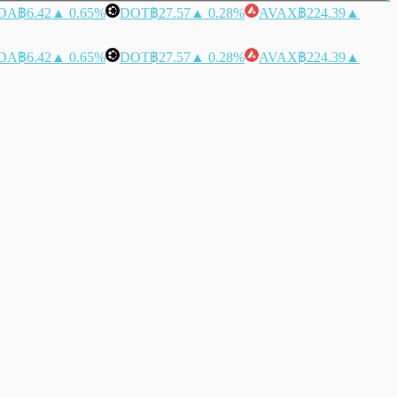
DA
฿6.42
▲ 0.65%
DOT
฿27.57
▲ 0.28%
AVAX
฿224.39
▲
DA
฿6.42
▲ 0.65%
DOT
฿27.57
▲ 0.28%
AVAX
฿224.39
▲