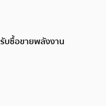
รับซื้อขายพลังงาน