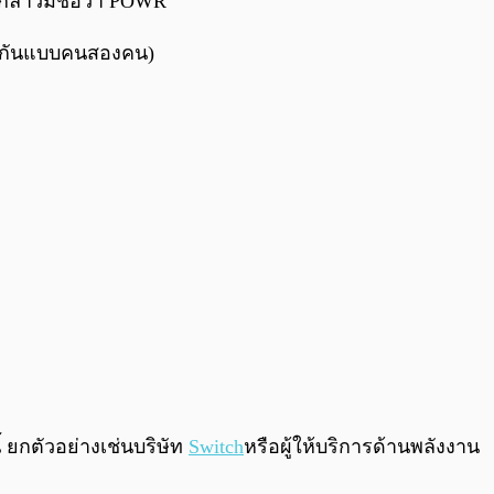
ล่าวมีชื่อว่า POWR
ยนกันแบบคนสองคน)
 ยกตัวอย่างเช่นบริษัท
Switch
หรือผู้ให้บริการด้านพลังงาน