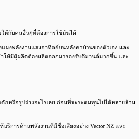
้กับคนอื่นๆที่ต้องการใช้มันได้
ิดตั้งแผงพลังงานแสงอาทิตย์บนหลังคาบ้านของตัวเอง และ
ทำให้มีผู้ผลิตต้องผลิตออกมารองรับดีมานด์มากขึ้น และ
ปรดักหรือรูปร่างอะไรเลย ก่อนที่จะระดมทุนไปได้หลายล้าน
บริการด้านพลังงานที่มีชื่อเสียงอย่าง Vector NZ และ