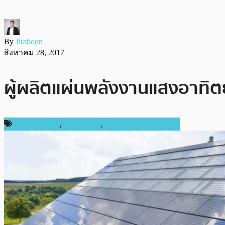
By
Jiraboon
สิงหาคม 28, 2017
ผู้ผลิตแผ่นพลังงานแสงอาทิตย
การลงทุน ICO
,
ต่างประเทศ
,
เทคโนโลยี Blockchain