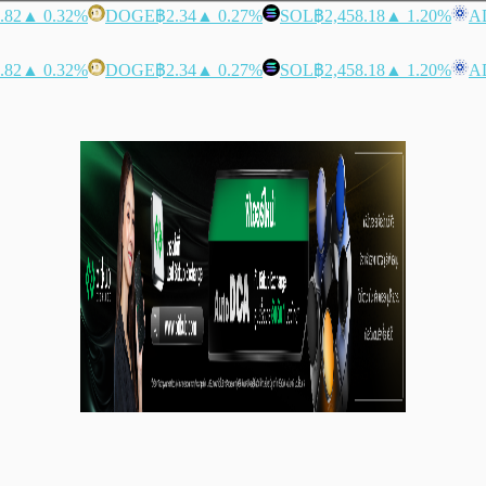
.82
▲ 0.32%
DOGE
฿2.34
▲ 0.27%
SOL
฿2,458.18
▲ 1.20%
A
.82
▲ 0.32%
DOGE
฿2.34
▲ 0.27%
SOL
฿2,458.18
▲ 1.20%
A