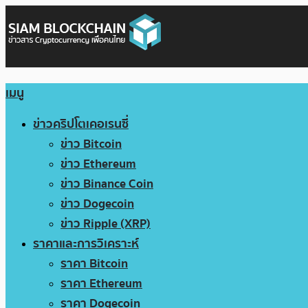
เมนู
ข่าวคริปโตเคอเรนซี่
ข่าว Bitcoin
ข่าว Ethereum
ข่าว Binance Coin
ข่าว Dogecoin
ข่าว Ripple (XRP)
ราคาและการวิเคราะห์
ราคา Bitcoin
ราคา Ethereum
ราคา Dogecoin