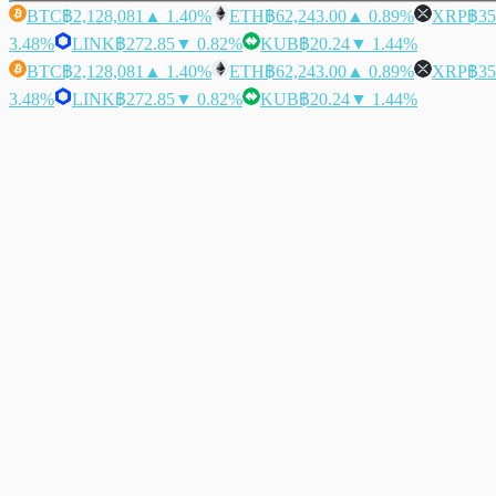
BTC
฿2,128,081
▲ 1.40%
ETH
฿62,243.00
▲ 0.89%
XRP
฿35
3.48%
LINK
฿272.85
▼ 0.82%
KUB
฿20.24
▼ 1.44%
BTC
฿2,128,081
▲ 1.40%
ETH
฿62,243.00
▲ 0.89%
XRP
฿35
3.48%
LINK
฿272.85
▼ 0.82%
KUB
฿20.24
▼ 1.44%