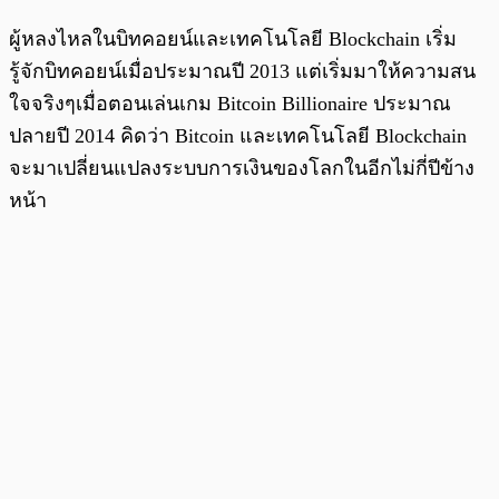
ผู้หลงไหลในบิทคอยน์และเทคโนโลยี Blockchain เริ่ม
รู้จักบิทคอยน์เมื่อประมาณปี 2013 แต่เริ่มมาให้ความสน
ใจจริงๆเมื่อตอนเล่นเกม Bitcoin Billionaire ประมาณ
ปลายปี 2014 คิดว่า Bitcoin และเทคโนโลยี Blockchain
จะมาเปลี่ยนแปลงระบบการเงินของโลกในอีกไม่กี่ปีข้าง
หน้า