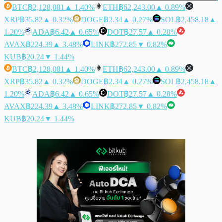
BTC
฿2,128,081
▲ 1.40%
ETH
฿62,243.00
▲ 0.89%
XRP
฿35.82
▲ 0.32%
DOGE
฿2.34
▲ 0.27%
SOL
฿2,458.18
▲
1.20%
ADA
฿6.42
▲ 0.65%
DOT
฿27.57
▲ 0.28%
AVAX
฿224.39
▲ 3.48%
LINK
฿272.85
▼ 0.82%
KUB
฿20.24
▼ 1.44%
BTC
฿2,128,081
▲ 1.40%
ETH
฿62,243.00
▲ 0.89%
XRP
฿35.82
▲ 0.32%
DOGE
฿2.34
▲ 0.27%
SOL
฿2,458.18
▲
1.20%
ADA
฿6.42
▲ 0.65%
DOT
฿27.57
▲ 0.28%
AVAX
฿224.39
▲ 3.48%
LINK
฿272.85
▼ 0.82%
KUB
฿20.24
▼ 1.44%