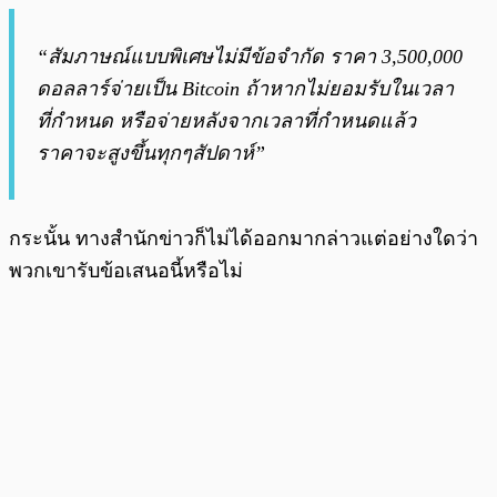
“สัมภาษณ์แบบพิเศษไม่มีข้อจำกัด ราคา 3,500,000
ดอลลาร์จ่ายเป็น Bitcoin ถ้าหากไม่ยอมรับในเวลา
ที่กำหนด หรือจ่ายหลังจากเวลาที่กำหนดแล้ว
ราคาจะสูงขึ้นทุกๆสัปดาห์”
กระนั้น ทางสำนักข่าวก็ไม่ได้ออกมากล่าวแต่อย่างใดว่า
พวกเขารับข้อเสนอนี้หรือไม่