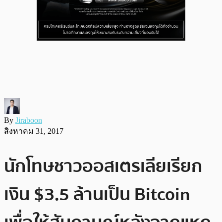
By
Jiraboon
สิงหาคม 31, 2017
นักโทษชาวออสเตรเลียเรียก
เงิน $3.5 ล้านเป็น Bitcoin