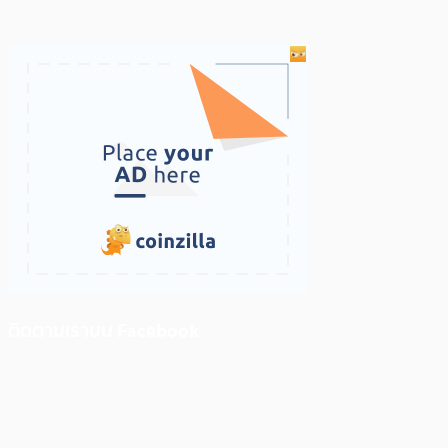
ติดตามเราบน Facebook