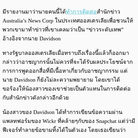
มีรายงานมาว่านายคนนี้ได้
ทำการติดต่อ
สำนักข่าว
Australia’s News Corp ในประเทศออสเตรเลียเพื่อชวนให้
พวกเขามาทำข่าวที่เขาเคลมว่าเป็น “ข่าวระดับเทพ”
อ้างอิงจากนาย Davidson
ทางรัฐบาลออสเตรเลียเมื่อทราบถึงเรื่องนี้แล้วก็ออกมา
กล่าวว่าอาชญากรนั้นไม่ควรที่จะได้รับผลประโยชน์จาก
การการพูดออกสื่อที่มีเนื้อหาเกี่ยวกับอาชญากรรม แต่
นาย Davidson ก็ยังไม่ละความพยายาม โดยเขาได้
ขอร้องให้น้องสาวของเขาช่วยเป็นตัวแทนในการติดต่อ
กับสำนักข่าวดังกล่าวอีกด้วย
น้องสาวของ Davidson ได้ทำการเขียนข้อความผ่าน
แพลทฟอร์มของ Wickr ที่คล้ายๆกับของ Snapchat แต่ว่ามี
ฟีเจอร์ทำลายข้อขามทิ้งได้ในตัวเอง โดยเธอเขียนว่า