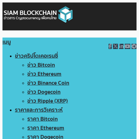
เมนู
ข่าวคริปโตเคอเรนซี่
ข่าว Bitcoin
ข่าว Ethereum
ข่าว Binance Coin
ข่าว Dogecoin
ข่าว Ripple (XRP)
ราคาและการวิเคราะห์
ราคา Bitcoin
ราคา Ethereum
ราคา Dogecoin