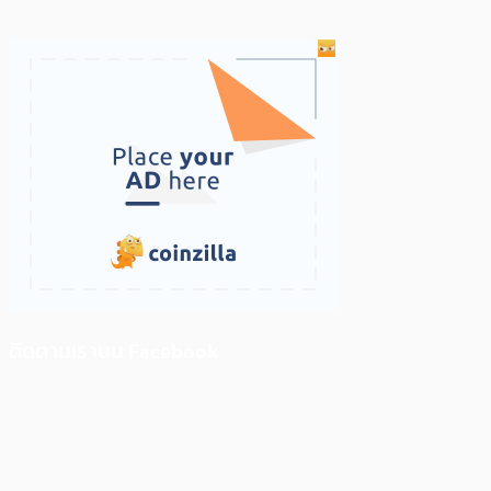
ติดตามเราบน Facebook