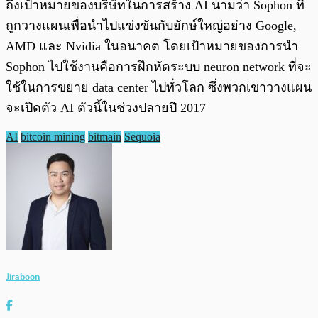
ถึงเป้าหมายของบริษัทในการสร้าง AI นามว่า Sophon ที่
ถูกวางแผนเพื่อนำไปแข่งขันกับยักษ์ใหญ่อย่าง Google,
AMD และ Nvidia ในอนาคต โดยเป้าหมายของการนำ
Sophon ไปใช้งานคือการฝึกหัดระบบ neuron network ที่จะ
ใช้ในการขยาย data center ไปทั่วโลก ซึ่งพวกเขาวางแผน
จะเปิดตัว AI ตัวนี้ในช่วงปลายปี 2017
AI
bitcoin mining
bitmain
Sequoia
Jiraboon