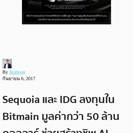
By
Jiraboon
กันยายน 6, 2017
Sequoia และ IDG ลงทุนใน
Bitmain มูลค่ากว่า 50 ล้าน