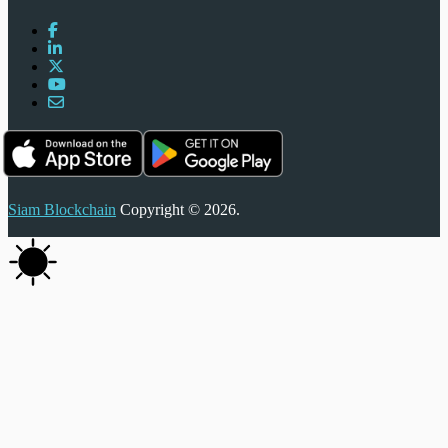
Siam Blockchain
Copyright © 2026.