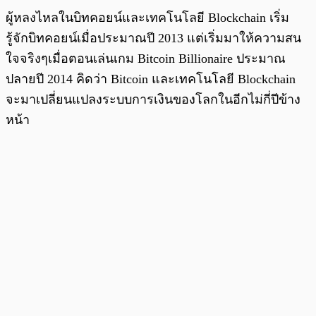
ผู้หลงไหลในบิทคอยน์และเทคโนโลยี Blockchain เริ่ม
รู้จักบิทคอยน์เมื่อประมาณปี 2013 แต่เริ่มมาให้ความสน
ใจจริงๆเมื่อตอนเล่นเกม Bitcoin Billionaire ประมาณ
ปลายปี 2014 คิดว่า Bitcoin และเทคโนโลยี Blockchain
จะมาเปลี่ยนแปลงระบบการเงินของโลกในอีกไม่กี่ปีข้าง
หน้า