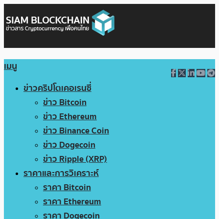
เมนู
ข่าวคริปโตเคอเรนซี่
ข่าว Bitcoin
ข่าว Ethereum
ข่าว Binance Coin
ข่าว Dogecoin
ข่าว Ripple (XRP)
ราคาและการวิเคราะห์
ราคา Bitcoin
ราคา Ethereum
ราคา Dogecoin