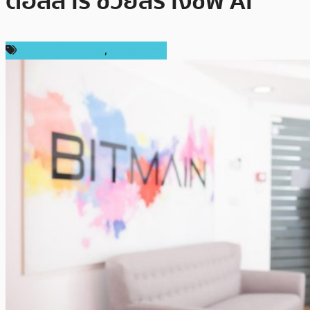
ดอลลาร์ ช่วยสร้างชิพ AI
ข่าวคริปโตเคอเรนซี่
,
ต่างประเทศ