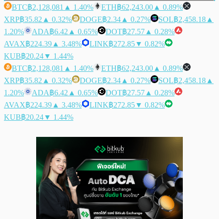
BTC
฿2,128,081
▲ 1.40%
ETH
฿62,243.00
▲ 0.89%
XRP
฿35.82
▲ 0.32%
DOGE
฿2.34
▲ 0.27%
SOL
฿2,458.18
▲
1.20%
ADA
฿6.42
▲ 0.65%
DOT
฿27.57
▲ 0.28%
AVAX
฿224.39
▲ 3.48%
LINK
฿272.85
▼ 0.82%
KUB
฿20.24
▼ 1.44%
BTC
฿2,128,081
▲ 1.40%
ETH
฿62,243.00
▲ 0.89%
XRP
฿35.82
▲ 0.32%
DOGE
฿2.34
▲ 0.27%
SOL
฿2,458.18
▲
1.20%
ADA
฿6.42
▲ 0.65%
DOT
฿27.57
▲ 0.28%
AVAX
฿224.39
▲ 3.48%
LINK
฿272.85
▼ 0.82%
KUB
฿20.24
▼ 1.44%