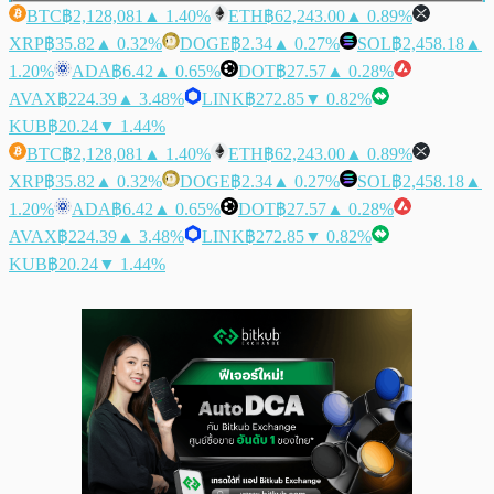
BTC
฿2,128,081
▲ 1.40%
ETH
฿62,243.00
▲ 0.89%
XRP
฿35.82
▲ 0.32%
DOGE
฿2.34
▲ 0.27%
SOL
฿2,458.18
▲
1.20%
ADA
฿6.42
▲ 0.65%
DOT
฿27.57
▲ 0.28%
AVAX
฿224.39
▲ 3.48%
LINK
฿272.85
▼ 0.82%
KUB
฿20.24
▼ 1.44%
BTC
฿2,128,081
▲ 1.40%
ETH
฿62,243.00
▲ 0.89%
XRP
฿35.82
▲ 0.32%
DOGE
฿2.34
▲ 0.27%
SOL
฿2,458.18
▲
1.20%
ADA
฿6.42
▲ 0.65%
DOT
฿27.57
▲ 0.28%
AVAX
฿224.39
▲ 3.48%
LINK
฿272.85
▼ 0.82%
KUB
฿20.24
▼ 1.44%