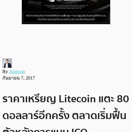
By
Jiraboon
กันยายน 7, 2017
ราคาเหรียญ Litecoin แตะ 80
ดอลลาร์อีกครั้ง ตลาดเริ่มฟื้น