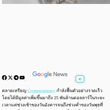
พร้อมเล่น
0:00
/
0:00
ตลาดเหรียญ
Cryptocurrency
กำลังฟื้นตัวอย่างรวดเร็ว
โดยได้มีมูลค่าเพิ่มขึ้นมาถึง 25 พันล้านดอลลาร์ในระยะ
เวลาแค่ช่วงเช้าของวันอังคารจนถึงช่วงค่ำของวันพุธที่