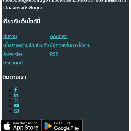
รวบรวมข้อมูลส่วนใหญ่จากเว็บไซต์และเว็บบอร์ดต่างประเทศและนำมา
แปลส่งตรงถึงฟีดคุณ
เกี่ยวกับเว็บไซต์นี้
ทีมงาน
ติดต่อเรา
นโยบายความเป็นส่วนตัว
ข้อตกลงในการใช้งาน
Advertise
RSS
ตั้งค่าคุกกี้
ติดตามเรา