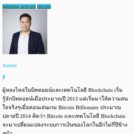
lightning network
litecoin
Jiraboon
ผู้หลงไหลในบิทคอยน์และเทคโนโลยี Blockchain เริ่ม
รู้จักบิทคอยน์เมื่อประมาณปี 2013 แต่เริ่มมาให้ความสน
ใจจริงๆเมื่อตอนเล่นเกม Bitcoin Billionaire ประมาณ
ปลายปี 2014 คิดว่า Bitcoin และเทคโนโลยี Blockchain
จะมาเปลี่ยนแปลงระบบการเงินของโลกในอีกไม่กี่ปีข้าง
หน้า