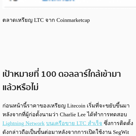
ตลาดเหรียญ LTC จาก Coinmarketcap
เป้าหมายที่ 100 ดอลลาร์ใกล้เข้ามา
แล้วหรือไม่
ก่อนหน้านี้ราคาของเหรียญ Litecoin เริ่มที่จะขยับขึ้นมา
หลังจากที่ผู้ก่อตั้งนามว่า Charlie Lee ได้ทำการทดสอบ
Lightning Network
บนเครือขาย LTC สำเร็จ
ซึ่งการติดตั้ง
ดังกล่าวถือเป็นขั้นต่อมาหลังจากการเปิดใช้งาน SegWit