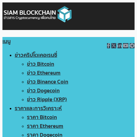
เมนู
ข่าวคริปโตเคอเรนซี่
ข่าว Bitcoin
ข่าว Ethereum
ข่าว Binance Coin
ข่าว Dogecoin
ข่าว Ripple (XRP)
ราคาและการวิเคราะห์
ราคา Bitcoin
ราคา Ethereum
ราคา Dogecoin