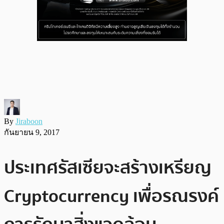
By
Jiraboon
กันยายน 9, 2017
ประเทศรัสเซียจะสร้างเหรียญ
Cryptocurrency เพื่อรณรงค์