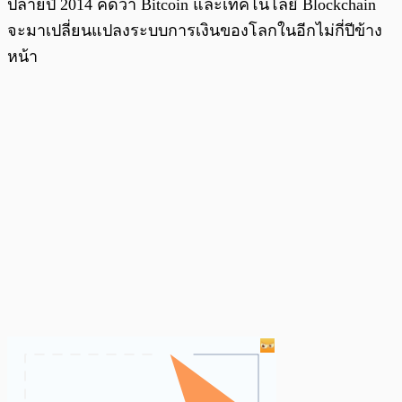
ปลายปี 2014 คิดว่า Bitcoin และเทคโนโลยี Blockchain
จะมาเปลี่ยนแปลงระบบการเงินของโลกในอีกไม่กี่ปีข้าง
หน้า