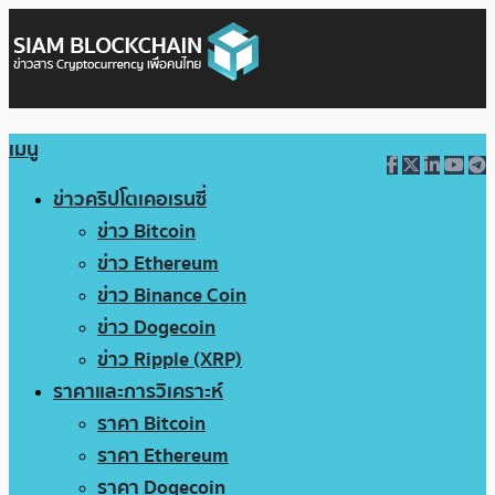
เมนู
ข่าวคริปโตเคอเรนซี่
ข่าว Bitcoin
ข่าว Ethereum
ข่าว Binance Coin
ข่าว Dogecoin
ข่าว Ripple (XRP)
ราคาและการวิเคราะห์
ราคา Bitcoin
ราคา Ethereum
ราคา Dogecoin