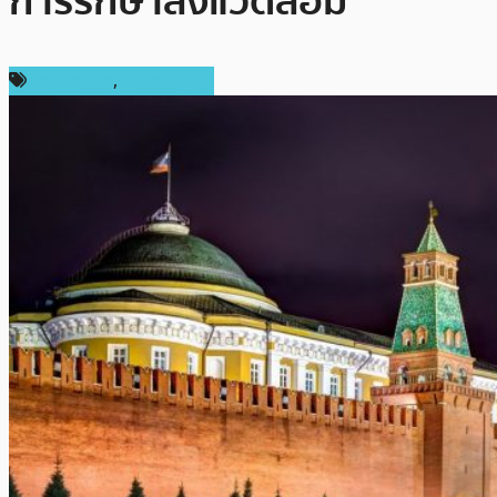
การรักษาสิ่งแวดล้อม
ต่างประเทศ
,
เหรียญอื่นๆ