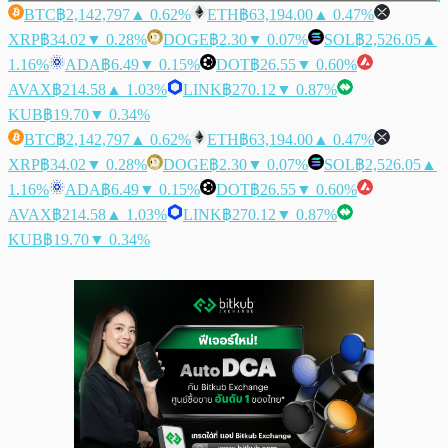
BTC
฿2,142,797
▲ 0.62%
ETH
฿63,194.00
▲ 0.47%
XRP
฿34.02
▼ 0.28%
DOGE
฿2.30
▼ 0.07%
SOL
฿2,526.05
▲
1.16%
ADA
฿6.49
▼ 0.15%
DOT
฿26.55
▼ 0.60%
AVAX
฿214.58
▲ 1.03%
LINK
฿270.12
▼ 0.87%
KUB
฿19.70
▼ 0.34%
BTC
฿2,142,797
▲ 0.62%
ETH
฿63,194.00
▲ 0.47%
XRP
฿34.02
▼ 0.28%
DOGE
฿2.30
▼ 0.07%
SOL
฿2,526.05
▲
1.16%
ADA
฿6.49
▼ 0.15%
DOT
฿26.55
▼ 0.60%
AVAX
฿214.58
▲ 1.03%
LINK
฿270.12
▼ 0.87%
KUB
฿19.70
▼ 0.34%