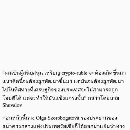
“ผมเป็นผู้สนับสนุน เหรียญ crypto-ruble จะต้องเกิดขึ้นมา
แนวคิดนี้จะต้องถูกพัฒนาขึ้นมา แต่มันจะต้องถูกพัฒนา
ไปในทิศทางที่เศรษฐกิจของประเทศจะไม่สามารถถูก
โจมตีได้ แต่จะทำให้มันแข็งแกร่งขึ้น” กล่าวโดยนาย
Shuvalov
ก่อนหน้านี้นาง Olga Skorobogatova รองประธานของ
ธนาคารกลางแห่งประเทศรัสเซียก็ได้ออกมาแย้มว่าทาง