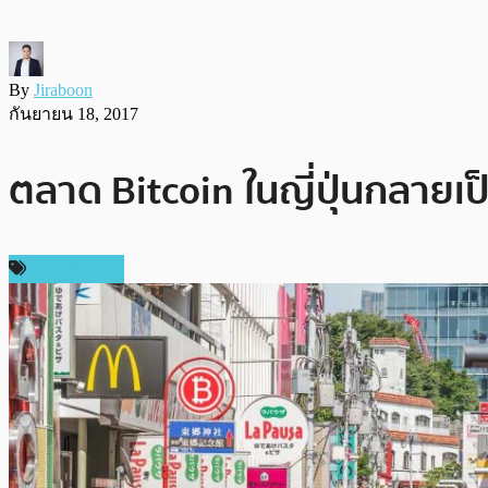
By
Jiraboon
กันยายน 18, 2017
ตลาด Bitcoin ในญี่ปุ่นกลายเป
ข่าว Bitcoin