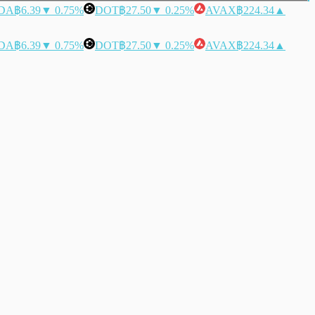
DA
฿6.39
▼ 0.75%
DOT
฿27.50
▼ 0.25%
AVAX
฿224.34
▲
DA
฿6.39
▼ 0.75%
DOT
฿27.50
▼ 0.25%
AVAX
฿224.34
▲