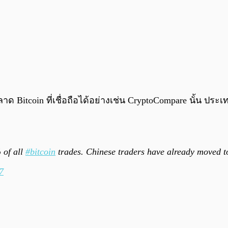
ด Bitcoin ที่เชื่อถือได้อย่างเช่น CryptoCompare นั้น ประเท
 of all
#bitcoin
trades. Chinese traders have already moved 
7