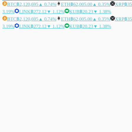
BTC
฿2,120,695
▲ 0.74%
ETH
฿62,005.00
▲ 0.35%
XRP
฿35
3.19%
LINK
฿272.12
▼ 1.12%
KUB
฿20.23
▼ 1.38%
BTC
฿2,120,695
▲ 0.74%
ETH
฿62,005.00
▲ 0.35%
XRP
฿35
3.19%
LINK
฿272.12
▼ 1.12%
KUB
฿20.23
▼ 1.38%