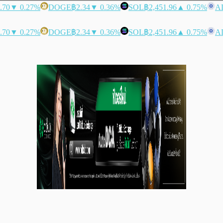
.70
▼ 0.27%
DOGE
฿2.34
▼ 0.36%
SOL
฿2,451.96
▲ 0.75%
A
.70
▼ 0.27%
DOGE
฿2.34
▼ 0.36%
SOL
฿2,451.96
▲ 0.75%
A