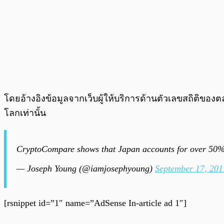
โดยอ้างอิงข้อมูลจากเว็บผู้ให้บริการด้านตัวเลขสถิติของตลา
โลกเท่านั้น
CryptoCompare shows that Japan accounts for over 50%
— Joseph Young (@iamjosephyoung)
September 17, 201
[rsnippet id=”1″ name=”AdSense In-article ad 1″]