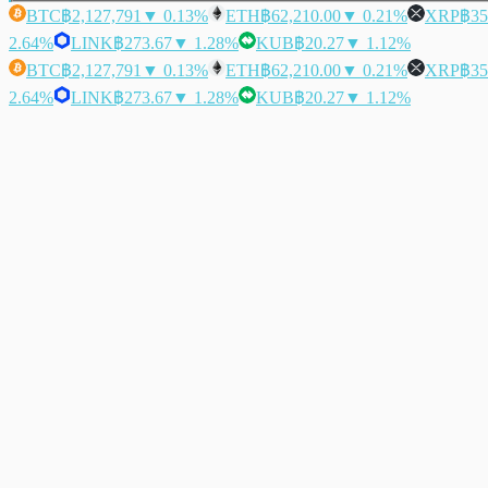
BTC
฿2,127,791
▼ 0.13%
ETH
฿62,210.00
▼ 0.21%
XRP
฿35
2.64%
LINK
฿273.67
▼ 1.28%
KUB
฿20.27
▼ 1.12%
BTC
฿2,127,791
▼ 0.13%
ETH
฿62,210.00
▼ 0.21%
XRP
฿35
2.64%
LINK
฿273.67
▼ 1.28%
KUB
฿20.27
▼ 1.12%