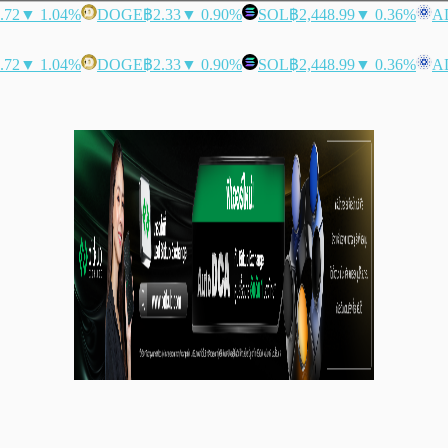
.72
▼ 1.04%
DOGE
฿2.33
▼ 0.90%
SOL
฿2,448.99
▼ 0.36%
A
.72
▼ 1.04%
DOGE
฿2.33
▼ 0.90%
SOL
฿2,448.99
▼ 0.36%
A