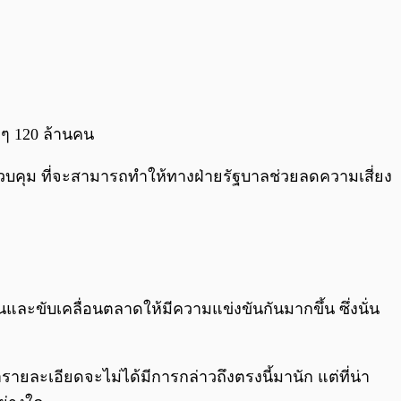
วๆ 120 ล้านคน
คุม ที่จะสามารถทำให้ทางฝ่ายรัฐบาลช่วยลดความเสี่ยง
ทุนและขับเคลื่อนตลาดให้มีความแข่งขันกันมากขึ้น ซึ่งนั่น
่ารายละเอียดจะไม่ได้มีการกล่าวถึงตรงนี้มานัก แต่ที่น่า