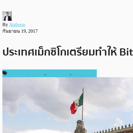
By
Jiraboon
กันยายน 19, 2017
ประเทศเม็กซิโกเตรียมทำให้ 
กฎหมายและรัฐบาล
,
ข่าว Bitcoin
,
ต่างประเทศ