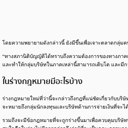
โดยความพยายามดังกล่าวนี้ ยังมีขึ้นเพื่อเจาะตลาดกลุ่ม
“ทางสภานิติบัญญัติได้ทราบถึงความต้องการของทางภาค
และทำให้กลุ่มบริษัทในภาคเหล่านี้สามารถเติบโต และมีการแ
ในร่างกฎหมายมีอะไรบ้าง
ร่างกฎหมายใหม่ที่ว่านี้จะกล่าวถึงกฎที่แน่ชัดเกี่ยวกับบริ
จะหมายถึงกลุ่มนักลงทุนและบริษัทด้านการจ่ายเงินที่จะไ
รวมถึงจะมีข้อกฎหมายที่จะถูกร่างขึ้นมาเพื่อควบคุมบริษัทที