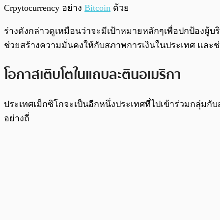
Crpytocurrency อย่าง
Bitcoin
ด้วย
ร่างดังกล่าวดูเหมือนว่าจะมีเป้าหมายหลักๆเพื่อปกป้องผู้
ช่วยสร้างความมั่นคงให้กับสภาพการเงินในประเทศ และ
โอกาสเติบโตในแถบละตินอเมริกา
ประเทศเม็กซิโกจะเป็นอีกหนึ่งประเทศที่ไปเข้าร่วมกลุ่
อย่างถี่