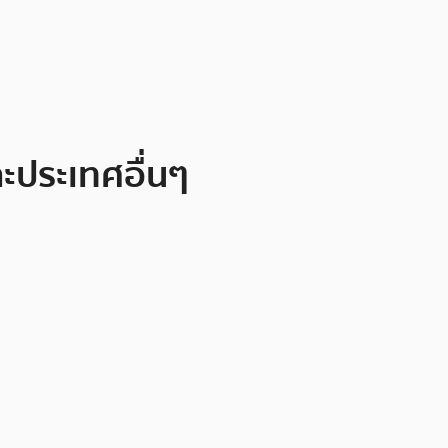
ะประเทศอื่นๆ