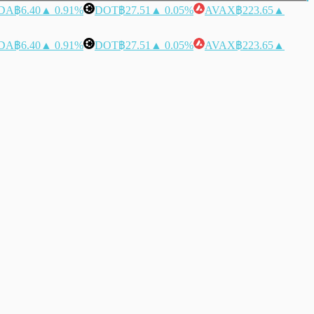
DA
฿6.40
▲ 0.91%
DOT
฿27.51
▲ 0.05%
AVAX
฿223.65
▲
DA
฿6.40
▲ 0.91%
DOT
฿27.51
▲ 0.05%
AVAX
฿223.65
▲