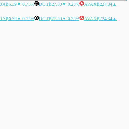
DA
฿6.39
▼ 0.75%
DOT
฿27.50
▼ 0.25%
AVAX
฿224.34
▲
DA
฿6.39
▼ 0.75%
DOT
฿27.50
▼ 0.25%
AVAX
฿224.34
▲