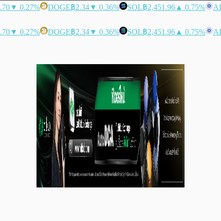
.70
▼ 0.27%
DOGE
฿2.34
▼ 0.36%
SOL
฿2,451.96
▲ 0.75%
A
.70
▼ 0.27%
DOGE
฿2.34
▼ 0.36%
SOL
฿2,451.96
▲ 0.75%
A