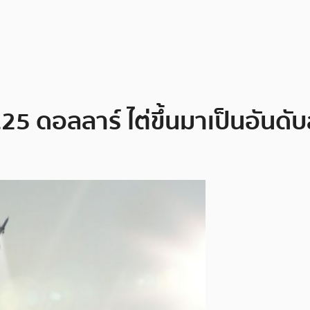
.25 ดอลลาร์ ไต่ขึ้นมาเป็นอัน