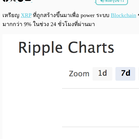
ฟังสรุปข่าว
พร้อมเล่น
เหรียญ
XRP
ที่ถูกสร้างขึ้นมาเพื่อ power ระบบ
Blockchain
มากกว่า 9% ในช่วง 24 ชั่วโมงที่ผ่านมา