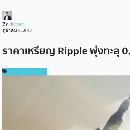
By
Jiraboon
ตุลาคม 8, 2017
ราคาเหรียญ Ripple พุ่งทะลุ 0
ราคา Ripple (XRP)