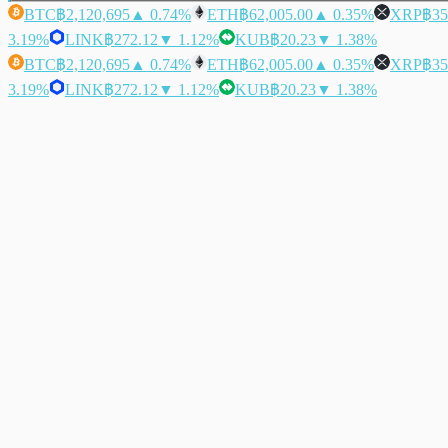
BTC
฿2,120,695
▲ 0.74%
ETH
฿62,005.00
▲ 0.35%
XRP
฿35
3.19%
LINK
฿272.12
▼ 1.12%
KUB
฿20.23
▼ 1.38%
BTC
฿2,120,695
▲ 0.74%
ETH
฿62,005.00
▲ 0.35%
XRP
฿35
3.19%
LINK
฿272.12
▼ 1.12%
KUB
฿20.23
▼ 1.38%