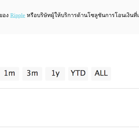
ของ
Ripple
หรือบริษัทผู้ให้บริการด้านโซลูชันการโอนเงินที่เ