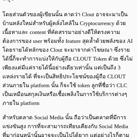
โดยส่วนตัวของผู้เขียนนั้น คาดว่า Clout อาจจะมาเป็น
บ้านหลังใหม่สำหรับผู้คลั่งไคล้ใน Cryptocurrency ด้วย
เนื้อหาและ content ที่คัดสรรมาอย่างดีให้ตรงความ
ต้องการของ user พร้อมทั้ง feature สุดล้ำด้วยพลังของ AI
โดยรายได้หลักของ Clout จะมาจากค่าโฆษณา ซึ่งราย
ได้นี้ก็จะทำการแบ่งให้กับผู้ถือ CLOUT Token ด้วย ซึ่งไม่
เพียงแต่มีแค่รายได้นี้อย่างเดียวเท่านั้น แต่เป็นถึง 3
แหล่งรายได้ ที่จะเป็นสิทธิประโยชน์ของผู้ถือ CLOUT
ส่วนภายใน platform นั้น ก็จะใช้ token ลูกที่ชื่อว่า CLC
เป็นเหมือนสกุลเงินหรือเชื้อเพลิงในการใช้บริการต่างๆ
ภายใน platform
สำหรับตลาด Social Media นั้น ถือว่าเป็นตลาดที่มีการ
แข่งขันสูง การที่จะสามารถเทียบเคียงกับ Social Media
ที่มาก่อนหน้านั้นอาจจะเป็นไปได้ยาก แต่อย่างไรก็ตาม