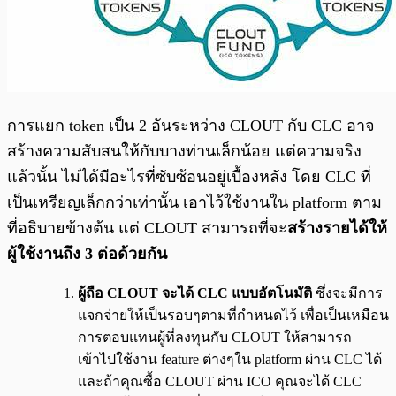
การแยก token เป็น 2 อันระหว่าง CLOUT กับ CLC อาจ
สร้างความสับสนให้กับบางท่านเล็กน้อย แต่ความจริง
แล้วนั้น ไม่ได้มีอะไรที่ซับซ้อนอยู่เบื้องหลัง โดย CLC ที่
เป็นเหรียญเล็กกว่าเท่านั้น เอาไว้ใช้งานใน platform ตาม
ที่อธิบายข้างต้น แต่ CLOUT สามารถที่จะ
สร้างรายได้ให้
ผู้ใช้งานถึง 3 ต่อด้วยกัน
ผู้ถือ CLOUT จะได้ CLC แบบอัตโนมัติ
ซึ่งจะมีการ
แจกจ่ายให้เป็นรอบๆตามที่กำหนดไว้ เพื่อเป็นเหมือน
การตอบแทนผู้ที่ลงทุนกับ CLOUT ให้สามารถ
เข้าไปใช้งาน feature ต่างๆใน platform ผ่าน CLC ได้
และถ้าคุณซื้อ CLOUT ผ่าน ICO คุณจะได้ CLC