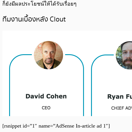
ก็ยังมีผลประโยชน์ให้ได้รับเรื่อยๆ
ทีมงานเบื้องหลัง Clout
[rsnippet id=”1″ name=”AdSense In-article ad 1″]