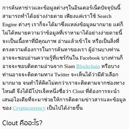
พร้อมเล่น
0:00
/
0:00
การค้นหาข่าวและข้อมูลต่างๆในอินเตอร์เน็ตปัจจุบันนี้
สามารถทำได้อย่างง่ายดาย เพียงแค่เราใช้ Search
Engine ต่างๆ เราก็จะได้มาซึ่งแหล่งข้อมูลมากมาย แต่ก็
ไม่ได้หมายความว่าข้อมูลที่เราหามาได้อย่างง่ายดายนี้
จะเป็นเนื้อหาที่มีคุณภาพ อ่านแล้วเข้าใจ หรือเป็นสิ่งที่
ตรงความต้องการในการค้นหาของเรา ผู้อ่านบางท่าน
อาจจะชอบอ่านความรู้ที่แชร์กันใน Facebook บางท่านก็
อาจจะชอบติดตามอ่านจาก Siam
Blockchain
หรือบาง
ท่านอาจจะติดตามทาง Twitter จะเห็นได้ว่ามีตัวเลือก
มากมาย จนทำให้คิดไม่ตกว่าเราจะติดตามจากช่องทาง
ไหนดี
จึงได้มีโปรเจ็คหนึ่งชื่อว่า Clout ที่ต้องการจะนำ
เสนอไอเดียที่จะมาช่วยให้การติดตามข่าวสารและข้อมูล
ของ
Cryptocurrency
เป็นไปได้ง่ายขึ้น
Clout คืออะไร?