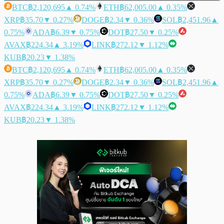
BTC
฿2,120,695
▲ 0.74%
ETH
฿62,005.00
▲ 0.35%
XRP
฿35.70
▼ 0.27%
DOGE
฿2.34
▼ 0.36%
SOL
฿2,451.96
▲
0.75%
ADA
฿6.39
▼ 0.75%
DOT
฿27.50
▼ 0.25%
AVAX
฿224.34
▲ 3.19%
LINK
฿272.12
▼ 1.12%
KUB
฿20.23
▼ 1.38%
BTC
฿2,120,695
▲ 0.74%
ETH
฿62,005.00
▲ 0.35%
XRP
฿35.70
▼ 0.27%
DOGE
฿2.34
▼ 0.36%
SOL
฿2,451.96
▲
0.75%
ADA
฿6.39
▼ 0.75%
DOT
฿27.50
▼ 0.25%
AVAX
฿224.34
▲ 3.19%
LINK
฿272.12
▼ 1.12%
KUB
฿20.23
▼ 1.38%