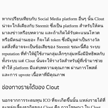
หากเปรียบเทียบกับ Social Media platform อื่นๆ นั้น Clout
น่าจะใกล้เคียงกับ Steemit ซึ่งเป็น platform สำหรับให้คน
มาลงข่าวหรือบทความ และถ้าเกิดได้รับคะแนนโหวต
หรือมีคนอ่านเยอะ ก็จะได้ token ซึ่งมีมูลค่าเป็นรางวัล
แต่สิ่งที่อาจจะเป็นข้อเสียของ Steemit ขณะนี้คือ ระบบ
reputation ที่ทำให้ผู้ใช้งานกลุ่มเล็กๆกลุ่มหนึ่งมีอิทธิพลกับ
ทั้งระบบ แต่ Clout นั้นจะให้รางวัลสำหรับผู้ที่เข้ามาช่วย
ทำให้ platform มีแต่บทความคุณภาพ ผ่านการโพสต์
และการ upvote เนื้อหาที่มีคุณภาพ
ช่องทางรายได้ของ Clout
นอกจากการระดมทุน ICO ที่จะเกิดขึ้นนั้น แหล่งรายได้ที่
จะหล่อเลี้ยงธุรกิจของ Clout คือ การโฆษณา ใน Clout