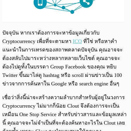
ปัจจุบัน หากเราต้องการจะหาข้อมูลเกี่ยวกับ
Cryptocurrency เพื่อที่จะตามหา
ICO
ที่ใช่ หรือหาคำ
แนะนำในการเทรดของสถาพตลาดปัจจุบัน คุณอาจจะ
ต้องสลับไปมาระหว่างหลากหลายเว็บไซต์ คุณอาจจะ
ต้องไปดูทั้งในบรรดา Group Facebook ของคุณ หยิบ
Twitter ขึ้นมาไล่ดู hashtag หรือ scroll ผ่านข่าวเป็น 100
ข่าวจากการค้นหาใน Google หรือ search engine อื่นๆ
เชื่อว่าสิ่งนี้น่าจะสร้างความลำบากสำหรับผู้อยู่ในวงการ
Cryptocurrency ไม่มากก็น้อย Clout จึงต้องการจะเป็น
เหมือน One Stop Service สำหรับข่าวสารและข้อมูลเหล่า
นี้ คุณอาจจะไม่จำเป็นที่จะต้องค้นหาอะไรใน Clout เลย