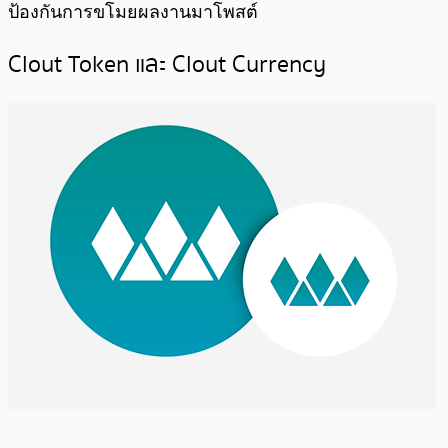
ป้องกันการขโมยผลงานมาโพสต์
Clout Token และ Clout Currency