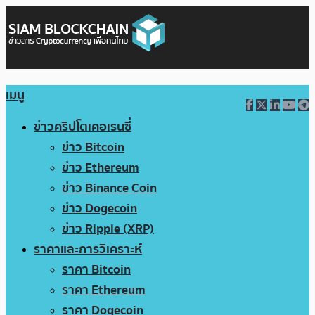
เมนู
ข่าวคริปโตเคอเรนซี่
ข่าว Bitcoin
ข่าว Ethereum
ข่าว Binance Coin
ข่าว Dogecoin
ข่าว Ripple (XRP)
ราคาและการวิเคราะห์
ราคา Bitcoin
ราคา Ethereum
ราคา Dogecoin