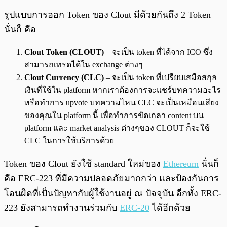
รูปแบบการออก Token ของ Clout มีด้วยกันถึง 2 Token
นั่นก็ คือ
Clout Token (CLOUT)
– จะเป็น token ที่ได้จาก ICO ซึ่ง
สามารถเทรดได้ใน exchange ต่างๆ
Clout Currency (CLC)
– จะเป็น token ที่เปรียบเสมือสกุล
เงินที่ใช้ใน platform หากเราต้องการจะแชร์บทความอะไร
หรือทำการ upvote บทความไหน CLC จะเป็นเหมือนเสียง
ของคุณใน platform นี้ เพื่อทำการขัดเกลา content บน
platform และ market analysis ต่างๆของ CLOUT ก็จะใช้
CLC ในการใช้บริการด้วย
Token ของ Clout ยังใช้ standard ใหม่ของ
Ethereum
นั่นก็
คือ ERC-223 ที่มีความปลอดภัยมากกว่า และป้องกันการ
โอนผิดที่เป็นปัญหากับผู้ใช้งานอยู่ ณ ปัจจุบัน อีกทั้ง ERC-
223 ยังสามารถทำงานร่วมกับ
ERC-20
ได้อีกด้วย