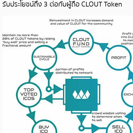
รับประโยชน์ถึง 3 ต่อกับผู้ถือ CLOUT Token