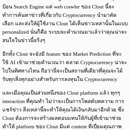
ป้อน Search Engine แต่ web crawler ของ Clout นี้จะ
ทำการค้นหาข่าวที่เกี่ยวกับ Cryptocurrency นำมาคัด
เลือก และส่งให้ผู้ใช้งาน Clout ได้เห็นข่าวเหล่านั้นในแบบ
personalized นั่นก็คือ ระบบจะคำนวณมาแล้วว่าคุณน่าจะ
สนใจในข่าวนี้จริงๆ
อีกทั้ง Clout จะยังมี feature ของ Market Prediction ที่จะ
ใช้ AI เข้ามาช่วยคำนวณว่า ตลาด Cryptocurrency น่าจะ
ไปในทิศทางไหน ถือว่านี่จะเป็นสถานที่เดียวที่คุณจะได้
รับทุกสิ่งทุกอย่างสำหรับการลงทุนใน Cryptocurrency
และเมื่อคุณเป็นส่วนหนึ่งของ Clout platform แล้ว ทุกๆ
interaction ที่คุณทำ ไม่ว่าจะเป็นการโพสต์บทความ การ
แชร์ข่าว สิ่งเหล่านี้จะทำให้คุณได้เงินกลับมาอีกด้วย ซึ่ง
Clout ต้องการจะสร้างผลตอบแทนให้กับผู้ที่เข้ามาช่วย
ทำให้ platform ของ Clout มีแต่ content ที่เปี่ยมคุณภาพ