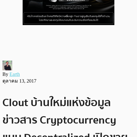
By
Earth
ตุลาคม 13, 2017
Clout บ้านใหม่แห่งข้อมูล
ข่าวสาร Cryptocurrency