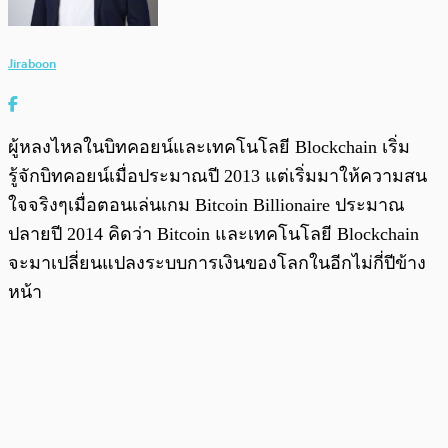
Jiraboon
ผู้หลงไหลในบิทคอยน์และเทคโนโลยี Blockchain เริ่ม
รู้จักบิทคอยน์เมื่อประมาณปี 2013 แต่เริ่มมาให้ความสน
ใจจริงๆเมื่อตอนเล่นเกม Bitcoin Billionaire ประมาณ
ปลายปี 2014 คิดว่า Bitcoin และเทคโนโลยี Blockchain
จะมาเปลี่ยนแปลงระบบการเงินของโลกในอีกไม่กี่ปีข้าง
หน้า