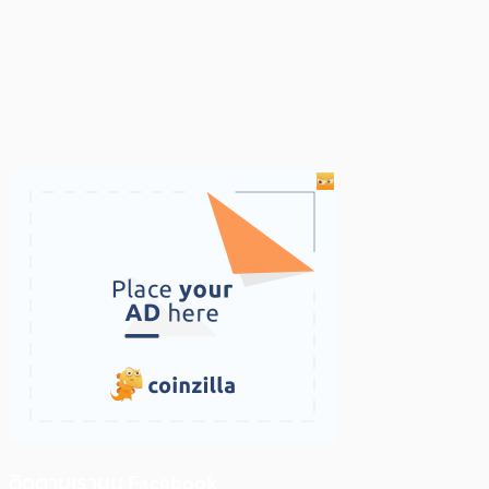
ติดตามเราบน Facebook