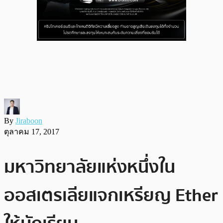
By
Jiraboon
ตุลาคม 17, 2017
มหาวิทยาลัยแห่งหนึ่งใน
ออสเตรเลียแจกเหรียญ Ether