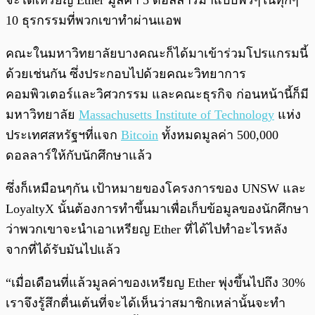
จะได้เหรียญ Ether มูลค่า 5 ดอลลาร์มาแบบฟรีๆในทุกๆ
10 ธุรกรรมที่พวกเขาทำผ่านแอพ
คณะในมหาวิทยาลัยบางคณะก็ได้มาเข้าร่วมโปรแกรมนี้
ด้วยเช่นกัน ซึ่งประกอบไปด้วยคณะวิทยาการ
คอมพิวเตอร์และวิศวกรรม และคณะธุรกิจ ก่อนหน้านี้ก็มี
มหาวิทยาลัย
Massachusetts Institute of Technology
แห่ง
ประเทศสหรัฐฯที่แจก
Bitcoin
ทั้งหมดมูลค่า 500,000
ดอลลาร์ให้กับนักศึกษาแล้ว
ซึ่งก็เหมือนๆกัน เป้าหมายของโครงการของ UNSW และ
LoyaltyX นั้นต้องการทำขึ้นมาเพื่อเก็บข้อมูลของนักศึกษา
ว่าพวกเขาจะนำเอาเหรียญ Ether ที่ได้ไปทำอะไรหลัง
จากที่ได้รับมันไปแล้ว
“เมื่อเดือนที่แล้วมูลค่าของเหรียญ Ether พุ่งขึ้นไปถึง 30%
เราจึงรู้สึกตื่นเต้นที่จะได้เห็นว่าสมาชิกเหล่านั้นจะทำ