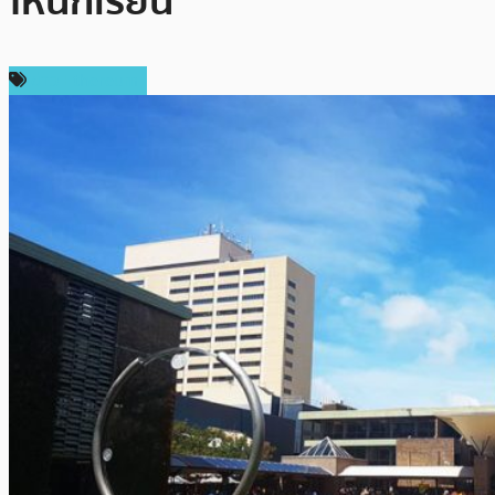
ให้นักเรียน
ข่าว Ethereum