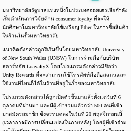
พร้อมเล่น
0:00
/
0:00
มหาวิทยาลัยรัฐบาลแห่งหนึ่งในประเทศออสเตรเลียกำลัง
เริ่มดำเนินการวิจัยด้าน consumer loyalty ที่จะให้
นักศึกษาในมหาวิทยาลัยใช้เหรียญ Ether ในการซื้อสินค้า
ในร้านในรั้วมหาวิทยาลัย
แนวคิดดังกล่าวถูกริเริ่มขึ้นโดยมหาวิทยาลัย University
of New South Wales (UNSW) ในการร่วมมือกับบริษัท
สตาร์ทอัพ LoayaltyX โดยโปรแกรมดังกล่าวมีชื่อว่า
Unity Rewards ที่จะสามารถใช้โทรศัพท์มือถือสแกนและ
ใช้งานที่ไหนก็ได้ในร้านที่อยู่ในรั้วของมหาวิทยาลัย
โปรแกรมดังกล่าวได้ถูกเปิดตัวขึ้นมาแล้วตั้งแต่วันที่ 6
ตุลาคมที่ผ่านมา และมีผู้เข้าร่วมแล้วกว่า 500 คนที่เข้า
มาสมัครสมาชิก ซึ่งจะหมดลงในวันที่ 20 พฤศจิกายนนี้
(เวลาอาจมีการเปลี่ยนแปลงในภายหลัง) โดยผู้ที่เข้าร่วม