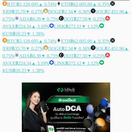
BTC
฿2,120,695
▲ 0.74%
ETH
฿62,005.00
▲ 0.35%
XRP
฿35.70
▼ 0.27%
DOGE
฿2.34
▼ 0.36%
SOL
฿2,451.96
▲
0.75%
ADA
฿6.39
▼ 0.75%
DOT
฿27.50
▼ 0.25%
AVAX
฿224.34
▲ 3.19%
LINK
฿272.12
▼ 1.12%
KUB
฿20.23
▼ 1.38%
BTC
฿2,120,695
▲ 0.74%
ETH
฿62,005.00
▲ 0.35%
XRP
฿35.70
▼ 0.27%
DOGE
฿2.34
▼ 0.36%
SOL
฿2,451.96
▲
0.75%
ADA
฿6.39
▼ 0.75%
DOT
฿27.50
▼ 0.25%
AVAX
฿224.34
▲ 3.19%
LINK
฿272.12
▼ 1.12%
KUB
฿20.23
▼ 1.38%