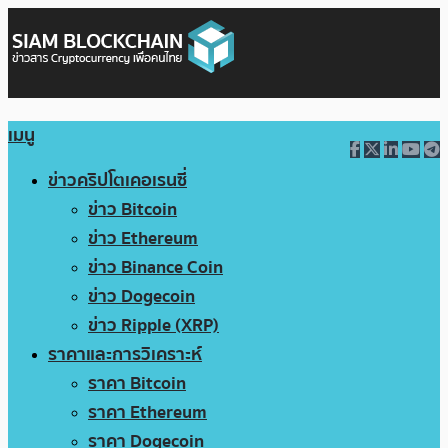
เมนู
ข่าวคริปโตเคอเรนซี่
ข่าว Bitcoin
ข่าว Ethereum
ข่าว Binance Coin
ข่าว Dogecoin
ข่าว Ripple (XRP)
ราคาและการวิเคราะห์
ราคา Bitcoin
ราคา Ethereum
ราคา Dogecoin