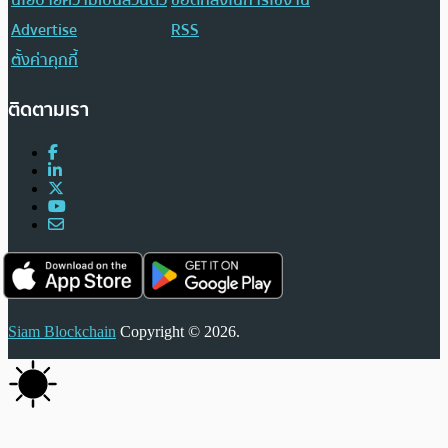
Advertise
RSS
ตั้งค่าคุกกี้
ติดตามเรา
Siam Blockchain
Copyright © 2026.