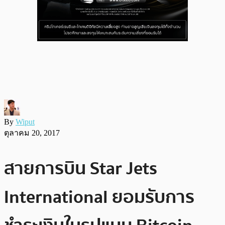
By
Wiput
ตุลาคม 20, 2017
สายการบิน Star Jets
International ยอมรับการ