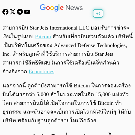
พร้อมเล่น
0:00
/
0:00
สายการบิน Star Jets International LLC ยอมรับการชำระ
เงินในรูปแบบ
Bitcoin
สำหรับเที่ยวบินส่วนตัวแล้ว บริษัทนี้
เป็นบริษัทในเครือของ Advanced Defense Technologies,
Inc. สำหรับลูกค้าที่ใช้บริการสายการบิน Star Jets
สามารถใช้สิทธิพิเศษในการใช้เครื่องบินเจ็ทส่วนตัว
อ้างอิงจาก
Econotimes
นอกจากนี้ ลูกค้ายังสามารถใช้ Bitcoin ในการจองเครื่อง
บินได้มากกว่า 5,000 ลำในประเทศในอีก 15,000 แห่งทั่ว
โลก สายการบินนี้ได้เปิดโอกาสในการใช้ Bitcoin ทำ
ธุรกรรม และมันอาจจะเป็นการเปิดโลกทัศน์ใหม่ๆ ให้กับ
บริษัท พร้อมกับฐานลูกค้ารายใหม่อีกด้วย