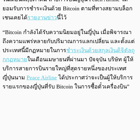
ยอมรับการชำระเงินด้วย Bitcoin ตามที่ทางสยามบล็อก
เชนเคยได้
รายงานข่าว
นี้ไว้
“Bitcoin กำลังได้รับความนิยมอยู่ในญี่ปุ่น เมื่อพิจารณา
ถึงความแพร่หลายกับปริมาณการแลกเปลี่ยน และตั้งแต่
ประเทศนี้มีกฏหมายในการ
ชำระเงินด้วยสกุลเงินดิจิตัลถู
กกฏหมาย
ในเดือนเมษายนที่ผ่านมา ปัจจุบัน บริษัท ผู้ให้
บริการสายการบินรายใหญ่ที่สุดรายหนึ่งของประเทศ
ญี่ปุ่นนาม
Peace Airline
ได้ประกาศว่าจะเป็นผู้ให้บริการ
รายแรกของญี่ปุ่นที่รับ Bitcoin ในการซื้อตั๋วเครื่องบิน”