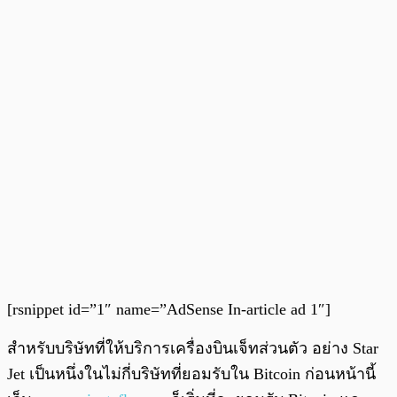
[rsnippet id=”1″ name=”AdSense In-article ad 1″]
สำหรับบริษัทที่ให้บริการเครื่องบินเจ็ทส่วนตัว อย่าง Star
Jet เป็นหนึ่งในไม่กี่บริษัทที่ยอมรับใน Bitcoin ก่อนหน้านี้