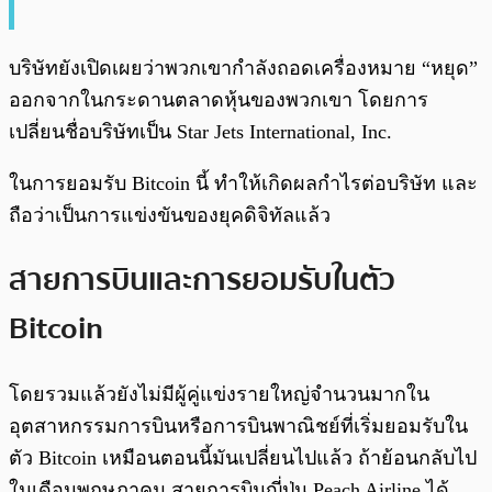
บริษัทยังเปิดเผยว่าพวกเขากำลังถอดเครื่องหมาย “หยุด”
ออกจากในกระดานตลาดหุ้นของพวกเขา โดยการ
เปลี่ยนชื่อบริษัทเป็น Star Jets International, Inc.
ในการยอมรับ Bitcoin นี้ ทำให้เกิดผลกำไรต่อบริษัท และ
ถือว่าเป็นการแข่งขันของยุคดิจิทัลแล้ว
สายการบินและการยอมรับในตัว
Bitcoin
โดยรวมแล้วยังไม่มีผู้คู่แข่งรายใหญ่จำนวนมากใน
อุตสาหกรรมการบินหรือการบินพาณิชย์ที่เริ่มยอมรับใน
ตัว Bitcoin เหมือนตอนนี้มันเปลี่ยนไปแล้ว ถ้าย้อนกลับไป
ในเดือนพฤษภาคม สายการบินญี่ปุ่น Peach Airline ได้