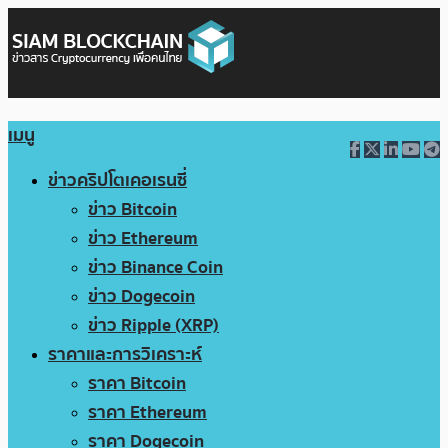
เมนู
ข่าวคริปโตเคอเรนซี่
ข่าว Bitcoin
ข่าว Ethereum
ข่าว Binance Coin
ข่าว Dogecoin
ข่าว Ripple (XRP)
ราคาและการวิเคราะห์
ราคา Bitcoin
ราคา Ethereum
ราคา Dogecoin