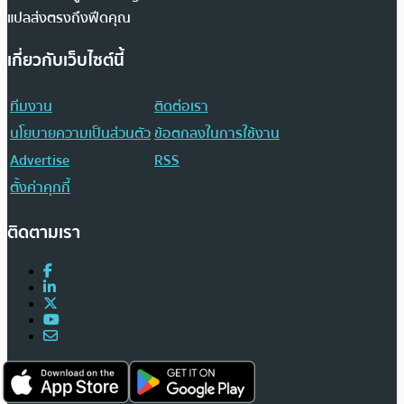
แปลส่งตรงถึงฟีดคุณ
เกี่ยวกับเว็บไซต์นี้
ทีมงาน
ติดต่อเรา
นโยบายความเป็นส่วนตัว
ข้อตกลงในการใช้งาน
Advertise
RSS
ตั้งค่าคุกกี้
ติดตามเรา