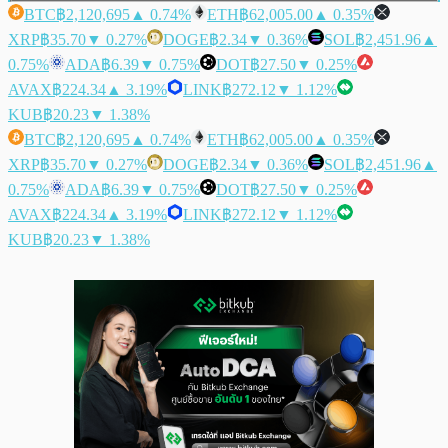
BTC
฿2,120,695
▲ 0.74%
ETH
฿62,005.00
▲ 0.35%
XRP
฿35.70
▼ 0.27%
DOGE
฿2.34
▼ 0.36%
SOL
฿2,451.96
▲
0.75%
ADA
฿6.39
▼ 0.75%
DOT
฿27.50
▼ 0.25%
AVAX
฿224.34
▲ 3.19%
LINK
฿272.12
▼ 1.12%
KUB
฿20.23
▼ 1.38%
BTC
฿2,120,695
▲ 0.74%
ETH
฿62,005.00
▲ 0.35%
XRP
฿35.70
▼ 0.27%
DOGE
฿2.34
▼ 0.36%
SOL
฿2,451.96
▲
0.75%
ADA
฿6.39
▼ 0.75%
DOT
฿27.50
▼ 0.25%
AVAX
฿224.34
▲ 3.19%
LINK
฿272.12
▼ 1.12%
KUB
฿20.23
▼ 1.38%