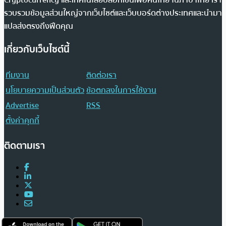
รวบรวมข้อมูลส่วนใหญ่จากเว็บไซต์และเว็บบอร์ดต่างประเทศและนำมา
แปลส่งตรงถึงฟีดคุณ
เกี่ยวกับเว็บไซต์นี้
ทีมงาน
ติดต่อเรา
นโยบายความเป็นส่วนตัว
ข้อตกลงในการใช้งาน
Advertise
RSS
ตั้งค่าคุกกี้
ติดตามเรา