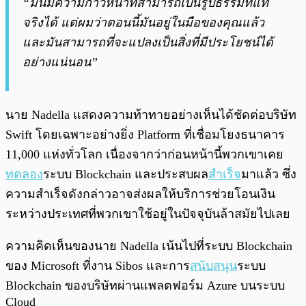
“มันมีความก้าวหน้าที่สามารถเป็นรูปธรรมที่แท้
จริงได้ แต่ผมว่าตอนนี้มันอยู่ในมือของคุณแล้ว
และมันสามารถที่จะแปลงเป็นสิ่งที่มีประโยชน์ได้
อย่างแน่นอน”
นาย Nadella แสดงความท้าทายอย่างเห็นได้ชัดต่อบริษัท
Swift โดยเฉพาะอย่างยิ่ง Platform ที่เชื่อมโยงธนาคาร
11,000 แห่งทั่วโลก เนื่องจากว่าก่อนหน้านี้พวกเขาเคย
ทดลอง
ระบบ Blockchain
และประสบผล
สำเร็จ
มาแล้ว
ซึ่ง
ความสำเร็จดังกล่าวอาจส่งผลให้บริการช่วยโอนเงิน
ระหว่างประเทศที่พวกเขาใช้อยู่ในปัจจุบันล้าสมัยไปเลย
ความคิดเห็นของนาย Nadella เน้นไปที่ระบบ Blockchain
ของ Microsoft ที่งาน Sibos และการ
สนับสนุน
ระบบ
Blockchain ของบริษัทผ่านแพลตฟอร์ม Azure บนระบบ
Cloud