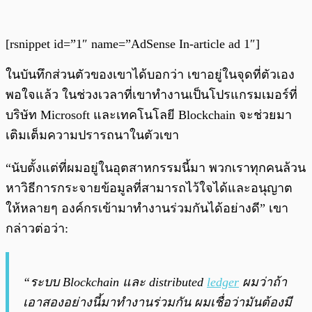
[rsnippet id=”1″ name=”AdSense In-article ad 1″]
ในบันทึกส่วนตัวของเขาได้บอกว่า
เขาอยู่ในจุดที่ตัวเอง
พอใจแล้ว ในช่วงเวลาที่เขาทำงานเป็นโปรแกรมเมอร์ที่
บริษัท Microsoft
และเทคโนโลยี Blockchain จะช่วยมา
เติมเต็มความปรารถนาในตัวเขา
“นับตั้งแต่ที่ผมอยู่ในอุตสาหกรรมนี้มา พวกเราทุกคนล้วน
หาวิธีการกระจายข้อมูลที่สามารถไว้ใจได้และอนุญาต
ให้หลายๆ องค์กรเข้ามาทำงานร่วมกันได้อย่างดี” เขา
กล่าวต่อว่า:
“ระบบ Blockchain และ distributed
ledger
ผมว่าถ้า
เอาสองอย่างนี้มาทำงานร่วมกัน ผมเชื่อว่ามันต้องมี