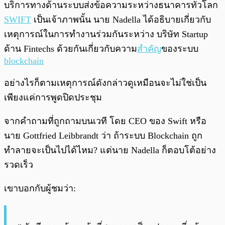
บริการทางด้านระบบส่งข้อความระหว่างธนาคารทั่วโลก
SWIFT
เป็นเจ้าภาพนั้น นาย Nadella ได้อธิบายเกี่ยวกับ
เหตุการณ์ในการทำงานร่วมกันระหว่าง บริษัท Startup
ด้าน Fintechs ด้วยกันเกี่ยวกับความ
สำคัญ
ของระบบ
blockchain
อย่างไรก็ตามเหตุการณ์ดังกล่าวดูเหมือนจะไม่ใช่เป็น
เพียงแค่การพูดปิดประชุม
จากคำถามที่ถูกถามบนเวที โดย CEO ของ Swift หรือ
นาย Gottfried Leibbrandt ว่า ถ้าระบบ Blockchain ถูก
ทำลายจะเป็นไปได้ไหม? แต่นาย Nadella ก็ตอบโต้อย่าง
รวดเร็ว
เขาบอกกับผู้ชมว่า: