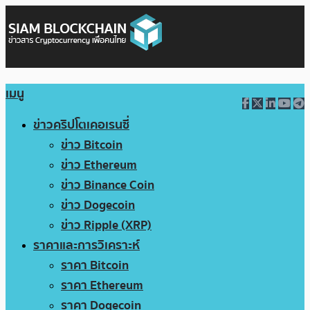
เมนู
ข่าวคริปโตเคอเรนซี่
ข่าว Bitcoin
ข่าว Ethereum
ข่าว Binance Coin
ข่าว Dogecoin
ข่าว Ripple (XRP)
ราคาและการวิเคราะห์
ราคา Bitcoin
ราคา Ethereum
ราคา Dogecoin