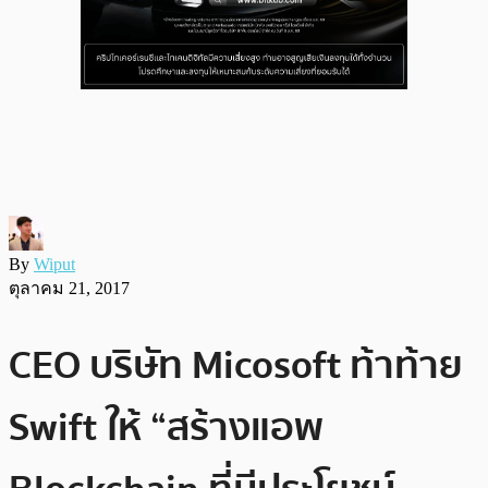
By
Wiput
ตุลาคม 21, 2017
CEO บริษัท Micosoft ท้าท้าย
Swift ให้ “สร้างแอพ