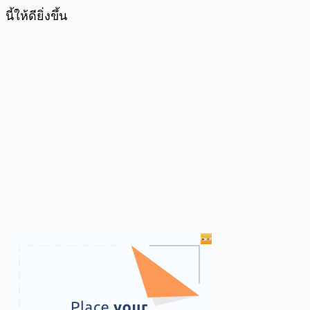
นี้ให้ดียิ่งขึ้น