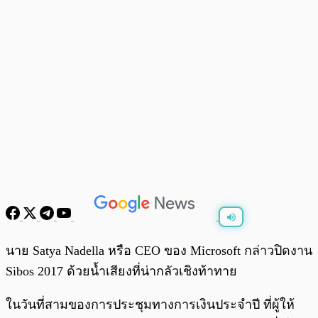
พร้อมเล่น
0:00
/
0:00
นาย Satya Nadella หรือ CEO ของ Microsoft กล่าวปิดงาน
Sibos 2017 ด้วยน้ำเสียงที่น่ากลัวเชิงท้าทาย
ในวันที่สามของการประชุมทางการเงินประจำปี ที่ผู้ให้