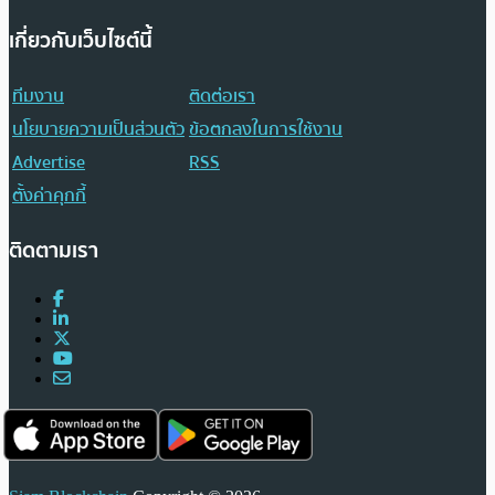
เกี่ยวกับเว็บไซต์นี้
ทีมงาน
ติดต่อเรา
นโยบายความเป็นส่วนตัว
ข้อตกลงในการใช้งาน
Advertise
RSS
ตั้งค่าคุกกี้
ติดตามเรา