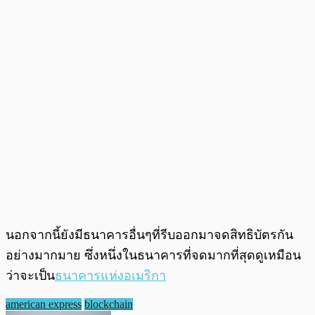
นอกจากนี้ยังมีธนาคารอื่นๆที่รีบออกมาจดสิทธิบัตรกัน
อย่างมากมาย ซึ่งหนึ่งในธนาคารที่จดมากที่สุดดูเหมือน
ว่าจะเป็น
ธนาคารแห่งอเมริกา
american express
blockchain