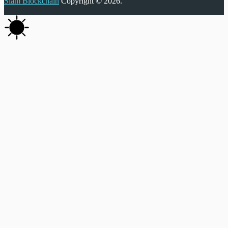
Siam Blockchain
Copyright © 2026.