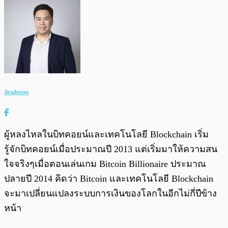
Jiraboon
ผู้หลงไหลในบิทคอยน์และเทคโนโลยี Blockchain เริ่ม
รู้จักบิทคอยน์เมื่อประมาณปี 2013 แต่เริ่มมาให้ความสน
ใจจริงๆเมื่อตอนเล่นเกม Bitcoin Billionaire ประมาณ
ปลายปี 2014 คิดว่า Bitcoin และเทคโนโลยี Blockchain
จะมาเปลี่ยนแปลงระบบการเงินของโลกในอีกไม่กี่ปีข้าง
หน้า