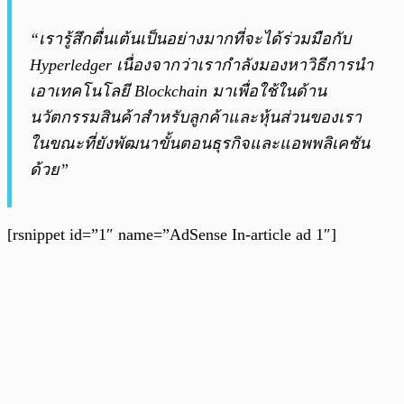
“เรารู้สึกตื่นเต้นเป็นอย่างมากที่จะได้ร่วมมือกับ
Hyperledger เนื่องจากว่าเรากำลังมองหาวิธีการนำ
เอาเทคโนโลยี Blockchain มาเพื่อใช้ในด้าน
นวัตกรรมสินค้าสำหรับลูกค้าและหุ้นส่วนของเรา
ในขณะที่ยังพัฒนาขั้นตอนธุรกิจและแอพพลิเคชัน
ด้วย”
[rsnippet id=”1″ name=”AdSense In-article ad 1″]