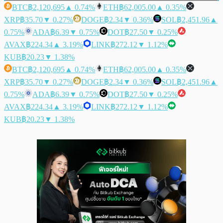
BTC
฿2,120,695
▲ 0.74%
ETH
฿62,005.00
▲ 0.35%
XRP
฿35.70
▼ 0.27%
DOGE
฿2.34
▼ 0.36%
SOL
฿2,451.96
▲
0.75%
ADA
฿6.39
▼ 0.75%
DOT
฿27.50
▼ 0.25%
AVAX
฿224.34
▲ 3.19%
LINK
฿272.12
▼ 1.12%
KUB
฿20.23
▼ 1.38%
BTC
฿2,120,695
▲ 0.74%
ETH
฿62,005.00
▲ 0.35%
XRP
฿35.70
▼ 0.27%
DOGE
฿2.34
▼ 0.36%
SOL
฿2,451.96
▲
0.75%
ADA
฿6.39
▼ 0.75%
DOT
฿27.50
▼ 0.25%
AVAX
฿224.34
▲ 3.19%
LINK
฿272.12
▼ 1.12%
KUB
฿20.23
▼ 1.38%