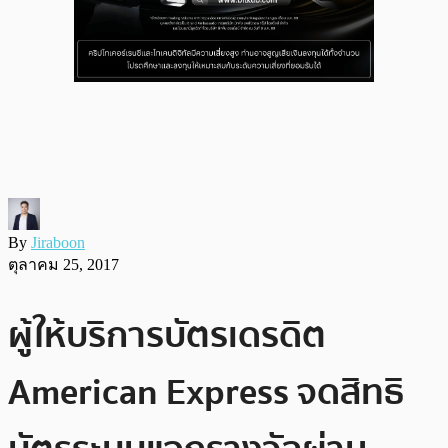
By
Jiraboon
ตุลาคม 25, 2017
ผู้ให้บริการบัตรเดรดิต
American Express จดสิทธิ