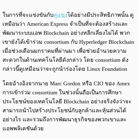
ในการที่จะแข่งขันกับ
คู่แข่ง
ได้อย่างมีประสิทธิภาพนั้น ดู
เหมือนว่า American Express จำเป็นที่จะต้องสร้างและ
พัฒนาระบบแอพ Blockchain อย่างหลีกเลี่ยงไม่ได้ พวก
เขายังได้เข้าร่วม consortium กับ Hyperledger Blockchain
เมื่อช่วงเดือนมกราคมที่ผ่านมา เพื่อช่วยอำนวยความ
สะดวกในด้านเทคโนโลยีดังกล่าว โดย consortium ดัง
กล่าวนี้ดูเหมือนว่าจะถูกนำร่องโดย Linux Foundation
โดยอ้างอิงจากนาย Marc Gordon หรือ CIO ของ Amex
การเข้าร่วม consortium ในช่วงนั้นถือเป็นการศึกษา
ประโยชน์ของเทคโนโลยี Blockchain อย่างจริงจังว่าจะ
สามารถนำไปสร้างประโยชน์กับลูกค้าและหุ้นส่วนได้
อย่างไร และรวมถึงการพัฒนาธุรกิจของพวกเขาและ
แอพพลิเคชันด้วย