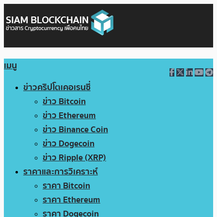
เมนู
ข่าวคริปโตเคอเรนซี่
ข่าว Bitcoin
ข่าว Ethereum
ข่าว Binance Coin
ข่าว Dogecoin
ข่าว Ripple (XRP)
ราคาและการวิเคราะห์
ราคา Bitcoin
ราคา Ethereum
ราคา Dogecoin