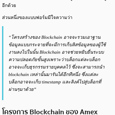
อีกด้วย
ส่วนหนึ่งของแบบฟอร์มมีใจความว่า
“โครงสร้างของ Blockchain อาจจะรวมเอาฐาน
ข้อมูลแบบกระจายที่จะมีการเก็บลิสข้อมูลของผู้ใช้
งานลงไปในนั้น Blockchain อาจช่วยหยิบยื่นระบบ
ความปลอดภัยขั้นสูงเพราะว่าบล็อกแต่ละบล็อก
อาจจะเก็บธุรกรรมรายบุคคลไว้ ซึ่งจะสามารถนำ
blockchain เหล่านั้นมารันได้อีกทีหนึ่ง ซึ่งแต่ละ
บล็อกอาจจะเก็บ timestamp และลิงค์ไปสู่บล็อกที่
ผ่านๆมาด้วย”
โครงการ Blockchain ของ Amex