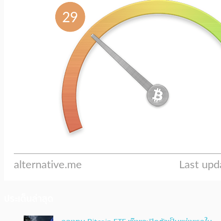
ประเด็นล่าสุด