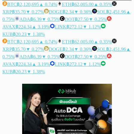
BTC
฿2,120,695
▲ 0.74%
ETH
฿62,005.00
▲ 0.35%
XRP
฿35.70
▼ 0.27%
DOGE
฿2.34
▼ 0.36%
SOL
฿2,451.96
▲
0.75%
ADA
฿6.39
▼ 0.75%
DOT
฿27.50
▼ 0.25%
AVAX
฿224.34
▲ 3.19%
LINK
฿272.12
▼ 1.12%
KUB
฿20.23
▼ 1.38%
BTC
฿2,120,695
▲ 0.74%
ETH
฿62,005.00
▲ 0.35%
XRP
฿35.70
▼ 0.27%
DOGE
฿2.34
▼ 0.36%
SOL
฿2,451.96
▲
0.75%
ADA
฿6.39
▼ 0.75%
DOT
฿27.50
▼ 0.25%
AVAX
฿224.34
▲ 3.19%
LINK
฿272.12
▼ 1.12%
KUB
฿20.23
▼ 1.38%