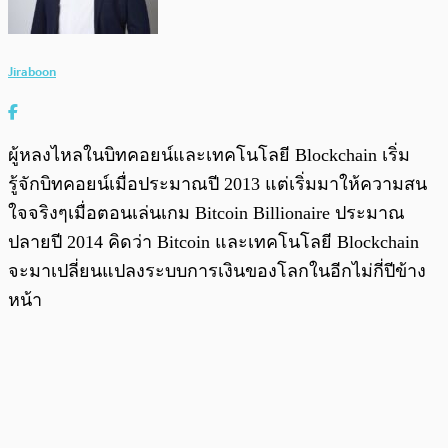
Jiraboon
ผู้หลงไหลในบิทคอยน์และเทคโนโลยี Blockchain เริ่ม
รู้จักบิทคอยน์เมื่อประมาณปี 2013 แต่เริ่มมาให้ความสน
ใจจริงๆเมื่อตอนเล่นเกม Bitcoin Billionaire ประมาณ
ปลายปี 2014 คิดว่า Bitcoin และเทคโนโลยี Blockchain
จะมาเปลี่ยนแปลงระบบการเงินของโลกในอีกไม่กี่ปีข้าง
หน้า