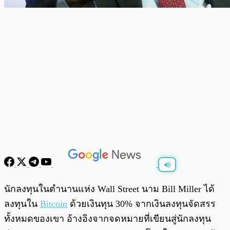
พร้อมเล่น
0:00
/
0:00
นักลงทุนในตำนานแห่ง Wall Street นาม Bill Miller ได้
ลงทุนใน
Bitcoin
ด้วยเงินทุน 30% จากเงินลงทุนจัดสรร
ทั้งหมดของเขา อ้างอิงจากจดหมายที่เขียนสู่นักลงทุน