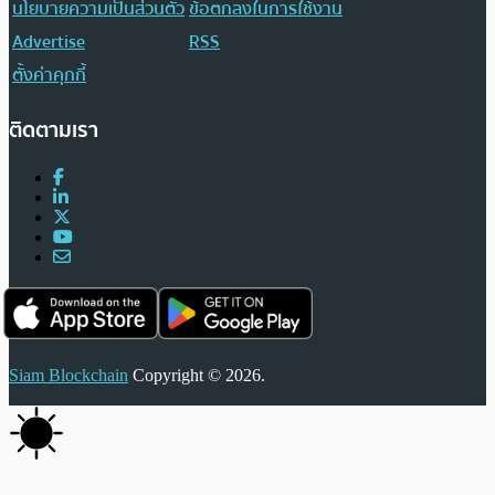
นโยบายความเป็นส่วนตัว
ข้อตกลงในการใช้งาน
Advertise
RSS
ตั้งค่าคุกกี้
ติดตามเรา
Siam Blockchain
Copyright © 2026.