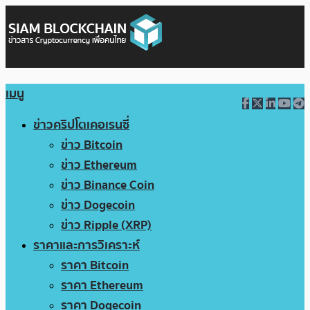
เมนู
ข่าวคริปโตเคอเรนซี่
ข่าว Bitcoin
ข่าว Ethereum
ข่าว Binance Coin
ข่าว Dogecoin
ข่าว Ripple (XRP)
ราคาและการวิเคราะห์
ราคา Bitcoin
ราคา Ethereum
ราคา Dogecoin