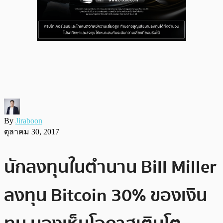
By
Jiraboon
ตุลาคม 30, 2017
นักลงทุนในตำนาน Bill Miller
ลงทุน Bitcoin 30% ของเงิน