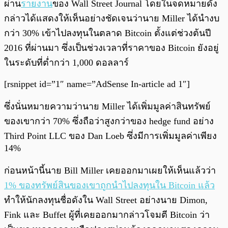
ผ่าน
รายงาน
ของ Wall Street Journal โดยในจดหมายดัง
กล่าวได้แสดงให้เห็นอย่างชัดเจนว่านาย Miller ได้นำงบ
กว่า 30% เข้าไปลงทุนในตลาด Bitcoin ตั้งแต่ช่วงต้นปี
2016 ที่ผ่านมา ซึ่งเป็นช่วงเวลาที่ราคาของ Bitcoin ยังอยู่
ในระดับที่ต่ำกว่า 1,000 ดอลลาร์
[rsnippet id=”1″ name=”AdSense In-article ad 1″]
ซึ่งนั่นหมายความว่านาย Miller ได้เพิ่มมูลค่าสินทรัพย์
ของเขากว่า 70% ซึ่งถือว่าสูงกว่าของ hedge fund อย่าง
Third Point LLC ของ Dan Loeb ซึ่งมีการเพิ่มมูลค่าเพียง
14%
ก่อนหน้านี้นาย Bill Miller เคยออกมาเผยให้เห็นแล้วว่า
1% ของทรัพย์สินของเขาถูกนำไปลงทุนใน Bitcoin แล้ว
ทำให้นักลงทุนชื่อดังใน Wall Street อย่างนาย Dimon,
Fink และ Buffet ผู้ที่เคยออกมากล่าวโจมตี Bitcoin ว่า