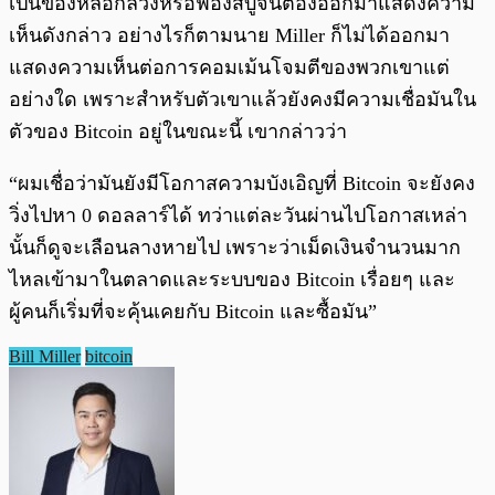
เป็นของหลอกลวงหรือฟองสบู่จนต้องออกมาแสดงความ
เห็นดังกล่าว อย่างไรก็ตามนาย Miller ก็ไม่ได้ออกมา
แสดงความเห็นต่อการคอมเม้นโจมตีของพวกเขาแต่
อย่างใด เพราะสำหรับตัวเขาแล้วยังคงมีความเชื่อมันใน
ตัวของ Bitcoin อยู่ในขณะนี้ เขากล่าวว่า
“ผมเชื่อว่ามันยังมีโอกาสความบังเอิญที่ Bitcoin จะยังคง
วิ่งไปหา 0 ดอลลาร์ได้ ทว่าแต่ละวันผ่านไปโอกาสเหล่า
นั้นก็ดูจะเลือนลางหายไป เพราะว่าเม็ดเงินจำนวนมาก
ไหลเข้ามาในตลาดและระบบของ Bitcoin เรื่อยๆ และ
ผู้คนก็เริ่มที่จะคุ้นเคยกับ Bitcoin และซื้อมัน”
Bill Miller
bitcoin