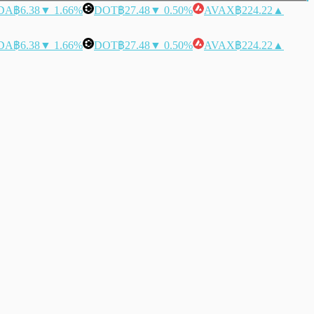
DA
฿6.38
▼ 1.66%
DOT
฿27.48
▼ 0.50%
AVAX
฿224.22
▲
DA
฿6.38
▼ 1.66%
DOT
฿27.48
▼ 0.50%
AVAX
฿224.22
▲