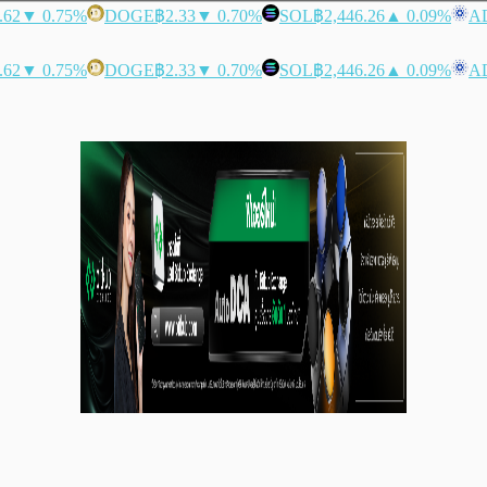
.62
▼ 0.75%
DOGE
฿2.33
▼ 0.70%
SOL
฿2,446.26
▲ 0.09%
A
.62
▼ 0.75%
DOGE
฿2.33
▼ 0.70%
SOL
฿2,446.26
▲ 0.09%
A