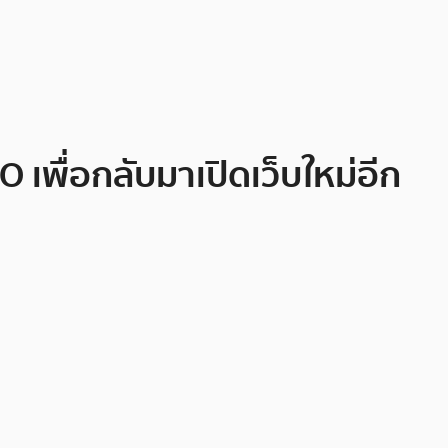
พื่อกลับมาเปิดเว็บใหม่อีก