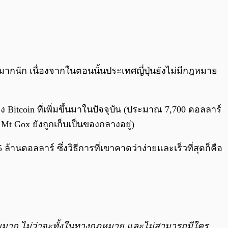
ด้มากนัก เนื่องจากในตอนนั้นประเทศญี่ปุ่นยังไม่มีกฎหมาย
 Bitcoin ที่เพิ่มขึ้นมาในปัจจุบัน (ประมาณ 7,700 ดอลลาร์
 Mt Gox ยังถูกเก็บเป็นของกลางอยู่)
ล้านดอลลาร์ ซึ่งวิธีการที่เขาคาดว่าง่ายและเร็วที่สุดก็คือ
าทายมาก ไม่ว่าจะทั้งในทางกฎหมาย และไม่สามารถมีใคร