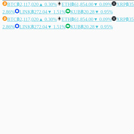
BTC
฿2,117,020
▲ 0.30%
ETH
฿61,854.00
▼ 0.09%
XRP
฿35
2.86%
LINK
฿272.04
▼ 1.51%
KUB
฿20.28
▼ 0.95%
BTC
฿2,117,020
▲ 0.30%
ETH
฿61,854.00
▼ 0.09%
XRP
฿35
2.86%
LINK
฿272.04
▼ 1.51%
KUB
฿20.28
▼ 0.95%