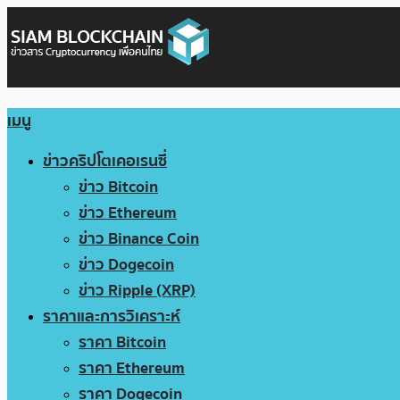
เมนู
ข่าวคริปโตเคอเรนซี่
ข่าว Bitcoin
ข่าว Ethereum
ข่าว Binance Coin
ข่าว Dogecoin
ข่าว Ripple (XRP)
ราคาและการวิเคราะห์
ราคา Bitcoin
ราคา Ethereum
ราคา Dogecoin