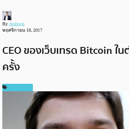
By
Jiraboon
พฤศจิกายน 18, 2017
CEO ของเว็บเทรด Bitcoin ในต
ครั้ง
ข่าว Bitcoin