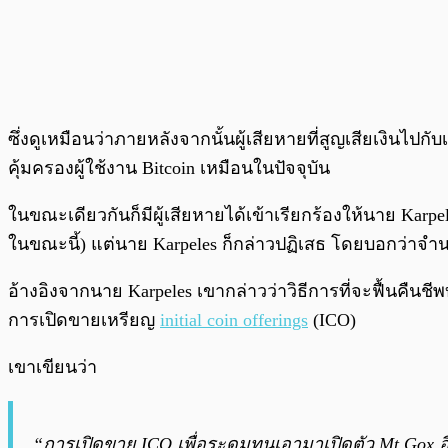
ซึ่งดูเหมือนว่าภายหลังจากนั้นผู้เสียหายที่สูญเสียเงินไ
คุ้มครองผู้ใช้งาน Bitcoin เหมือนในปัจจุบัน
ในขณะเดียวกันก็มีผู้เสียหายได้เข้าเรียกร้องให้นาย Karpe
ในขณะนี้) แต่นาย Karpeles ก็กล่าวปฏิเสธ โดยบอกว่าจำนวนม
อ้างอิงจากนาย Karpeles เขากล่าวว่าวิธีการที่จะฟื้นคืนชีพ
การเปิดขายเหรียญ
initial coin offerings
(ICO)
เขาเขียนว่า
“การเปิดขาย ICO เพื่อระดมทุนเอามาเปิดตัว Mt Gox 