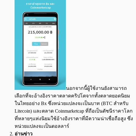
นอกจากนี้ผู้ใช้งานยังสามารถ
เลือกที่จะอ้างอิงราคาตลาดคริปโตจากทั้งตลาดยอดนิยม
ในไทยอย่าง Bx ซึ่งหน่วยแปลงจะเป็นบาท (BTC สำหรับ
Litecoin) และตลาด Coinmarketcap ที่ถือเป็นดัชนีราคาโลก
ที่หลายๆแห่งนิยมใช้อ้างอิงราคาที่มีความน่าเชื่อถือสูง ซึ่ง
หน่วยแปลงจะเป็นดอลลาร์
อ่านข่าว