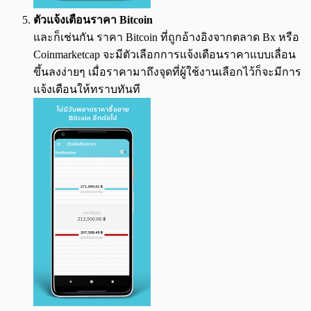
ตัวแจ้งเตือนราคา Bitcoin
และก็เช่นกัน ราคา Bitcoin ที่ถูกอ้างอิงจากตลาด Bx หรือ
Coinmarketcap จะมีตัวเลือกการแจ้งเตือนราคาแบบเลื่อน
ขึ้นลงง่ายๆ เมื่อราคามาถึงจุดที่ผู้ใช้งานเลือกไว้ก็จะมีการ
แจ้งเตือนให้ทราบทันที