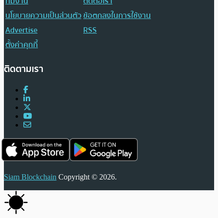
ทีมงาน
ติดต่อเรา
นโยบายความเป็นส่วนตัว
ข้อตกลงในการใช้งาน
Advertise
RSS
ตั้งค่าคุกกี้
ติดตามเรา
Siam Blockchain
Copyright © 2026.