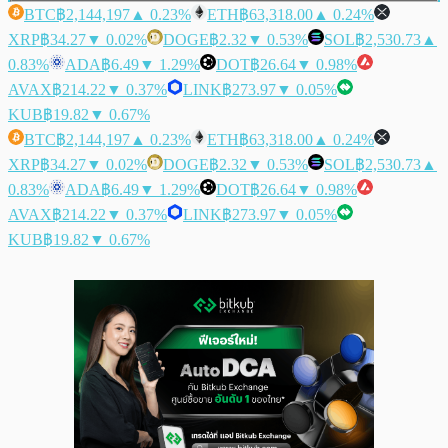
BTC
฿2,144,197
▲ 0.23%
ETH
฿63,318.00
▲ 0.24%
XRP
฿34.27
▼ 0.02%
DOGE
฿2.32
▼ 0.53%
SOL
฿2,530.73
▲
0.83%
ADA
฿6.49
▼ 1.29%
DOT
฿26.64
▼ 0.98%
AVAX
฿214.22
▼ 0.37%
LINK
฿273.97
▼ 0.05%
KUB
฿19.82
▼ 0.67%
BTC
฿2,144,197
▲ 0.23%
ETH
฿63,318.00
▲ 0.24%
XRP
฿34.27
▼ 0.02%
DOGE
฿2.32
▼ 0.53%
SOL
฿2,530.73
▲
0.83%
ADA
฿6.49
▼ 1.29%
DOT
฿26.64
▼ 0.98%
AVAX
฿214.22
▼ 0.37%
LINK
฿273.97
▼ 0.05%
KUB
฿19.82
▼ 0.67%