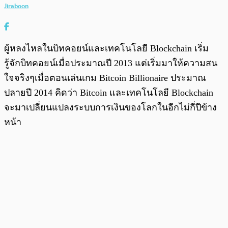
Jiraboon
ผู้หลงไหลในบิทคอยน์และเทคโนโลยี Blockchain เริ่ม
รู้จักบิทคอยน์เมื่อประมาณปี 2013 แต่เริ่มมาให้ความสน
ใจจริงๆเมื่อตอนเล่นเกม Bitcoin Billionaire ประมาณ
ปลายปี 2014 คิดว่า Bitcoin และเทคโนโลยี Blockchain
จะมาเปลี่ยนแปลงระบบการเงินของโลกในอีกไม่กี่ปีข้าง
หน้า