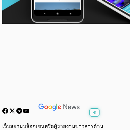
พร้อมเล่น
0:00
/
0:00
เว็บสยามบล็อกเชนหรือผู้รายงานข่าวสารด้าน