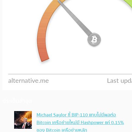
ประเด็นล่าสุด
Michael Saylor ชี้ BIP-110 แทบไม่มีผลต่อ
Bitcoin เครือข่ายใหม่มี Hashpower แค่ 0.15%
ของ Bitcoin เครือข่ายหลัก