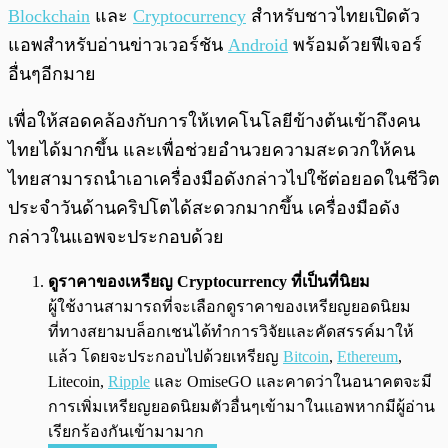
Blockchain
และ
Cryptocurrency
สำหรับชาวไทยเปิดตัว
แอพสำหรับอ่านข่าวเวอร์ชัน
Android
พร้อมด้วยฟีเจอร์
อื่นๆอีกมาย
เพื่อให้สอดคล้องกับการให้เทคโนโลยีข้างต้นเข้าถึงคน
ไทยได้มากขึ้น และเพื่อช่วยอำนวยความสะดวกให้คน
ไทยสามารถนำเอาเครื่องมือดังกล่าวไปใช้ต่อยอดในชีวิต
ประจำวันด้านคริปโตได้สะดวกมากขึ้น เครื่องมือดัง
กล่าวในแอพจะประกอบด้วย
ดูราคาของเหรียญ Cryptocurrency ที่เป็นที่นิยม
ผู้ใช้งานสามารถที่จะเลือกดูราคาของเหรียญยอดนิยม
ที่ทางสยามบล็อกเชนได้ทำการวิจัยและคัดสรรค์มาให้
แล้ว โดยจะประกอบไปด้วยเหรียญ
Bitcoin
,
Ethereum
,
Litecoin,
Ripple
และ OmiseGO และคาดว่าในอนาคตจะมี
การเพิ่มเหรียญยอดนิยมตัวอื่นๆเข้ามาในแอพหากมีผู้อ่าน
เรียกร้องกันเข้ามามาก