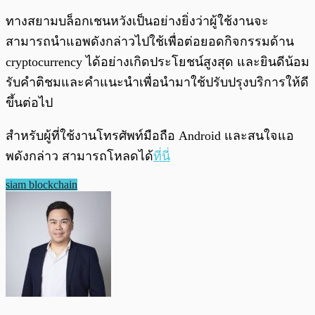
ทางสยามบล็อกเชนหวังเป็นอย่างยิ่งว่าผู้ใช้งานจะ
สามารถนำแอพดังกล่าวไปใช้เพื่อต่อยอดกิจกรรมด้าน
cryptocurrency ได้อย่างเกิดประโยชน์สูงสุด และยินดีน้อม
รับคำติชมและคำแนะนำเพื่อนำมาใช้ปรับปรุงบริการให้ดี
ขึ้นต่อไป
สำหรับผู้ที่ใช้งานโทรศัพท์มือถือ Android และสนใจแอ
พดังกล่าว สามารถโหลดได้
ที่นี่
siam blockchain