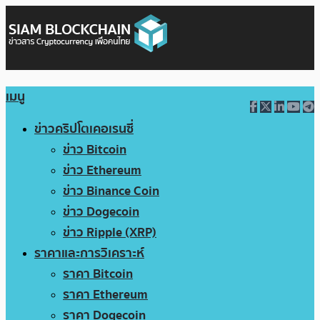
เมนู
ข่าวคริปโตเคอเรนซี่
ข่าว Bitcoin
ข่าว Ethereum
ข่าว Binance Coin
ข่าว Dogecoin
ข่าว Ripple (XRP)
ราคาและการวิเคราะห์
ราคา Bitcoin
ราคา Ethereum
ราคา Dogecoin