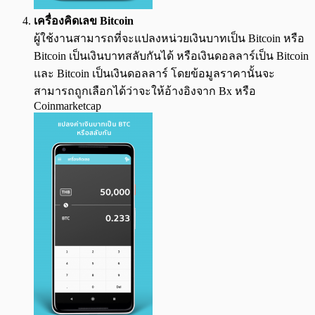
เครื่องคิดเลข Bitcoin
ผู้ใช้งานสามารถที่จะแปลงหน่วยเงินบาทเป็น Bitcoin หรือ
Bitcoin เป็นเงินบาทสลับกันได้ หรือเงินดอลลาร์เป็น Bitcoin
และ Bitcoin เป็นเงินดอลลาร์ โดยข้อมูลราคานั้นจะ
สามารถถูกเลือกได้ว่าจะให้อ้างอิงจาก Bx หรือ
Coinmarketcap