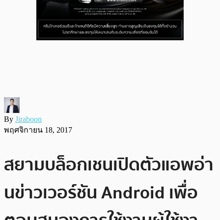
By
Jiraboon
พฤศจิกายน 18, 2017
สยามบล็อกเชนเปิดตัวแอพอ่า
นข่าวเวอร์ชัน Android เพื่อ