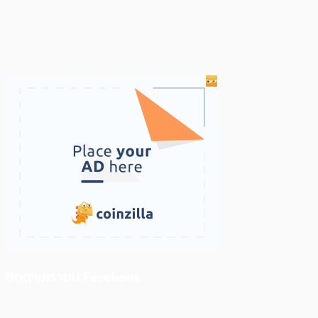
ติดตามเราบน Facebook