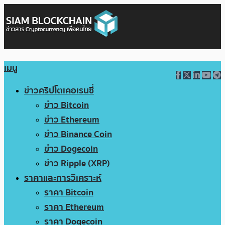
เมนู
ข่าวคริปโตเคอเรนซี่
ข่าว Bitcoin
ข่าว Ethereum
ข่าว Binance Coin
ข่าว Dogecoin
ข่าว Ripple (XRP)
ราคาและการวิเคราะห์
ราคา Bitcoin
ราคา Ethereum
ราคา Dogecoin