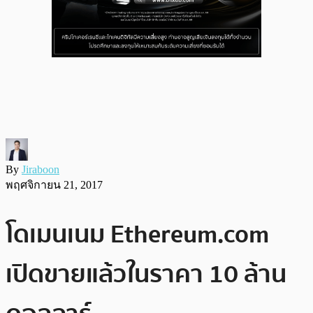
By
Jiraboon
พฤศจิกายน 21, 2017
โดเมนเนม Ethereum.com
เปิดขายแล้วในราคา 10 ล้าน