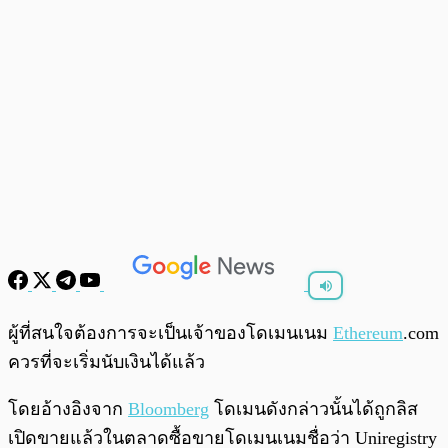
พร้อมเล่น
0:00
/
0:00
ผู้ที่สนใจต้องการจะเป็นเจ้าของโดเมนเนม
Ethereum
.com
ควรที่จะเริ่มนับเงินได้แล้ว
โดยอ้างอิงจาก
Bloomberg
โดเมนดังกล่าวนั้นได้ถูกลิส
เปิดขายแล้วในตลาดซื้อขายโดเมนเนมชื่อว่า Uniregistry