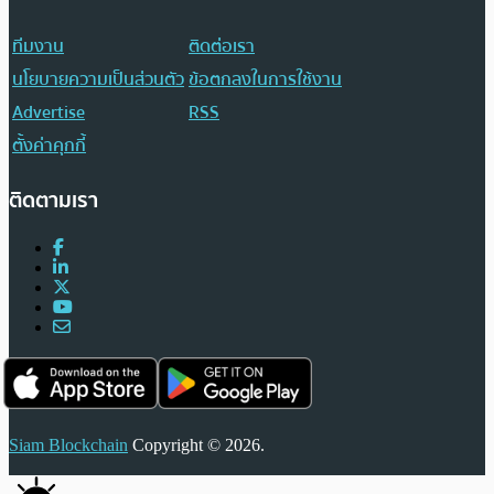
ทีมงาน
ติดต่อเรา
นโยบายความเป็นส่วนตัว
ข้อตกลงในการใช้งาน
Advertise
RSS
ตั้งค่าคุกกี้
ติดตามเรา
Siam Blockchain
Copyright © 2026.