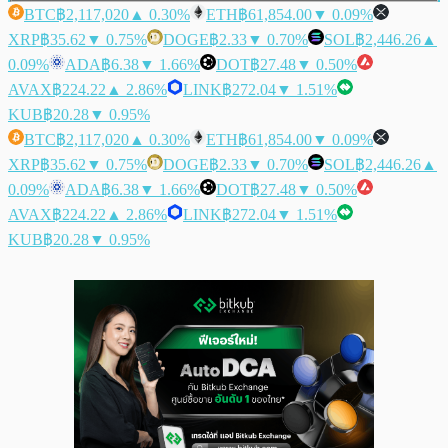
BTC
฿2,117,020
▲ 0.30%
ETH
฿61,854.00
▼ 0.09%
XRP
฿35.62
▼ 0.75%
DOGE
฿2.33
▼ 0.70%
SOL
฿2,446.26
▲
0.09%
ADA
฿6.38
▼ 1.66%
DOT
฿27.48
▼ 0.50%
AVAX
฿224.22
▲ 2.86%
LINK
฿272.04
▼ 1.51%
KUB
฿20.28
▼ 0.95%
BTC
฿2,117,020
▲ 0.30%
ETH
฿61,854.00
▼ 0.09%
XRP
฿35.62
▼ 0.75%
DOGE
฿2.33
▼ 0.70%
SOL
฿2,446.26
▲
0.09%
ADA
฿6.38
▼ 1.66%
DOT
฿27.48
▼ 0.50%
AVAX
฿224.22
▲ 2.86%
LINK
฿272.04
▼ 1.51%
KUB
฿20.28
▼ 0.95%