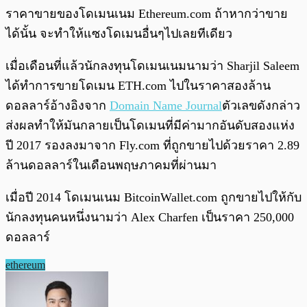
ราคาขายของโดเมนเนม Ethereum.com ถ้าหากว่าขาย
ได้นั้น จะทำให้แซงโดเมนอื่นๆไปเลยทีเดียว
เมื่อเดือนที่แล้วนักลงทุนโดเมนเนมนามว่า Sharjil Saleem
ได้ทำการขายโดเมน ETH.com ไปในราคาสองล้าน
ดอลลาร์อ้างอิงจาก
Domain Name Journal
ตัวเลขดังกล่าว
ส่งผลทำให้มันกลายเป็นโดเมนที่มีค่ามากอันดับสองแห่ง
ปี 2017 รองลงมาจาก Fly.com ที่ถูกขายไปด้วยราคา 2.89
ล้านดอลลาร์ในเดือนพฤษภาคมที่ผ่านมา
เมื่อปี 2014 โดเมนเนม BitcoinWallet.com ถูกขายไปให้กับ
นักลงทุนคนหนึ่งนามว่า Alex Charfen เป็นราคา 250,000
ดอลลาร์
ethereum