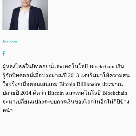
Jiraboon
ผู้หลงไหลในบิทคอยน์และเทคโนโลยี Blockchain เริ่ม
รู้จักบิทคอยน์เมื่อประมาณปี 2013 แต่เริ่มมาให้ความสน
ใจจริงๆเมื่อตอนเล่นเกม Bitcoin Billionaire ประมาณ
ปลายปี 2014 คิดว่า Bitcoin และเทคโนโลยี Blockchain
จะมาเปลี่ยนแปลงระบบการเงินของโลกในอีกไม่กี่ปีข้าง
หน้า