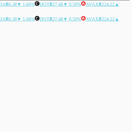
DA
฿6.38
▼ 1.66%
DOT
฿27.48
▼ 0.50%
AVAX
฿224.22
▲
DA
฿6.38
▼ 1.66%
DOT
฿27.48
▼ 0.50%
AVAX
฿224.22
▲