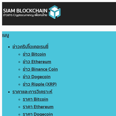
เมนู
ข่าวคริปโตเคอเรนซี่
ข่าว Bitcoin
ข่าว Ethereum
ข่าว Binance Coin
ข่าว Dogecoin
ข่าว Ripple (XRP)
ราคาและการวิเคราะห์
ราคา Bitcoin
ราคา Ethereum
ราคา Dogecoin