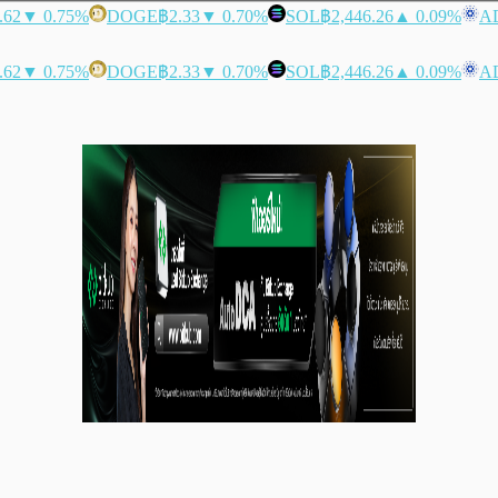
.62
▼ 0.75%
DOGE
฿2.33
▼ 0.70%
SOL
฿2,446.26
▲ 0.09%
A
.62
▼ 0.75%
DOGE
฿2.33
▼ 0.70%
SOL
฿2,446.26
▲ 0.09%
A