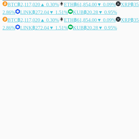
BTC
฿2,117,020
▲ 0.30%
ETH
฿61,854.00
▼ 0.09%
XRP
฿35
2.86%
LINK
฿272.04
▼ 1.51%
KUB
฿20.28
▼ 0.95%
BTC
฿2,117,020
▲ 0.30%
ETH
฿61,854.00
▼ 0.09%
XRP
฿35
2.86%
LINK
฿272.04
▼ 1.51%
KUB
฿20.28
▼ 0.95%