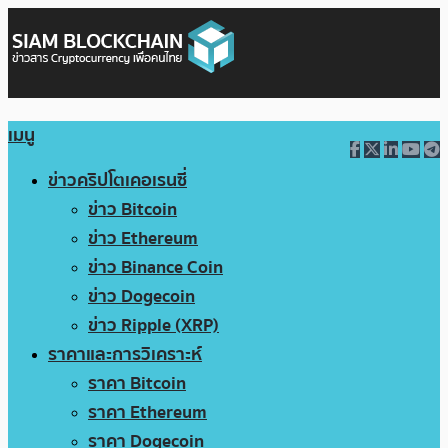
เมนู
ข่าวคริปโตเคอเรนซี่
ข่าว Bitcoin
ข่าว Ethereum
ข่าว Binance Coin
ข่าว Dogecoin
ข่าว Ripple (XRP)
ราคาและการวิเคราะห์
ราคา Bitcoin
ราคา Ethereum
ราคา Dogecoin