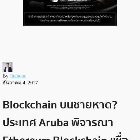
By
Jiraboon
ธันวาคม 4, 2017
Blockchain บนชายหาด?
ประเทศ Aruba พิจารณา