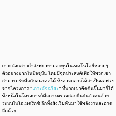
เกาะดังกล่าวกำลังพยายามลงทุนในเทคโนโลยีหลายๆ
ตัวอย่างมากในปัจจุบัน โดยมีจุดประสงค์เพื่อให้พวกเขา
สามารถรับมือกับอนาคตได้ ซึ่งอาจกล่าวได้ว่าเป็นผลพวง
จากโครงการ “
เกาะอัจฉริยะ
” ที่พวกเขาคิดค้นขึ้นมาก็ได้
ซึ่งหนึ่งในโครงการก็คือการตรวจสอบยืนยันตัวตนด้วย
ระบบไบโอเมตริกซ์ อีกทั้งยังเริ่มหันมาใช้พลังงานสะอาด
อีกด้วย