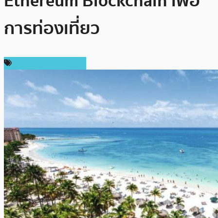
Ethereum Blockchain เพื่อ
การท่องเที่ยว
เทคโนโลยี Blockchain