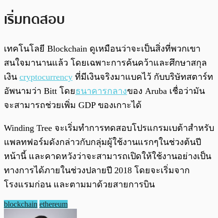
เริ่มทดสอบ
เทคโนโลยี Blockchain ดูเหมือนว่าจะเป็นสิ่งที่พวกเขา
สนใจมานานแล้ว โดยเฉพาะการค้นคว้าและศึกษาสกุล
เงิน
cryptocurrency
ที่มีเงินจริงมาแบคไว้ กับบริษัทสตาร์ท
อัพนามว่า Bitt โดย
ธนาคารกลาง
ของ Aruba เชื่อว่ามัน
จะสามารถช่วยเพิ่ม GDP ของเกาะได้
Winding Tree จะเริ่มทำการทดสอบโปรแกรมเบต้าสำหรับ
แพลทฟอร์มดังกล่าวกับกลุ่มผู้ใช้งานแรกๆในช่วงต้นปี
หน้านี้ และคาดหวังว่าจะสามารถเปิดให้ใช้งานอย่างเป็น
ทางการได้ภายในช่วงปลายปี 2018 โดยจะเริ่มจาก
โรงแรมก่อน และตามมาด้วยสายการบิน
blockchain
ethereum