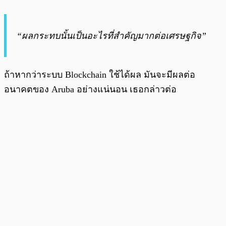
“ผลกระทบนั้นเป็นอะไรที่สำคัญมากต่อเศรษฐกิจ”
ถ้าหากว่าระบบ Blockchain ใช้ได้ผล มันจะมีผลต่อ
อนาคตของ Aruba อย่างแน่นอน เธอกล่าวต่อ