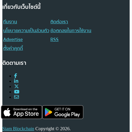
เกี่ยวกับเว็บไซต์นี้
ทีมงาน
ติดต่อเรา
นโยบายความเป็นส่วนตัว
ข้อตกลงในการใช้งาน
Advertise
RSS
ตั้งค่าคุกกี้
ติดตามเรา
Siam Blockchain
Copyright © 2026.