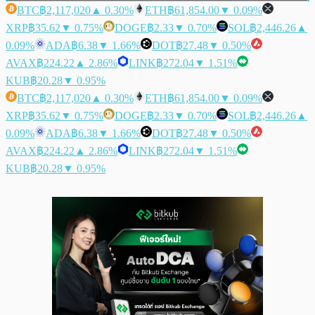
BTC
฿2,117,020
▲ 0.30%
ETH
฿61,854.00
▼ 0.09%
XRP
฿35.62
▼ 0.75%
DOGE
฿2.33
▼ 0.70%
SOL
฿2,446.26
▲
0.09%
ADA
฿6.38
▼ 1.66%
DOT
฿27.48
▼ 0.50%
AVAX
฿224.22
▲ 2.86%
LINK
฿272.04
▼ 1.51%
KUB
฿20.28
▼ 0.95%
BTC
฿2,117,020
▲ 0.30%
ETH
฿61,854.00
▼ 0.09%
XRP
฿35.62
▼ 0.75%
DOGE
฿2.33
▼ 0.70%
SOL
฿2,446.26
▲
0.09%
ADA
฿6.38
▼ 1.66%
DOT
฿27.48
▼ 0.50%
AVAX
฿224.22
▲ 2.86%
LINK
฿272.04
▼ 1.51%
KUB
฿20.28
▼ 0.95%