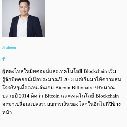
Jiraboon
ผู้หลงไหลในบิทคอยน์และเทคโนโลยี Blockchain เริ่ม
รู้จักบิทคอยน์เมื่อประมาณปี 2013 แต่เริ่มมาให้ความสน
ใจจริงๆเมื่อตอนเล่นเกม Bitcoin Billionaire ประมาณ
ปลายปี 2014 คิดว่า Bitcoin และเทคโนโลยี Blockchain
จะมาเปลี่ยนแปลงระบบการเงินของโลกในอีกไม่กี่ปีข้าง
หน้า