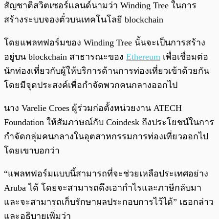
สัญชาติสวิตเซอร์แลนด์นามว่า Winding Tree ในการ
สร้างระบบจองตั๋วบนเทคโนโลยี blockchain
โดยแพลทฟอร์มของ Winding Tree นั้นจะเป็นการสร้าง
อยู่บน blockchain สาธารณะของ
Ethereum
เพื่อเชื่อมต่อ
นักท่องเที่ยวกับผู้ให้บริการด้านการท่องเที่ยวเข้าด้วยกัน
โดยมีจุดประสงค์เพื่อกำจัดพวกคนกลางออกไป
นาง Varelie Croes ผู้ร่วมก่อตั้งหน่วยงาน ATECH
Foundation ให้สัมภาษณ์กับ Coindesk ถึงประโยชน์ในการ
กำจัดกลุ่มคนกลางในอุตสาหกรรมการท่องเที่ยวออกไป
โดยเขาบอกว่า
“แพลทฟอร์มแบบนี้สามารถที่จะช่วยเหลือประเทศอย่าง
Aruba ได้ โดยจะสามารถดึงเอากำไรและภาษีกลับมา
และจะสามารถเก็บรักษาผลประกอบการไว้ได้” เธอกล่าว
และอธิบายเพิ่มว่า