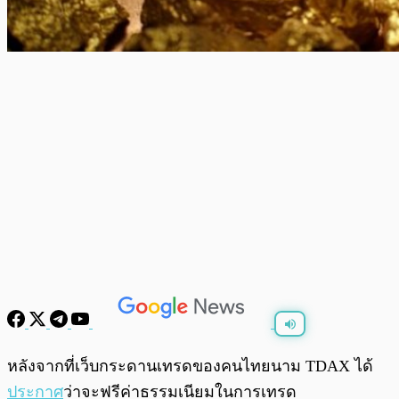
พร้อมเล่น
0:00
/
0:00
หลังจากที่เว็บกระดานเทรดของคนไทยนาม TDAX ได้
ประกาศ
ว่าจะฟรีค่าธรรมเนียมในการเทรด