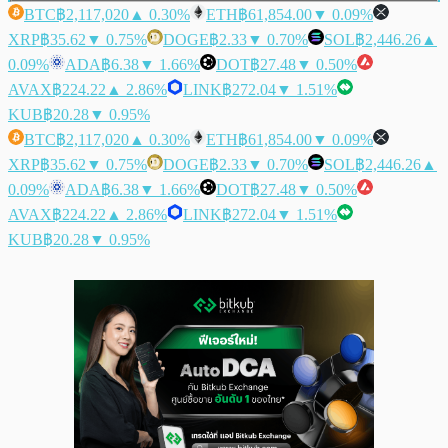
BTC
฿2,117,020
▲ 0.30%
ETH
฿61,854.00
▼ 0.09%
XRP
฿35.62
▼ 0.75%
DOGE
฿2.33
▼ 0.70%
SOL
฿2,446.26
▲
0.09%
ADA
฿6.38
▼ 1.66%
DOT
฿27.48
▼ 0.50%
AVAX
฿224.22
▲ 2.86%
LINK
฿272.04
▼ 1.51%
KUB
฿20.28
▼ 0.95%
BTC
฿2,117,020
▲ 0.30%
ETH
฿61,854.00
▼ 0.09%
XRP
฿35.62
▼ 0.75%
DOGE
฿2.33
▼ 0.70%
SOL
฿2,446.26
▲
0.09%
ADA
฿6.38
▼ 1.66%
DOT
฿27.48
▼ 0.50%
AVAX
฿224.22
▲ 2.86%
LINK
฿272.04
▼ 1.51%
KUB
฿20.28
▼ 0.95%