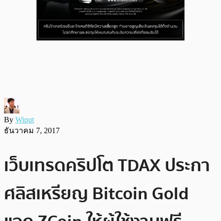
By
Wiput
ธันวาคม 7, 2017
เว็บเทรดคริปโต TDAX ประกา
ศลิสเหรียญ Bitcoin Gold