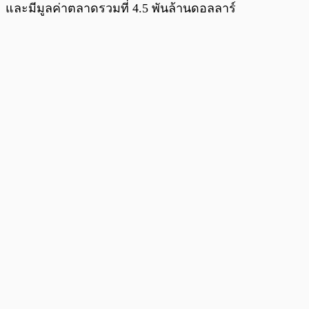
และมีมูลค่าตลาดรวมที่ 4.5 พันล้านดอลลาร์