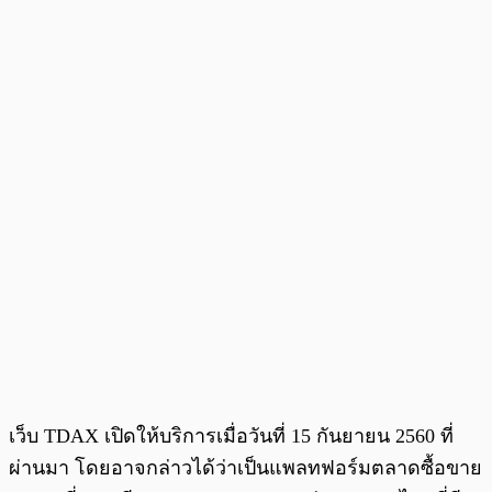
เว็บ TDAX เปิดให้บริการเมื่อวันที่ 15 กันยายน 2560 ที่
ผ่านมา โดยอาจกล่าวได้ว่าเป็นแพลทฟอร์มตลาดซื้อขาย