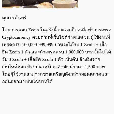
คุณปรมินทร์
โดยการแจก Zcoin ในครั้งนี้ จะแจกก็ต่อเมื่อทำการเทรด
Cryptocurrency ครบตามที่เว็บไซต์กำหนดเช่น ผู้ใช้งานที่
เทรดครบ 100,000-999,999 บาทจะได้รับ 1 Zcoin + เสื้อ
ยืด Zcoin 1 ตัว และถ้าเทรดครบ 1,000,000 บาทขึ้นไป ได้
รับ 3 Zcoin + เสื้อยืด Zcoin 1 ตัว เป็นต้น อ้างอิงจาก
เว็บไซต์หลัก ปัจจุบัน เหรียญ Zcoin มีราคา 1,500 บาท
โดยผู้ใช้งานสามารถขายเหรียญดังกล่าวทอดตลาดและ
ถอนออกมาเป็นเงินบาทได้