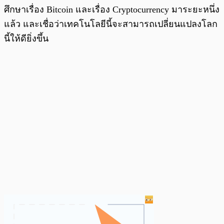
ศึกษาเรื่อง Bitcoin และเรื่อง Cryptocurrency มาระยะหนึ่ง
แล้ว และเชื่อว่าเทคโนโลยีนี้จะสามารถเปลี่ยนแปลงโลก
นี้ให้ดียิ่งขึ้น