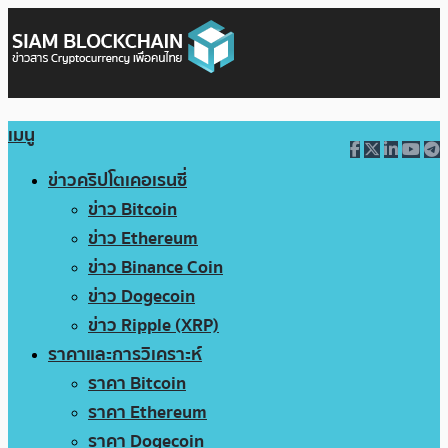
เมนู
ข่าวคริปโตเคอเรนซี่
ข่าว Bitcoin
ข่าว Ethereum
ข่าว Binance Coin
ข่าว Dogecoin
ข่าว Ripple (XRP)
ราคาและการวิเคราะห์
ราคา Bitcoin
ราคา Ethereum
ราคา Dogecoin