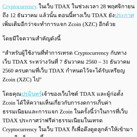
Cryptocurrency
ในเว็บ TDAX ในช่วงเวลา 28 พฤศจิกายน
ถึง 12 ธันวาคม แล้วนั้น ตอนนี้ทางเว็บ TDAX ยัง
ประกาศ
เพิ่มเติมอีกว่าจะทำการแจก Zcoin (XZC) อีกด้วย
โดยมีใจความสำคัญดังนี้
“สำหรับผู้ใช้งานที่ทำการเทรด Cryptocurrency กับทาง
เว็บ TDAX ระหว่างวันที่ 7 ธันวาคม 2560 – 31 ธันวาคม
2560 ครบตามที่เว็บ TDAX กำหนดไว้จะได้รับเหรียญ
Zcoin (XZC) ไป”
โดยคุณ
ปรมินทร์
เจ้าของเว็บไซต์ TDAX และผู้ก่อตั้ง
Zcoin ได้ให้ความเห็นเกี่ยวกับการงดการเก็บค่า
ธรรมเนียมและการแจก Zcoin ในครั้งนี้ว่าในการที่เว็บ
TDAX ประกาศว่าฟรีค่าธรรมเนียมในเทรด
Cryptocurrency ในเว็บ TDAX ก็เพื่อดึงดูดลูกค้าให้เข้ามา