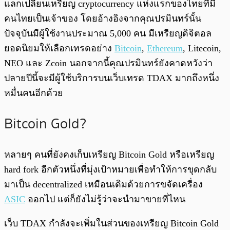
แลกเปลี่ยนเหรียญ cryptocurrency แห่งแรกของไทยที่มี
คนไทยเป็นเจ้าของ โดยอ้างอิงจากคุณปรมินทร์นั้น
ปัจจุบันมีผู้ใช้งานประมาณ 5,000 คน มีเหรียญดิจิตอล
ยอดนิยมให้เลือกเทรดอย่าง
Bitcoin
,
Ethereum
, Litecoin,
NEO และ Zcoin นอกจากนี้คุณปรมินทร์ยังคาดหวังว่า
ปลายปีนี้จะมีผู้ใช้บริการบนเว็บเทรด TDAX มากถึงหนึ่ง
หมื่นคนอีกด้วย
Bitcoin Gold?
หลายๆ คนที่ยังคงเก็บเหรียญ Bitcoin Gold หรือเหรียญ
hard fork อีกตัวหนึ่งที่มุ่งเป้าหมายเพื่อทำให้การขุดกลับ
มาเป็น decentralized เหมือนเดิมด้วยการขจัดเครื่อง
ASIC
ออกไป แต่ก็ยังไม่รู้ว่าจะนำมาขายที่ไหน
เว็บ TDAX กำลังจะเพิ่มในส่วนของเหรียญ Bitcoin Gold