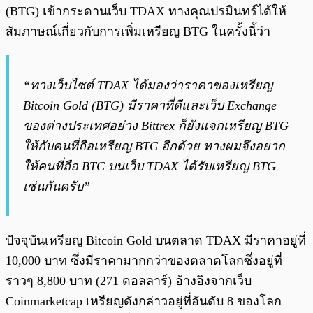
(BTG) เข้ากระดานเว็บ TDAX ทางคุณปรมินทร์ได้ให้
สัมภาษณ์เกี่ยวกับการเพิ่มเหรียญ BTG ในครั้งนี้ว่า
“ทางเว็บไซต์ TDAX ได้มองว่าราคาของเหรียญ
Bitcoin Gold (BTG) มีราคาที่ดีและเว็บ Exchange
ของต่างประเทศอย่าง Bittrex ก็ยังแจกเหรียญ BTG
ให้กับคนที่ถือเหรียญ BTC อีกด้วย ทางผมจึงอยาก
ให้คนที่ถือ BTC บนเว็บ TDAX ได้รับเหรียญ BTG
เช่นกันครับ”
ปัจจุบันเหรียญ Bitcoin Gold บนตลาด TDAX มีราคาอยู่ที่
10,000 บาท ซึ่งมีราคามากกว่าของตลาดโลกซึ่งอยู่ที่
ราวๆ 8,800 บาท (271 ดอลลาร์) อ้างอิงจากเว็บ
Coinmarketcap เหรียญดังกล่าวอยู่ที่อันดับ 8 ของโลก