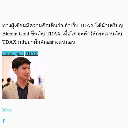
ทางผู้เขียนมีความคิดเห็นว่า ถ้าเว็บ TDAX ได้นำเหรียญ
Bitcoin Gold ขึ้นเว็บ TDAX เมื่อไร จะทำให้กระดานเว็บ
TDAX กลับมาคึกคักอย่างแน่นอน
bitcoin gold
TDAX
Wiput