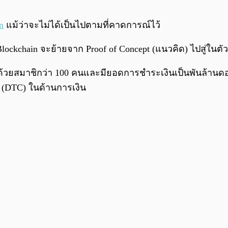
n
แม้ว่าจะไม่ได้เป็นไปตามที่คาดการณ์ไว้
 Blockchain จะย้ายจาก Proof of Concept (แนวคิด) ไปสู่ในต
ด้วยสมาชิกว่า 100 คนและมียอดการชำระเงินเป็นพันล้านด
(DTC) ในด้านการเงิน