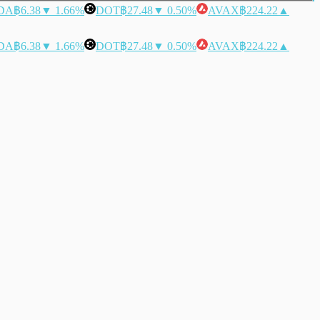
DA
฿6.38
▼ 1.66%
DOT
฿27.48
▼ 0.50%
AVAX
฿224.22
▲
DA
฿6.38
▼ 1.66%
DOT
฿27.48
▼ 0.50%
AVAX
฿224.22
▲