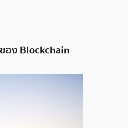
โตของ Blockchain