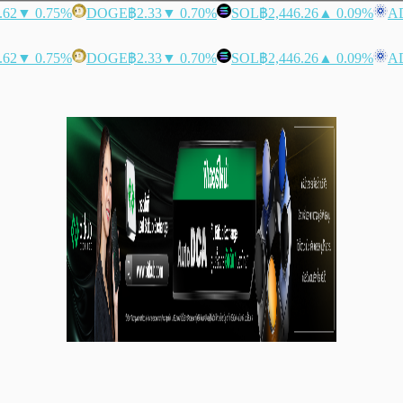
.62
▼ 0.75%
DOGE
฿2.33
▼ 0.70%
SOL
฿2,446.26
▲ 0.09%
A
.62
▼ 0.75%
DOGE
฿2.33
▼ 0.70%
SOL
฿2,446.26
▲ 0.09%
A