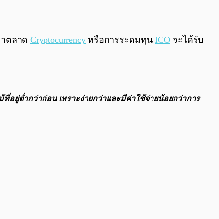
ดว่าตลาด
Cryptocurrency
หรือการระดมทุน
ICO
จะได้รับ
ที่อยู่ต่ำกว่าก่อน เพราะง่ายกว่าและมีค่าใช้จ่ายน้อยกว่าการ