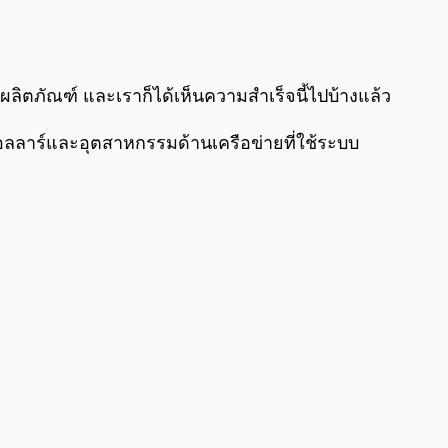
0:00
/
0:00
ัวผลิตภัณฑ์ และเราก็ได้เห็นความสำเร็จนี้ไปบ้างแล้ว
อลลาร์และอุตสาหกรรมด้านเครือข่ายที่ใช้ระบบ