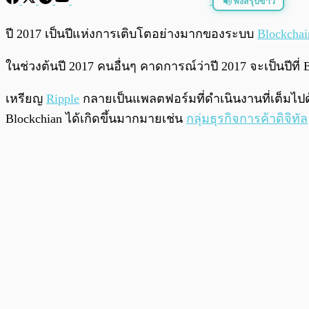
ฟังสรุปข่าว
พร้อมเล่น
ปี 2017 เป็นปีแห่งการเติบโตอย่างมากของระบบ
Blockchai
ในช่วงต้นปี 2017 คนอื่นๆ คาดการณ์ว่าปี 2017 จะเป็นปีที่
เหรียญ
Ripple
กลายเป็นแพลตฟอร์มที่ดำเนินงานที่เต็มไป
Blockchian ได้เกิดขึ้นมากมายเช่น
กลุ่มธุรกิจการค้าดิจิทัล