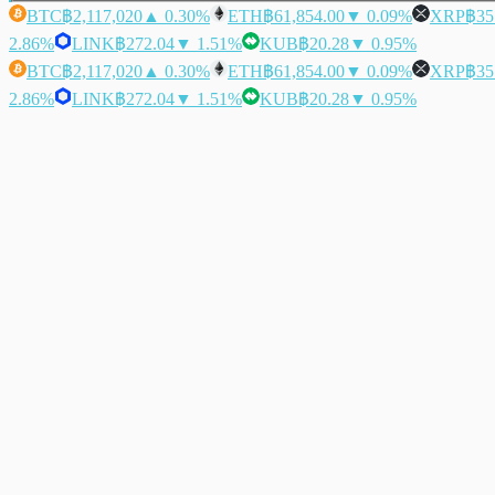
BTC
฿2,117,020
▲ 0.30%
ETH
฿61,854.00
▼ 0.09%
XRP
฿35
2.86%
LINK
฿272.04
▼ 1.51%
KUB
฿20.28
▼ 0.95%
BTC
฿2,117,020
▲ 0.30%
ETH
฿61,854.00
▼ 0.09%
XRP
฿35
2.86%
LINK
฿272.04
▼ 1.51%
KUB
฿20.28
▼ 0.95%