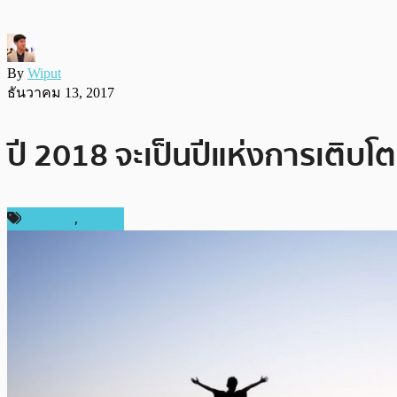
By
Wiput
ธันวาคม 13, 2017
ปี 2018 จะเป็นปีแห่งการเติบ
บทความ
,
แนะนำ