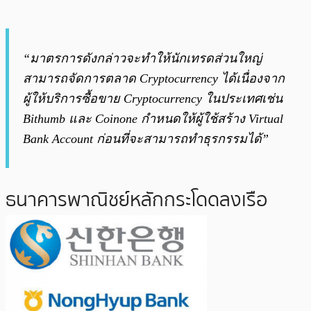
“มาตรการดังกล่าวจะทำให้นักเทรดส่วนใหญ่
สามารถจัดการตลาด Cryptocurrency ได้เนื่องจาก
ผู้ให้บริการซื้อขาย Cryptocurrency ในประเทศเช่น
Bithumb และ Coinone กำหนดให้ผู้ใช้สร้าง Virtual
Bank Account ก่อนที่จะสามารถทำธุรกรรมได้”
ธนาคารพาณิชย์หลักกระโดดลงเรือ