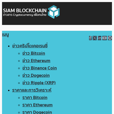
เมนู
ข่าวคริปโตเคอเรนซี่
ข่าว Bitcoin
ข่าว Ethereum
ข่าว Binance Coin
ข่าว Dogecoin
ข่าว Ripple (XRP)
ราคาและการวิเคราะห์
ราคา Bitcoin
ราคา Ethereum
ราคา Dogecoin