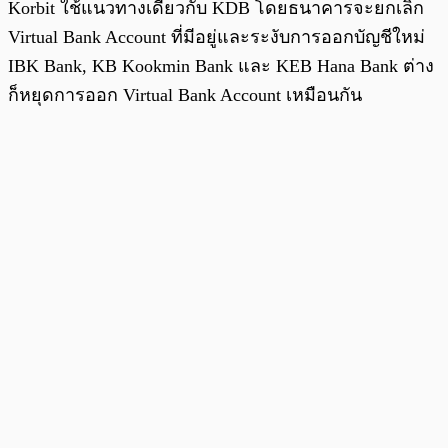
Korbit ใช้แนวทางเดียวกับ KDB โดยธนาคารจะยกเลิก
Virtual Bank Account ที่มีอยู่และระงับการออกบัญชีใหม่
IBK Bank, KB Kookmin Bank และ KEB Hana Bank ต่าง
ก็หยุดการออก Virtual Bank Account เหมือนกัน