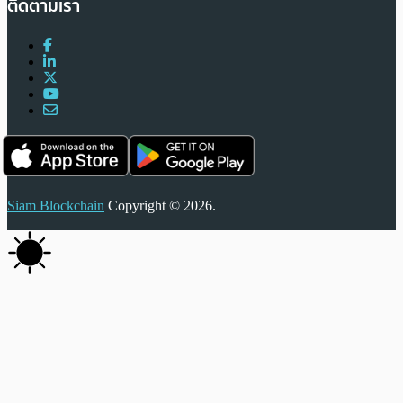
ติดตามเรา
Siam Blockchain
Copyright © 2026.