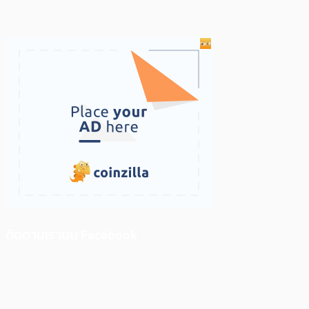
ติดตามเราบน Facebook