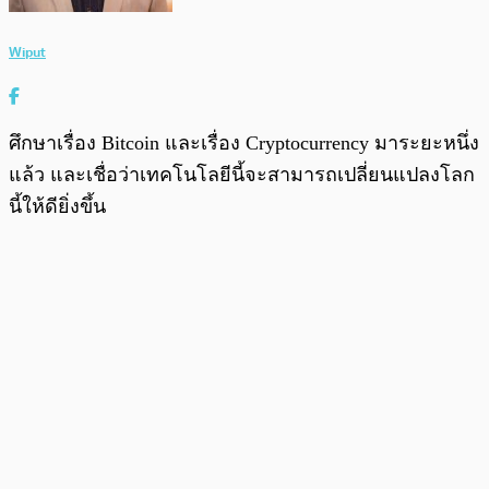
Wiput
ศึกษาเรื่อง Bitcoin และเรื่อง Cryptocurrency มาระยะหนึ่ง
แล้ว และเชื่อว่าเทคโนโลยีนี้จะสามารถเปลี่ยนแปลงโลก
นี้ให้ดียิ่งขึ้น