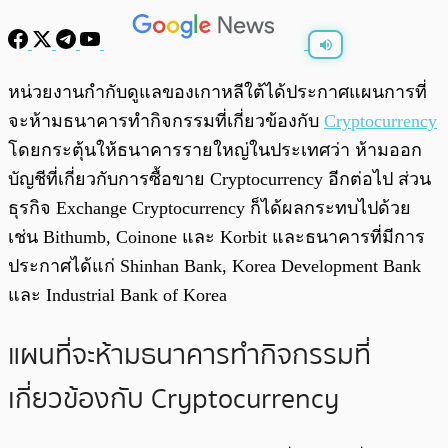
พร้อมเล่น
0:00
/
0:00
หน่วยงานกำกับดูแลของเกาหลีใต้ได้ประกาศแผนการที่
จะห้ามธนาคารทำกิจกรรมที่เกี่ยวข้องกับ
Cryptocurrency
โดยกระตุ้นให้ธนาคารรายใหญ่ในประเทศว่า ห้ามออก
บัญชีที่เกี่ยวกับการซื้อขาย Cryptocurrency อีกต่อไป ส่วน
ธุรกิจ Exchange Cryptocurrency ก็ได้ผลกระทบไปด้วย
เช่น Bithumb, Coinone และ Korbit และธนาคารที่มีการ
ประกาศได้แก่ Shinhan Bank, Korea Development Bank
และ Industrial Bank of Korea
แผนที่จะห้ามธนาคารทำกิจกรรมที่
เกี่ยวข้องกับ Cryptocurrency