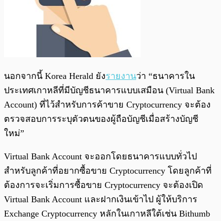
นอกจากนี้ Korea Herald ยัง
รายงาน
ว่า “ธนาคารใน
ประเทศเกาหลีที่มีบัญชีธนาคารแบบเสมือน (Virtual Bank
Account) ที่ไว้สำหรับการค้าขาย Cryptocurrency จะต้อง
ตรวจสอบการระบุตัวตนของผู้ถือบัญชีเมื่อสร้างบัญชี
ใหม่”
Virtual Bank Account จะออกโดยธนาคารแบบทั่วไป
สำหรับลูกค้าที่อยากซื้อขาย Cryptocurrency โดยลูกค้าที่
ต้องการจะเริ่มการซื้อขาย Cryptocurrency จะต้องเปิด
Virtual Bank Account และฝากเงินเข้าไป ผู้ให้บริการ
Exchange Cryptocurrency หลักในเกาหลีใต้เช่น Bithumb