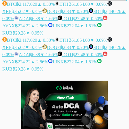
BTC
฿2,117,020
▲ 0.30%
ETH
฿61,854.00
▼ 0.09%
XRP
฿35.62
▼ 0.75%
DOGE
฿2.33
▼ 0.70%
SOL
฿2,446.26
▲
0.09%
ADA
฿6.38
▼ 1.66%
DOT
฿27.48
▼ 0.50%
AVAX
฿224.22
▲ 2.86%
LINK
฿272.04
▼ 1.51%
KUB
฿20.28
▼ 0.95%
BTC
฿2,117,020
▲ 0.30%
ETH
฿61,854.00
▼ 0.09%
XRP
฿35.62
▼ 0.75%
DOGE
฿2.33
▼ 0.70%
SOL
฿2,446.26
▲
0.09%
ADA
฿6.38
▼ 1.66%
DOT
฿27.48
▼ 0.50%
AVAX
฿224.22
▲ 2.86%
LINK
฿272.04
▼ 1.51%
KUB
฿20.28
▼ 0.95%