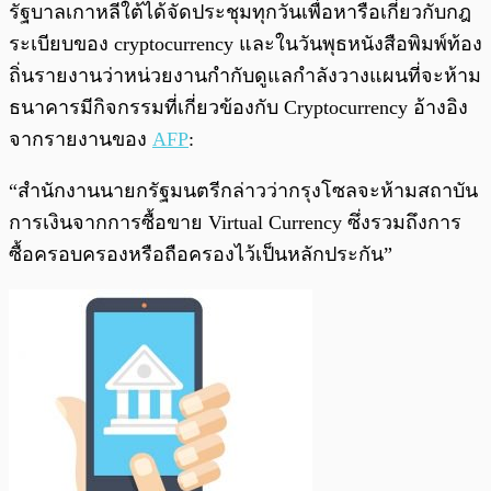
รัฐบาลเกาหลีใต้ได้จัดประชุมทุกวันเพื่อหารือเกี่ยวกับกฎ
ระเบียบของ cryptocurrency และในวันพุธหนังสือพิมพ์ท้อง
ถิ่นรายงานว่าหน่วยงานกำกับดูแลกำลังวางแผนที่จะห้าม
ธนาคารมีกิจกรรมที่เกี่ยวข้องกับ Cryptocurrency อ้างอิง
จากรายงานของ
AFP
:
“สำนักงานนายกรัฐมนตรีกล่าวว่ากรุงโซลจะห้ามสถาบัน
การเงินจากการซื้อขาย Virtual Currency ซึ่งรวมถึงการ
ซื้อครอบครองหรือถือครองไว้เป็นหลักประกัน”