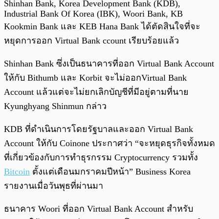
Shinhan Bank, Korea Development Bank (KDB),
Industrial Bank Of Korea (IBK), Woori Bank, KB
Kookmin Bank และ KEB Hana Bank ได้ตัดสินใจที่จะ
หยุดการออก Virtual Bank ccount เรียบร้อยแล้ว
Shinhan Bank ซึ่งเป็นธนาคารที่ออก Virtual Bank Account
ให้กับ Bithumb และ Korbit จะไม่ออกVirtual Bank
Account แล้วแต่จะไม่ยกเลิกบัญชีที่มีอยู่ตามที่นาย
Kyunghyang Shinmun กล่าว
KDB ที่ดำเนินการโดยรัฐบาลและออก Virtual Bank
Account ให้กับ Coinone ประกาศว่า “จะหยุดธุรกิจทั้งหมด
ที่เกี่ยวข้องกับการทำธุรกรรม Cryptocurrency รวมทั้ง
Bitcoin
ตั้งแต่เดือนมกราคมปีหน้า” Business Korea
รายงานเมื่อวันพุธที่ผ่านมา
ธนาคาร Woori ที่ออก Virtual Bank Account สำหรับ