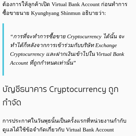
ต้องการให้ลูกค้าเปิด Virtual Bank Account ก่อนทำการ
ซื้อขายนาย Kyunghyang Shinmun อธิบายว่า:
“การที่จะทำการซื้อขาย Cryptocurrency ได้นั้น จะ
ทำได้ก็หลังจากการเข้าร่วมกับบริษัท Exchange
Cryptocurrency และฝากเงินเข้าไปใน Virtual Bank
Account ที่ถูกกำหนดเท่านั้น”
บัญชีธนาคาร Cryptocurrency ถูก
กำจัด
การประกาศในวันพุธนั้นเป็นครั้งแรกที่หน่วยงานกำกับ
ดูแลได้ใช้ข้อจำกัดเกี่ยวกับ Virtual Bank Account