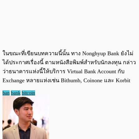
ในขณะที่เขียนบทความนี้นั้น ทาง Nonghyup Bank ยังไม่
ได้ประกาศเรื่องนี้ ตามหนังสือพิมพ์สำหรับนักลงทุน กล่าว
ว่าธนาคารแห่งนี้ให้บริการ Virtual Bank Account กับ
Exchange หลายแห่งเช่น Bithumb, Coinone และ Korbit
ban
bank
bitcoin