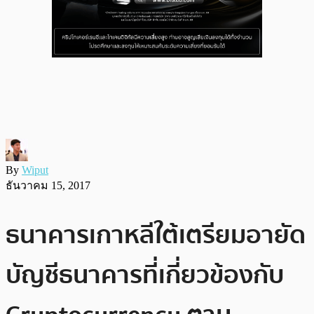
By
Wiput
ธันวาคม 15, 2017
ธนาคารเกาหลีใต้เตรียมอายัด
บัญชีธนาคารที่เกี่ยวข้องกับ