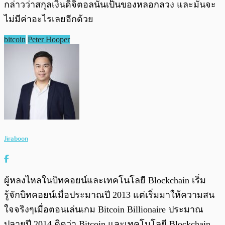
กล่าวว่าสกุลเงินดิจิตอลนั้นเป็นของหลอกลวง และมันจะ
ไม่มีค่าอะไรเลยอีกด้วย
bitcoin
Peter Hooper
Jiraboon
ผู้หลงไหลในบิทคอยน์และเทคโนโลยี Blockchain เริ่ม
รู้จักบิทคอยน์เมื่อประมาณปี 2013 แต่เริ่มมาให้ความสน
ใจจริงๆเมื่อตอนเล่นเกม Bitcoin Billionaire ประมาณ
ปลายปี 2014 คิดว่า Bitcoin และเทคโนโลยี Blockchain