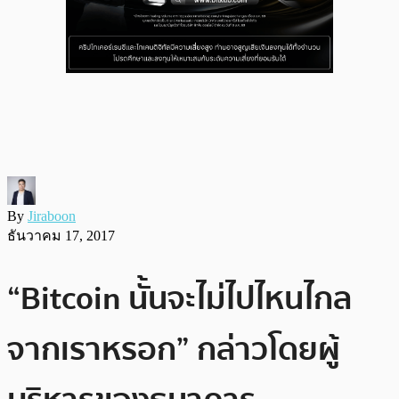
By
Jiraboon
ธันวาคม 17, 2017
“Bitcoin นั้นจะไม่ไปไหนไกล
จากเราหรอก” กล่าวโดยผู้