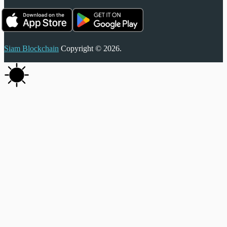
Siam Blockchain
Copyright © 2026.