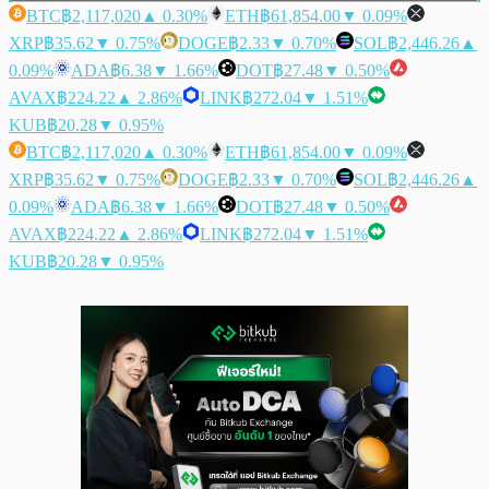
BTC
฿2,117,020
▲ 0.30%
ETH
฿61,854.00
▼ 0.09%
XRP
฿35.62
▼ 0.75%
DOGE
฿2.33
▼ 0.70%
SOL
฿2,446.26
▲
0.09%
ADA
฿6.38
▼ 1.66%
DOT
฿27.48
▼ 0.50%
AVAX
฿224.22
▲ 2.86%
LINK
฿272.04
▼ 1.51%
KUB
฿20.28
▼ 0.95%
BTC
฿2,117,020
▲ 0.30%
ETH
฿61,854.00
▼ 0.09%
XRP
฿35.62
▼ 0.75%
DOGE
฿2.33
▼ 0.70%
SOL
฿2,446.26
▲
0.09%
ADA
฿6.38
▼ 1.66%
DOT
฿27.48
▼ 0.50%
AVAX
฿224.22
▲ 2.86%
LINK
฿272.04
▼ 1.51%
KUB
฿20.28
▼ 0.95%