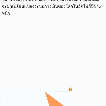
จะมาเปลี่ยนแปลงระบบการเงินของโลกในอีกไม่กี่ปีข้าง
หน้า