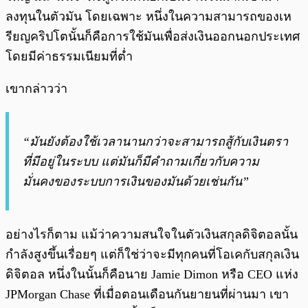
ลงทุนในตัวมัน โดยเฉพาะ หนึ่งในความสามารถของเห
รียญคริปโตนั้นก็คือการใช้มันเพื่อส่งเงินออกนอกประเทศ
โดยมีค่าธรรมเนียมที่ต่ำ
เขากล่าวว่า
“มันยังต้องใช้เวลานานกว่าจะสามารถสู้กับเงินตรา
ที่มีอยู่ในระบบ แต่มันก็มีคำถามเกี่ยวกับความ
มั่นคงของระบบการเงินของมันด้วยเช่นกัน”
อย่างไรก็ตาม แม้ว่าความสนใจในตัวเงินสกุลดิจิตอลนั้น
กำลังสูงขึ้นเรื่อยๆ แต่ก็ใช่ว่าจะมีทุกคนที่โอเคกับสกุลเงิน
ดิจิตอล หนึ่งในนั้นก็คือนาย Jamie Dimon หรือ CEO แห่ง
JPMorgan Chase ที่เมื่อตอนเดือนกันยายนที่ผ่านมา เขา