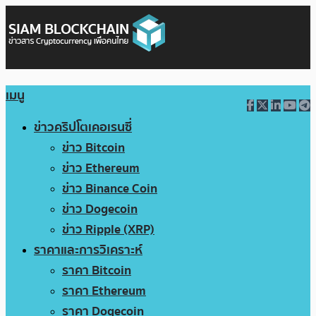
เมนู
ข่าวคริปโตเคอเรนซี่
ข่าว Bitcoin
ข่าว Ethereum
ข่าว Binance Coin
ข่าว Dogecoin
ข่าว Ripple (XRP)
ราคาและการวิเคราะห์
ราคา Bitcoin
ราคา Ethereum
ราคา Dogecoin