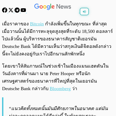
พร้อมเล่น
0:00
/
0:00
เมื่อราคาของ
Bitcoin
กำลังเพิ่มขึ้นในทุกขณะ ที่ล่าสุด
เมื่อวานนั้นได้มีการทะลุจุดสูงสุดที่ระดับ 18,500 ดอลลาร์
ไปแล้วนั้น ผู้บริหารของธนาคารสัญชาติเยอรมัน
Deutsche Bank ได้มีความเห็นว่าสกุลเงินดิจิตอลดังกล่าว
นี้จะไม่ยังคงอยู่กับเราไปอีกนานสักพักหนึ่ง
โดยเขาให้สัมภาษณ์ในช่วงเช้าในเมืองแมนแฮตตันใน
วันอังคารที่ผ่านมา นาย Peter Hooper หรือนัก
เศรษฐศาสตร์ของธนาคารที่ใหญ่ที่สุดในเยอรมัน
Deutsche Bank กล่าวกับ
Bloomberg
ว่า
“แนวคิดทั้งหมดนั้นมันมีศักยภาพในอนาคต แต่มัน