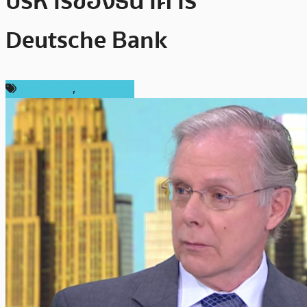
บริหารของธนาคาร
Deutsche Bank
ข่าว Bitcoin
,
ต่างประเทศ