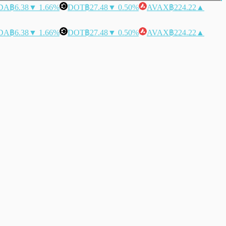
DA
฿6.38
▼ 1.66%
DOT
฿27.48
▼ 0.50%
AVAX
฿224.22
▲
DA
฿6.38
▼ 1.66%
DOT
฿27.48
▼ 0.50%
AVAX
฿224.22
▲