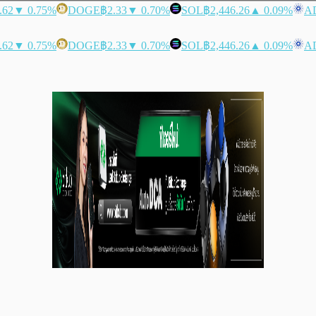
.62
▼ 0.75%
DOGE
฿2.33
▼ 0.70%
SOL
฿2,446.26
▲ 0.09%
A
.62
▼ 0.75%
DOGE
฿2.33
▼ 0.70%
SOL
฿2,446.26
▲ 0.09%
A