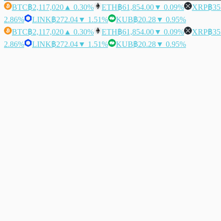
BTC
฿2,117,020
▲ 0.30%
ETH
฿61,854.00
▼ 0.09%
XRP
฿35
2.86%
LINK
฿272.04
▼ 1.51%
KUB
฿20.28
▼ 0.95%
BTC
฿2,117,020
▲ 0.30%
ETH
฿61,854.00
▼ 0.09%
XRP
฿35
2.86%
LINK
฿272.04
▼ 1.51%
KUB
฿20.28
▼ 0.95%