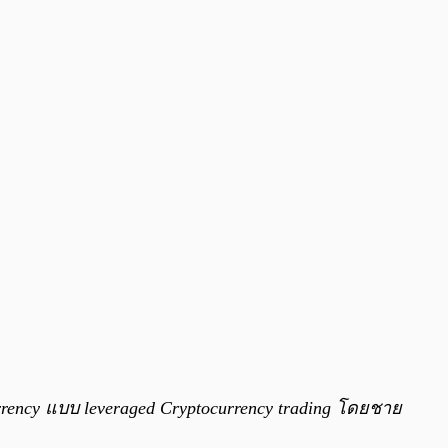
rency แบบ leveraged Cryptocurrency trading โดยชาย