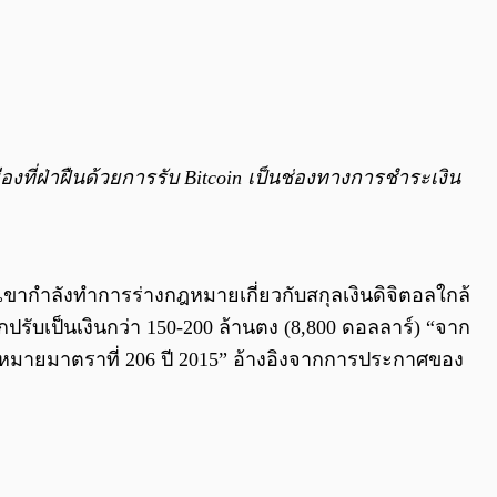
ี่ฝ่าฝืนด้วยการรับ Bitcoin เป็นช่องทางการชำระเงิน
กำลังทำการร่างกฎหมายเกี่ยวกับสกุลเงินดิจิตอลใกล้
กปรับเป็นเงินกว่า 150-200 ล้านตง (8,800 ดอลลาร์) “จาก
ฎหมายมาตราที่ 206 ปี 2015” อ้างอิงจากการประกาศของ