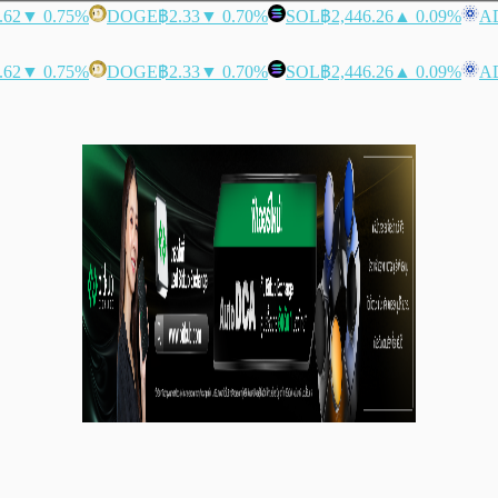
.62
▼ 0.75%
DOGE
฿2.33
▼ 0.70%
SOL
฿2,446.26
▲ 0.09%
A
.62
▼ 0.75%
DOGE
฿2.33
▼ 0.70%
SOL
฿2,446.26
▲ 0.09%
A