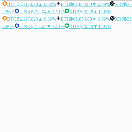
BTC
฿2,117,020
▲ 0.30%
ETH
฿61,854.00
▼ 0.09%
XRP
฿35
2.86%
LINK
฿272.04
▼ 1.51%
KUB
฿20.28
▼ 0.95%
BTC
฿2,117,020
▲ 0.30%
ETH
฿61,854.00
▼ 0.09%
XRP
฿35
2.86%
LINK
฿272.04
▼ 1.51%
KUB
฿20.28
▼ 0.95%