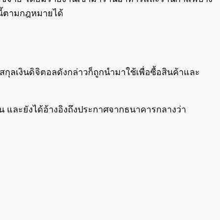
ะหนี้ตามกฎหมายได้
ลเงินดิจิตอลดังกล่าวก็ถูกนำมาใช้เพื่อซื้อสินค้าและ
ะเงิน และยังได้อ้างอิงถึงประกาศจากธนาคารกลางว่า