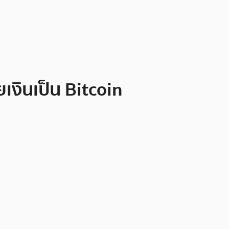
เงินเป็น Bitcoin