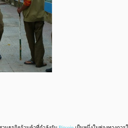
นธุรกิจร้านค้าที่กำลังรับ
Bitcoin
เป็นหนึ่งในช่องทางการ