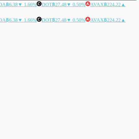
DA
฿6.38
▼ 1.66%
DOT
฿27.48
▼ 0.50%
AVAX
฿224.22
▲
DA
฿6.38
▼ 1.66%
DOT
฿27.48
▼ 0.50%
AVAX
฿224.22
▲