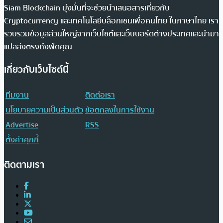
Siam Blockchain มุ่งมั่นที่จะช่วยนำเสนอสารเกี่ยวกับ
Cryptocurrency และเทคโนโลยีบล็อกเชนเพื่อคนไทย ในภาษาไทย เรา
รวบรวมข้อมูลส่วนใหญ่จากเว็บไซต์และเว็บบอร์ดต่างประเทศและนำมา
แปลส่งตรงถึงฟีดคุณ
เกี่ยวกับเว็บไซต์นี้
ทีมงาน
ติดต่อเรา
นโยบายความเป็นส่วนตัว
ข้อตกลงในการใช้งาน
Advertise
RSS
ตั้งค่าคุกกี้
ติดตามเรา