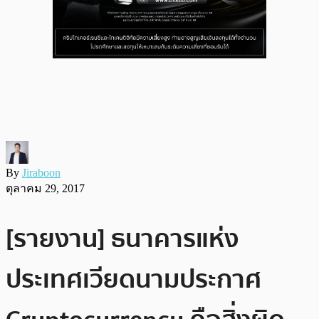
By
Jiraboon
ตุลาคม 29, 2017
[รายงาน] ธนาคารแห่ง
ประเทศเวียดนามประกาศ