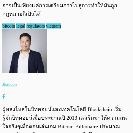
อาจเป็นเพียงแค่การเตรียมการไปสู่การทำให้มันถูก
กฎหมายก็เป้นได้
bitcoin
legal
regulators
vietnam
Jiraboon
ผู้หลงไหลในบิทคอยน์และเทคโนโลยี Blockchain เริ่ม
รู้จักบิทคอยน์เมื่อประมาณปี 2013 แต่เริ่มมาให้ความสน
ใจจริงๆเมื่อตอนเล่นเกม Bitcoin Billionaire ประมาณ