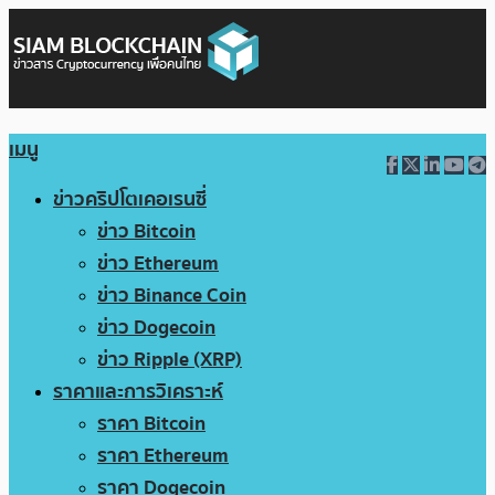
เมนู
ข่าวคริปโตเคอเรนซี่
ข่าว Bitcoin
ข่าว Ethereum
ข่าว Binance Coin
ข่าว Dogecoin
ข่าว Ripple (XRP)
ราคาและการวิเคราะห์
ราคา Bitcoin
ราคา Ethereum
ราคา Dogecoin