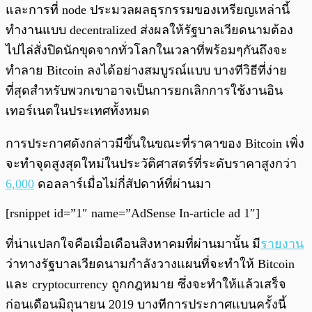
และการที่ node ประมวลผลธุรกรรมของเหรียญเหล่านี้
ทำงานแบบ decentralized ส่งผลให้รัฐบาลเวียดนามต้อง
ไปไล่สั่งปิดนักขุดจากทั่วโลกในเวลาที่พร้อมๆกันถึงจะ
ทำลาย Bitcoin ลงได้อย่างสมบูรณ์แบบ บางทีวิธีที่ง่าย
ที่สุดสำหรับพวกเขาอาจเป็นการยกเลิกการใช้งานอิน
เทอร์เนตในประเทศทั้งหมด
การประกาศดังกล่าวมีขึ้นในขณะที่ราคาของ Bitcoin เพิ่ง
จะทำจุดสูงสุดใหม่ในประวัติศาสตร์ที่ระดับราคาสูงกว่า
6,000
ดอลลาร์เมื่อไม่กี่สัปดาห์ที่ผ่านมา
[rsnippet id=”1″ name=”AdSense In-article ad 1″]
ที่น่าแปลกใจคือเมื่อเดือนสิงหาคมที่ผ่านมานั้น มี
รายงาน
ว่าทางรัฐบาลเวียดนามกำลังวางแผนที่จะทำให้ Bitcoin
และ cryptocurrency ถูกกฎหมาย ซึ่งจะทำให้แล้วเสร็จ
ก่อนเดือนมิถุนายน 2019 บางทีการประกาศแบนครั้งนี้