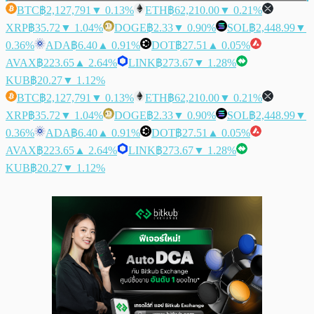
BTC
฿2,127,791
▼ 0.13%
ETH
฿62,210.00
▼ 0.21%
XRP
฿35.72
▼ 1.04%
DOGE
฿2.33
▼ 0.90%
SOL
฿2,448.99
▼
0.36%
ADA
฿6.40
▲ 0.91%
DOT
฿27.51
▲ 0.05%
AVAX
฿223.65
▲ 2.64%
LINK
฿273.67
▼ 1.28%
KUB
฿20.27
▼ 1.12%
BTC
฿2,127,791
▼ 0.13%
ETH
฿62,210.00
▼ 0.21%
XRP
฿35.72
▼ 1.04%
DOGE
฿2.33
▼ 0.90%
SOL
฿2,448.99
▼
0.36%
ADA
฿6.40
▲ 0.91%
DOT
฿27.51
▲ 0.05%
AVAX
฿223.65
▲ 2.64%
LINK
฿273.67
▼ 1.28%
KUB
฿20.27
▼ 1.12%