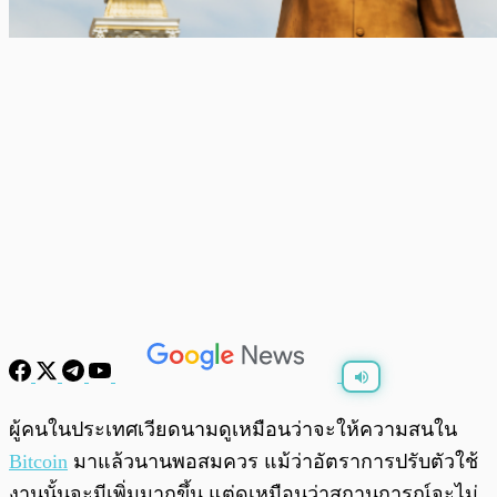
พร้อมเล่น
0:00
/
0:00
ผู้คนในประเทศเวียดนามดูเหมือนว่าจะให้ความสนใน
Bitcoin
มาแล้วนานพอสมควร แม้ว่าอัตราการปรับตัวใช้
งานนั้นจะมีเพิ่มมากขึ้น แต่ดูเหมือนว่าสถานการณ์จะไม่