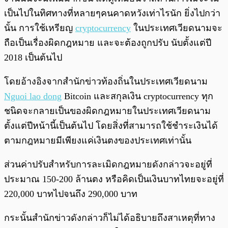
เป็นไปในทิศทางที่หลายๆคนคาดหวังเท่าไรนัก ยิ่งไปกว่า
นั้น การใช้เหรียญ
cryptocurrency
ในประเทศเวียดนามจะ
ถือเป็นเรื่องผิดกฎหมาย และจะต้องถูกปรับ นับตั้งแต่ปี
2018 เป็นต้นไป
โดยอ้างอิงจากสำนักข่าวท้องถิ่นในประเทศเวียดนาม
Nguoi lao dong
Bitcoin และสกุลเงิน cryptocurrency ทุก
ชนิดจะกลายเป็นของผิดกฎหมายในประเทศเวียดนาม
ตั้งแต่ปีหน้านี้เป็นต้นไป โดยสิ่งที่สามารถใช้ชำระเงินได้
ตามกฎหมายมีเพียงแค่เงินตงของประเทศเท่านั้น
ส่วนค่าปรับสำหรับการละเมิดกฎหมายดังกล่าวจะอยู่ที่
ประมาณ 150-200 ล้านตง หรือคิดเป็นเงินบาทไทยจะอยู่ที่
220,000 บาทไปจนถึง 290,000 บาท
กระนั้นสำนักข่าวดังกล่าวก็ไม่ได้อธิบายถึงสาเหตุที่ทาง