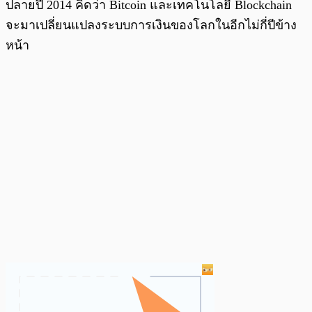
ปลายปี 2014 คิดว่า Bitcoin และเทคโนโลยี Blockchain
จะมาเปลี่ยนแปลงระบบการเงินของโลกในอีกไม่กี่ปีข้าง
หน้า