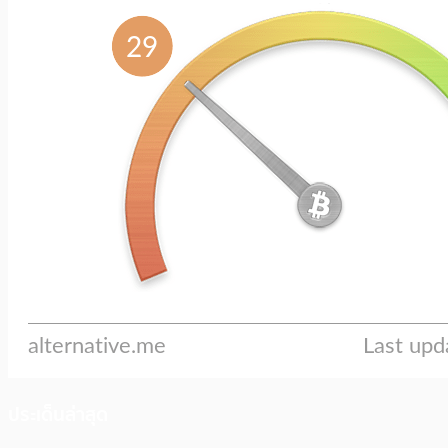
ประเด็นล่าสุด