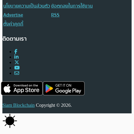
นโยบายความเป็นส่วนตัว
ข้อตกลงในการใช้งาน
Advertise
RSS
ตั้งค่าคุกกี้
ติดตามเรา
Siam Blockchain
Copyright © 2026.