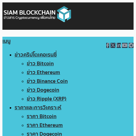
เมนู
ข่าวคริปโตเคอเรนซี่
ข่าว Bitcoin
ข่าว Ethereum
ข่าว Binance Coin
ข่าว Dogecoin
ข่าว Ripple (XRP)
ราคาและการวิเคราะห์
ราคา Bitcoin
ราคา Ethereum
ราคา Dogecoin