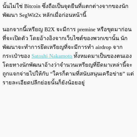
นั้นไม่ใช่ Bitcoin ซึ่งถือเป็นจุดยืนที่แตกต่างจากของนัก
พัฒนา SegWit2x หลักเมื่อก่อนหน้านี้
นอกจากนี้เหรียญ B2X จะมีการ premine หรือขุดมาก่อน
ที่จะเปิดตัว โดยอ้างอิงจากเว็บไซต์ของพวกเขานั้น นัก
พัฒนาจะทำการยึดเหรียญที่จะมีการทำ airdrop จาก
กระเป๋าของ
Satoshi Nakamoto
ทั้งหมดมาเป็นของตนเอง
โดยทางนักพัฒนาอ้างว่าจำนวนเหรียญที่ยึดมาเหล่านี้จะ
ถูกแจกจ่ายไปให้กับ “ใครก็ตามที่สนับสนุนเครือข่าย” แต่
รายละเอียดปลีกย่อยนั้นก็ยังน้อยอยู่