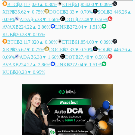
BTC
฿2,117,020
▲ 0.30%
ETH
฿61,854.00
▼ 0.09%
XRP
฿35.62
▼ 0.75%
DOGE
฿2.33
▼ 0.70%
SOL
฿2,446.26
▲
0.09%
ADA
฿6.38
▼ 1.66%
DOT
฿27.48
▼ 0.50%
AVAX
฿224.22
▲ 2.86%
LINK
฿272.04
▼ 1.51%
KUB
฿20.28
▼ 0.95%
BTC
฿2,117,020
▲ 0.30%
ETH
฿61,854.00
▼ 0.09%
XRP
฿35.62
▼ 0.75%
DOGE
฿2.33
▼ 0.70%
SOL
฿2,446.26
▲
0.09%
ADA
฿6.38
▼ 1.66%
DOT
฿27.48
▼ 0.50%
AVAX
฿224.22
▲ 2.86%
LINK
฿272.04
▼ 1.51%
KUB
฿20.28
▼ 0.95%