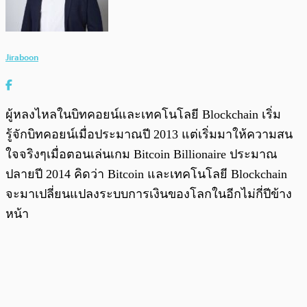
Jiraboon
ผู้หลงไหลในบิทคอยน์และเทคโนโลยี Blockchain เริ่ม
รู้จักบิทคอยน์เมื่อประมาณปี 2013 แต่เริ่มมาให้ความสน
ใจจริงๆเมื่อตอนเล่นเกม Bitcoin Billionaire ประมาณ
ปลายปี 2014 คิดว่า Bitcoin และเทคโนโลยี Blockchain
จะมาเปลี่ยนแปลงระบบการเงินของโลกในอีกไม่กี่ปีข้าง
หน้า