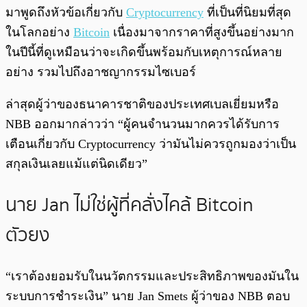
มาพูดถึงหัวข้อเกี่ยวกับ
Cryptocurrency
ที่เป็นที่นิยมที่สุด
ในโลกอย่าง
Bitcoin
เนื่องมาจากราคาที่สูงขึ้นอย่างมาก
ในปีนี้ที่ดูเหมือนว่าจะเกิดขึ้นพร้อมกับเหตุการณ์หลาย
อย่าง รวมไปถึงอาชญากรรมไซเบอร์
ล่าสุดผู้ว่าของธนาคารชาติของประเทศเบลเยี่ยมหรือ
NBB ออกมากล่าวว่า “ผู้คนจำนวนมากควรได้รับการ
เตือนเกี่ยวกับ Cryptocurrency ว่ามันไม่ควรถูกมองว่าเป็น
สกุลเงินเลยแม้แต่นิดเดียว”
นาย Jan ไม่ใช่ผู้ที่คลั่งไคล้ Bitcoin
ตัวยง
“เราต้องยอมรับในนวัตกรรมและประสิทธิภาพของมันใน
ระบบการชำระเงิน” นาย Jan Smets ผู้ว่าของ NBB ตอบ