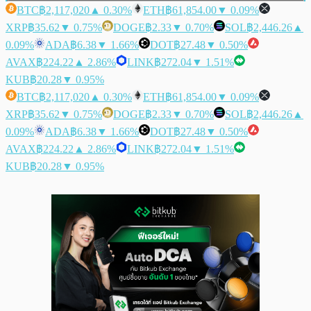
BTC
฿2,117,020
▲ 0.30%
ETH
฿61,854.00
▼ 0.09%
XRP
฿35.62
▼ 0.75%
DOGE
฿2.33
▼ 0.70%
SOL
฿2,446.26
▲
0.09%
ADA
฿6.38
▼ 1.66%
DOT
฿27.48
▼ 0.50%
AVAX
฿224.22
▲ 2.86%
LINK
฿272.04
▼ 1.51%
KUB
฿20.28
▼ 0.95%
BTC
฿2,117,020
▲ 0.30%
ETH
฿61,854.00
▼ 0.09%
XRP
฿35.62
▼ 0.75%
DOGE
฿2.33
▼ 0.70%
SOL
฿2,446.26
▲
0.09%
ADA
฿6.38
▼ 1.66%
DOT
฿27.48
▼ 0.50%
AVAX
฿224.22
▲ 2.86%
LINK
฿272.04
▼ 1.51%
KUB
฿20.28
▼ 0.95%