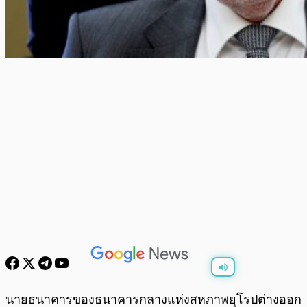
พร้อมเล่น
0:00
/
0:00
นายธนาคารของธนาคารกลางแห่งสหภาพยุโรปต่างออก