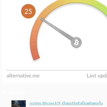
ประเด็นล่าสุด
กองทุน Bitcoin ETF เจ๊งและปิดตัวเป็นแห่งแรกใน