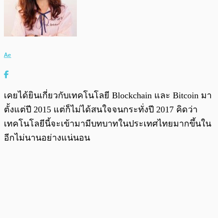
Ae
เคยได้ยินเกี่ยวกับเทคโนโลยี Blockchain และ Bitcoin มา
ตั้งแต่ปี 2015 แต่ก็ไม่ได้สนใจจนกระทั่งปี 2017 คิดว่า
เทคโนโลยีนี้จะเข้ามามีบทบาทในประเทศไทยมากขึ้นใน
อีกไม่นานอย่างแน่นอน