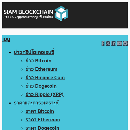
เมนู
ข่าวคริปโตเคอเรนซี่
ข่าว Bitcoin
ข่าว Ethereum
ข่าว Binance Coin
ข่าว Dogecoin
ข่าว Ripple (XRP)
ราคาและการวิเคราะห์
ราคา Bitcoin
ราคา Ethereum
ราคา Dogecoin