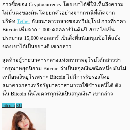
การซื้อของ Cryptocurrency โดยเขาได้ชี้ให้เห็นถึงความ
ไม่มั่นคงของมัน โดยยกตัวอย่างจากกรณีที่เกิดจาก
บริษัท
Tether
กับธนาคารกลางของทวีปยุโรป การที่ราคา
Bitcoin เพิ่มจาก 1,000 ดอลลาร์ในต้นปี 2017 ไปเป็น
ประมาณ 15,000 ดอลลาร์ เป็นสิ่งที่สนับสนุนข้อโต้แย้ง
ของเขาได้เป็นอย่างดี เขากล่าว
สุดท้ายผู้ว่าธนาคารกลางแห่งสหภาพยุโรปได้กล่าวว่า
“กรุณาหยุดนิยาม Bitcoin ว่าเป็นสกุลเงินชนิดหนึ่ง มันไม่
เหมือนเงินยูโรเพราะ Bitcoin ไม่มีการรับรองโดย
ธนาคารกลางหรือรัฐบาลว่าสามารถใช้ชำระหนี้ได้ ดัง
นั้น Bitcoin นั้นไม่ควรถูกนับเป็นสกุลเงิน” เขากล่าว
bitcoin
EU