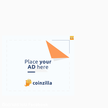
ติดตามเราบน Facebook