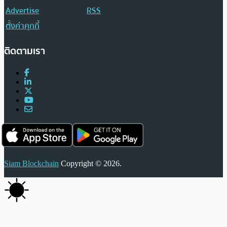
Advertise
RSS
ตั้งค่าคุกกี้
ติดตามเรา
Siam Blockchain
Copyright © 2026.