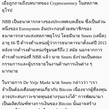
เมื่อถูกถามถึงบทบาทของ Cryptocurrency ในสหภาพ
ยุโรป
NBB เป็นธนาคารกลางของประเทศเบลเยี่ยม ซึ่งเป็นส่วน
หนึ่งของ Eurosystem อันประกอบด้วยสมาชิกของ
ธนาคารกลางแห่งสหภาพยุโรป โดยมีนาย Smets (เสม็ด)
อายุ 66 ปี ดำรงตำแหน่งผู้ว่าการธนาคารมาตั้งแต่ปี 2015
หลังจากดำรงตำแหน่งรัฐมนตรีถึง 2 สมัย นอกจากการ
ดำรงตำแหน่งที่ NBB แล้ว นาย Smets ยังร่วมเป็นคณะ
กรรมการและผู้บรรยายในงานด้านการเงินต่าง ๆ
มากมาย
ในรายการ De Vrije Markt นาย Smets กล่าวว่า “เรา
จำเป็นต้องเตือนทุกคนเกี่ยวกับ Bitcoin เนื่องจากผู้ที่ลงทุน
อาจประสบภาวะขาดทุนอย่างรุนแรงได้” การพัฒนามา
เป็นผลิตภัณฑ์ทางการเงินของ Bitcoin นั้นอาจสร้าง