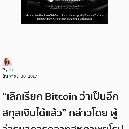
By
Ae
ธันวาคม 30, 2017
“เลิกเรียก Bitcoin ว่าเป็นอีก
สกุลเงินได้แล้ว” กล่าวโดย ผู้