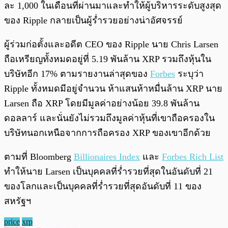
ละ 1,000 ในเดือนที่ผ่านมาและทำให้ผู้บริหารระดับสูงสุด
ของ Ripple กลายเป็นผู้ร่ำรวยอย่างน่าอัศจรรย์
ผู้ร่วมก่อตั้งและอดีต CEO ของ Ripple นาย Chris Larsen
ถือเหรียญทั้งหมดอยู่ที่ 5.19 พันล้าน XRP รวมถึงหุ้นใน
บริษัทอีก 17% ตามรายงานล่าสุดของ
Forbes
ระบุว่า
Ripple ทั้งหมดมีอยู่จำนวน ห้าแสนห้าหมื่นล้าน XRP นาย
Larsen ถือ XRP โดยมีมูลค่าอย่างน้อย 39.8 พันล้าน
ดอลลาร์ และนั่นยังไม่รวมถึงมูลค่าหุ้นที่เขาถือครองใน
บริษัทนอกเหนือจากการถือครอง XRP ของเขาอีกด้วย
ตามที่ Bloomberg
Billionaires Index
และ
Forbes Rich List
ทำให้นาย Larsen เป็นบุคคลที่ร่ำรวยที่สุดในอันดับที่ 21
ของโลกและเป็นบุคคลที่ร่ำรวยที่สุดอันดับที่ 11 ของ
สหรัฐฯ
price
xrp