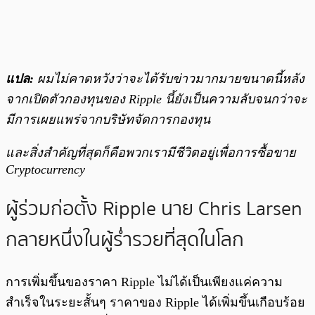
แปล:
ผมไม่คาดหวังว่าจะได้รับข่าวมากมายขนาดนี้หลัง
จากเปิดตัวกองทุนของ Ripple นี้ยังเป็นความลับจนกว่าจะ
มีการเผยแพร่จากบริษัทจัดการกองทุน
และสิ่งสำคัญที่สุดก็คือพวกเรามีชีวิตอยู่เพื่อการซื้อขาย
Cryptocurrency
ผู้ร่วมก่อตั้ง Ripple นาย Chris Larsen
กลายหนึ่งในผู้ร่ำรวยที่สุดในโลก
การเพิ่มขึ้นของราคา Ripple ไม่ได้เป็นเพียงแค่ความ
สำเร็จในระยะสั้นๆ
ราคาของ Ripple ได้เพิ่มขึ้นเกือบร้อย