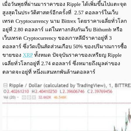
เมื่อวันพุธที่ผ่านมาราคาของ Ripple ได้เพิ่มขึ้นไปแตะจุด
สูงสุดในประวัติศาสตร์อีกครั้งที่ 2.57 ดอลลาร์ในเว็บ
เทรด Cryptocurrency นาม Bittrex โดยราคาเฉลี่ยทั่วโลก
อยู่ที่ 2.80 ดอลลาร์ แต่ในทางกลับกันเว็บ Bithumb หรือ
เว็บเทรด Cryptocurrency ของเกาหลีมีราคาอยู่ที่ 3
ดอลลาร์ ซึ่งวัดเป็นสัดส่วนเกือบ 50% ของปริมาณการซื้อ
ขายของ
XRP
ทั้งหมด ปัจจุบันราคาของเหรียญ Ripple
เฉลี่ยทั่วโลกอยู่ที่ 2.74 ดอลลาร์ ซึ่งหมายถึงมูลค่าของ
ตลาดจะอยู่ที่ หนึ่งแสนหกพันล้านดอลลาร์