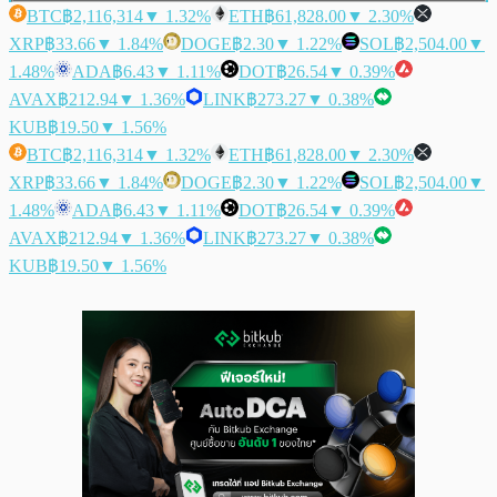
BTC
฿2,116,314
▼ 1.32%
ETH
฿61,828.00
▼ 2.30%
XRP
฿33.66
▼ 1.84%
DOGE
฿2.30
▼ 1.22%
SOL
฿2,504.00
▼
1.48%
ADA
฿6.43
▼ 1.11%
DOT
฿26.54
▼ 0.39%
AVAX
฿212.94
▼ 1.36%
LINK
฿273.27
▼ 0.38%
KUB
฿19.50
▼ 1.56%
BTC
฿2,116,314
▼ 1.32%
ETH
฿61,828.00
▼ 2.30%
XRP
฿33.66
▼ 1.84%
DOGE
฿2.30
▼ 1.22%
SOL
฿2,504.00
▼
1.48%
ADA
฿6.43
▼ 1.11%
DOT
฿26.54
▼ 0.39%
AVAX
฿212.94
▼ 1.36%
LINK
฿273.27
▼ 0.38%
KUB
฿19.50
▼ 1.56%