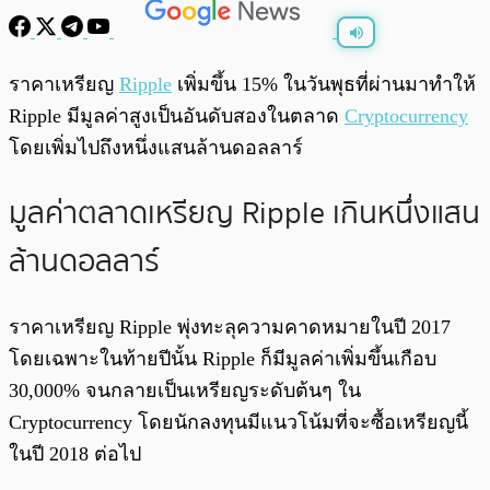
พร้อมเล่น
0:00
/
0:00
ราคาเหรียญ
Ripple
เพิ่มขึ้น 15% ในวันพุธที่ผ่านมาทำให้
Ripple มีมูลค่าสูงเป็นอันดับสองในตลาด
Cryptocurrency
โดยเพิ่มไปถึงหนึ่งแสนล้านดอลลาร์
มูลค่าตลาดเหรียญ Ripple เกินหนึ่งแสน
ล้านดอลลาร์
ราคาเหรียญ Ripple พุ่งทะลุความคาดหมายในปี 2017
โดยเฉพาะในท้ายปีนั้น Ripple ก็มีมูลค่าเพิ่มขึ้นเกือบ
30,000% จนกลายเป็นเหรียญระดับต้นๆ ใน
Cryptocurrency โดยนักลงทุนมีแนวโน้มที่จะซื้อเหรียญนี้
ในปี 2018 ต่อไป