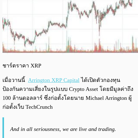
ชาร์ตราคา XRP
เมื่อวานนี้
Arrington XRP Capital
ได้เปิดตัวกองทุน
ป้องกันความเสี่ยงในรูปแบบ Crypto Asset โดยมีมูลค่าถึง
100 ล้านดอลลาร์ ซึ่งก่อตั้งโดยนาย Michael Arrington ผู้
ก่อตั้งเว็บ TechCrunch
And in all seriousness, we are live and trading.