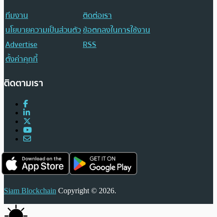
ทีมงาน
ติดต่อเรา
นโยบายความเป็นส่วนตัว
ข้อตกลงในการใช้งาน
Advertise
RSS
ตั้งค่าคุกกี้
ติดตามเรา
Siam Blockchain
Copyright © 2026.