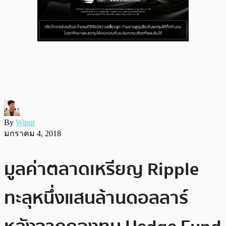
By
Wiput
มกราคม 4, 2018
มูลค่าตลาดเหรียญ Ripple
ทะลุหนึ่งแสนล้านดอลลาร์