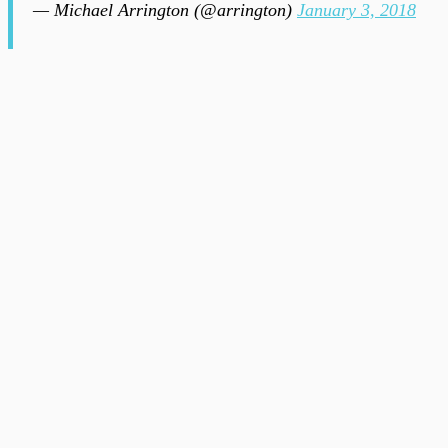
— Michael Arrington (@arrington)
January 3, 2018