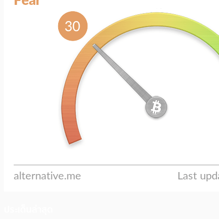
ประเด็นล่าสุด