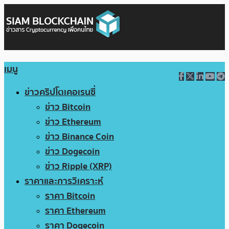
เมนู
ข่าวคริปโตเคอเรนซี่
ข่าว Bitcoin
ข่าว Ethereum
ข่าว Binance Coin
ข่าว Dogecoin
ข่าว Ripple (XRP)
ราคาและการวิเคราะห์
ราคา Bitcoin
ราคา Ethereum
ราคา Dogecoin