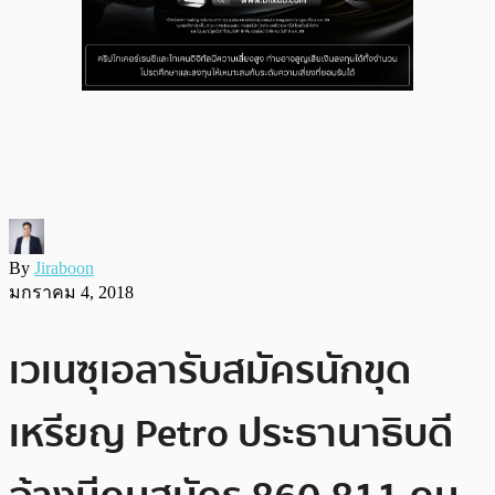
By
Jiraboon
มกราคม 4, 2018
เวเนซุเอลารับสมัครนักขุด
เหรียญ Petro ประธานาธิบดี