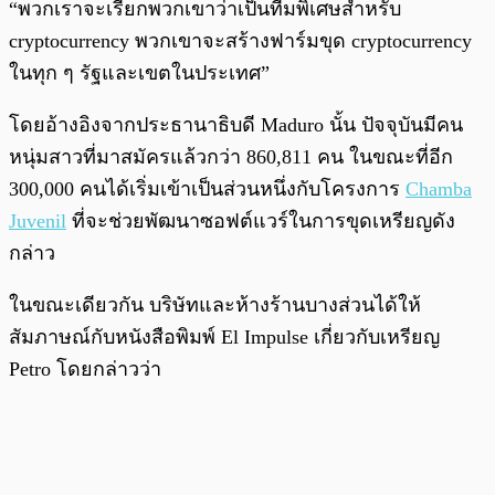
“พวกเราจะเรียกพวกเขาว่าเป็นทีมพิเศษสำหรับ
cryptocurrency พวกเขาจะสร้างฟาร์มขุด cryptocurrency
ในทุก ๆ รัฐและเขตในประเทศ”
โดยอ้างอิงจากประธานาธิบดี Maduro นั้น ปัจจุบันมีคน
หนุ่มสาวที่มาสมัครแล้วกว่า 860,811 คน ในขณะที่อีก
300,000 คนได้เริ่มเข้าเป็นส่วนหนึ่งกับโครงการ
Chamba
Juvenil
ที่จะช่วยพัฒนาซอฟต์แวร์ในการขุดเหรียญดัง
กล่าว
ในขณะเดียวกัน บริษัทและห้างร้านบางส่วนได้ให้
สัมภาษณ์กับหนังสือพิมพ์ El Impulse เกี่ยวกับเหรียญ
Petro โดยกล่าวว่า