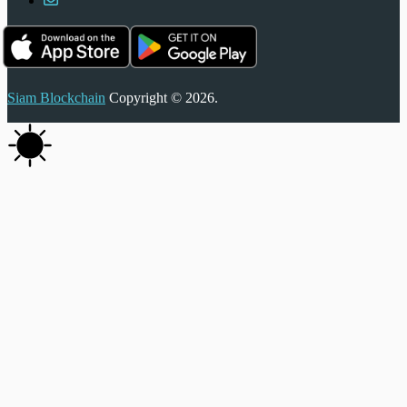
Siam Blockchain
Copyright © 2026.