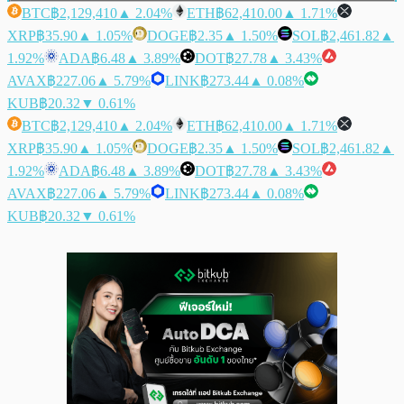
BTC
฿2,129,410
▲ 2.04%
ETH
฿62,410.00
▲ 1.71%
XRP
฿35.90
▲ 1.05%
DOGE
฿2.35
▲ 1.50%
SOL
฿2,461.82
▲
1.92%
ADA
฿6.48
▲ 3.89%
DOT
฿27.78
▲ 3.43%
AVAX
฿227.06
▲ 5.79%
LINK
฿273.44
▲ 0.08%
KUB
฿20.32
▼ 0.61%
BTC
฿2,129,410
▲ 2.04%
ETH
฿62,410.00
▲ 1.71%
XRP
฿35.90
▲ 1.05%
DOGE
฿2.35
▲ 1.50%
SOL
฿2,461.82
▲
1.92%
ADA
฿6.48
▲ 3.89%
DOT
฿27.78
▲ 3.43%
AVAX
฿227.06
▲ 5.79%
LINK
฿273.44
▲ 0.08%
KUB
฿20.32
▼ 0.61%