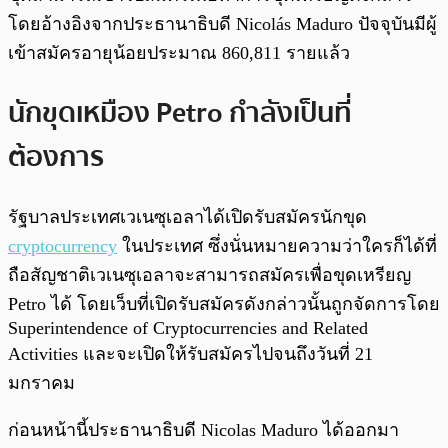
โดยอ้างอิงจากประธานาธิบดี Nicolás Maduro ปัจจุบันมีผู้
เข้าสมัครอายุน้อยประมาณ 860,811 รายแล้ว
นักขุดเหมือง Petro กำลังเป็นที่
ต้องการ
รัฐบาลประเทศเวเนซุเอลาได้เปิดรับสมัครนักขุด
cryptocurrency
ในประเทศ ซึ่งนั่นหมายความว่าใครก็ได้ที่
ถือสัญชาติเวเนซุเอลาจะสามารถสมัครเพื่อขุดเหรียญ
Petro ได้ โดยเว็บที่เปิดรับสมัครดังกล่าวนั้นถูกจัดการโดย
Superintendence of Cryptocurrencies and Related
Activities และจะเปิดให้รับสมัครไปจนถึงวันที่ 21
มกราคม
ก่อนหน้านี้ประธานาธิบดี Nicolas Maduro ได้ออกมา