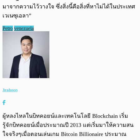
มาจากความไว้วางใจ ซึ่งสิ่งนี้คือสิ่งที่หาไม่ได้ในประเทศ
เวเนซุเอลา”
Petro
venezuela
Jiraboon
ผู้หลงไหลในบิทคอยน์และเทคโนโลยี Blockchain เริ่ม
รู้จักบิทคอยน์เมื่อประมาณปี 2013 แต่เริ่มมาให้ความสน
ใจจริงๆเมื่อตอนเล่นเกม Bitcoin Billionaire ประมาณ