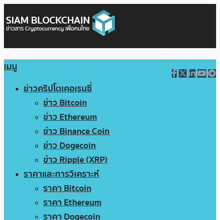
เมนู
ข่าวคริปโตเคอเรนซี่
ข่าว Bitcoin
ข่าว Ethereum
ข่าว Binance Coin
ข่าว Dogecoin
ข่าว Ripple (XRP)
ราคาและการวิเคราะห์
ราคา Bitcoin
ราคา Ethereum
ราคา Dogecoin