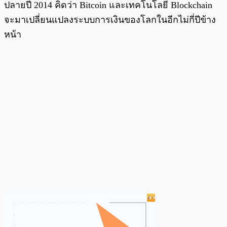
ปลายปี 2014 คิดว่า Bitcoin และเทคโนโลยี Blockchain
จะมาเปลี่ยนแปลงระบบการเงินของโลกในอีกไม่กี่ปีข้าง
หน้า