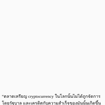
“ตลาดเหรียญ cryptocurrency ในโลกนั้นไม่ได้ถูกจัดการ
โดยรัฐบาล และเครดิตกับความสำเร็จของมันนั้นเกิดขึ้น