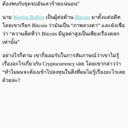
ต้องพบกับจุดจบอันเลวร้ายแน่นอน”
นาย
Warren Buffett
เป็นผู้ต่อต้าน
Bitcoin
มาตั้งแต่อดีต
โดยเขาเรียก Bitcoin ว่ามันเป็น “ภาพลวงตา” และยังเชื่อ
ว่า “ความคิดที่ว่า Bitcoin มีมูลค่าสูงเป็นเพียงเรื่องตลก
เท่านั้น”
อย่างไรก็ตาม เขาก็ยอมรับในการสัมภาษณ์ว่าเขาไม่รู้
เรื่องอะไรเกี่ยวกับ Cryptocurrency เลย โดยเขากล่าวว่า
“ทำไมผมจะต้องเข้าไปลงทุน
ในสิ่งที่ผมไม่รู้เรื่องอะไรเลย
ด้วยล่ะ?