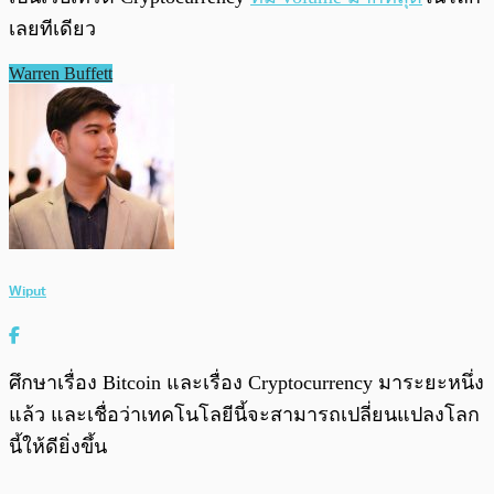
เลยทีเดียว
Warren Buffett
Wiput
ศึกษาเรื่อง Bitcoin และเรื่อง Cryptocurrency มาระยะหนึ่ง
แล้ว และเชื่อว่าเทคโนโลยีนี้จะสามารถเปลี่ยนแปลงโลก
นี้ให้ดียิ่งขึ้น