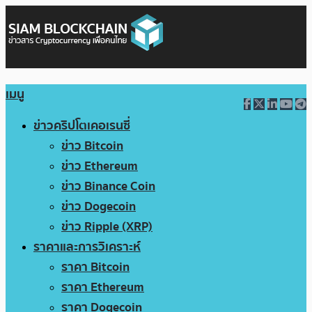
เมนู
ข่าวคริปโตเคอเรนซี่
ข่าว Bitcoin
ข่าว Ethereum
ข่าว Binance Coin
ข่าว Dogecoin
ข่าว Ripple (XRP)
ราคาและการวิเคราะห์
ราคา Bitcoin
ราคา Ethereum
ราคา Dogecoin