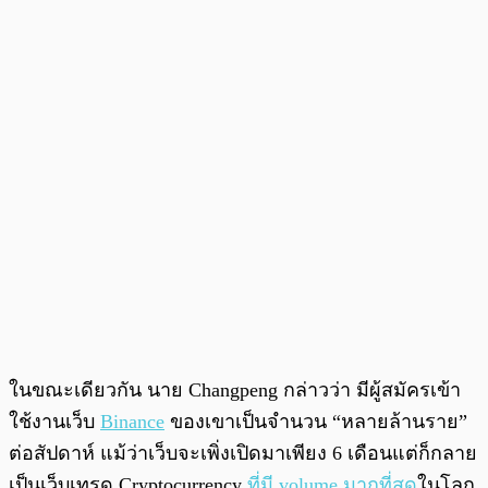
ในขณะเดียวกัน นาย Changpeng กล่าวว่า มีผู้สมัครเข้า
ใช้งานเว็บ
Binance
ของเขาเป็นจำนวน “หลายล้านราย”
ต่อสัปดาห์ แม้ว่าเว็บจะเพิ่งเปิดมาเพียง 6 เดือนแต่ก็กลาย
เป็นเว็บเทรด Cryptocurrency
ที่มี volume มากที่สุด
ในโลก