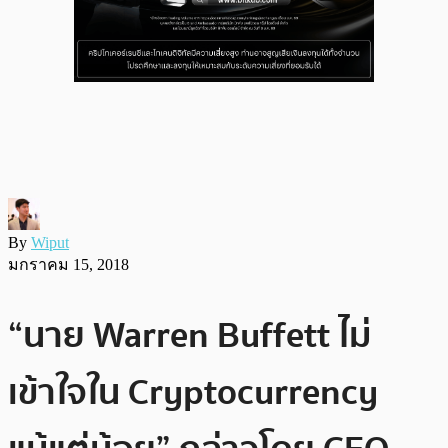
By
Wiput
มกราคม 15, 2018
“นาย Warren Buffett ไม่
เข้าใจใน Cryptocurrency