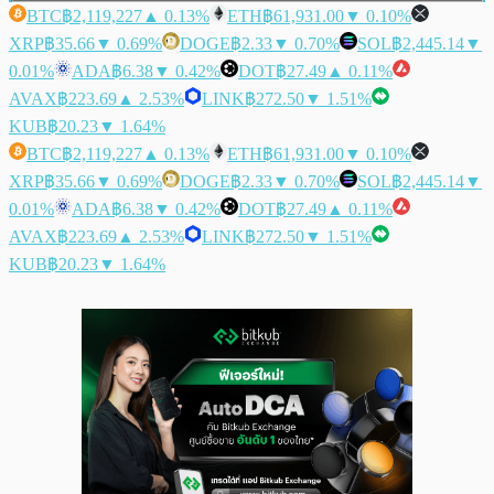
BTC
฿2,119,227
▲ 0.13%
ETH
฿61,931.00
▼ 0.10%
XRP
฿35.66
▼ 0.69%
DOGE
฿2.33
▼ 0.70%
SOL
฿2,445.14
▼
0.01%
ADA
฿6.38
▼ 0.42%
DOT
฿27.49
▲ 0.11%
AVAX
฿223.69
▲ 2.53%
LINK
฿272.50
▼ 1.51%
KUB
฿20.23
▼ 1.64%
BTC
฿2,119,227
▲ 0.13%
ETH
฿61,931.00
▼ 0.10%
XRP
฿35.66
▼ 0.69%
DOGE
฿2.33
▼ 0.70%
SOL
฿2,445.14
▼
0.01%
ADA
฿6.38
▼ 0.42%
DOT
฿27.49
▲ 0.11%
AVAX
฿223.69
▲ 2.53%
LINK
฿272.50
▼ 1.51%
KUB
฿20.23
▼ 1.64%