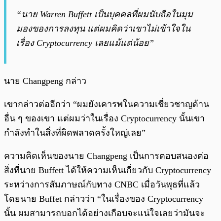
“นาย Warren Buffett เป็นบุคคลที่ผมนับถือในมุม
มองของการลงทุน แต่ผมคิดว่าเขาไม่เข้าใจใน
เรื่อง Cryptocurrency เลยแม้แต่น้อย”
นาย Changpeng กล่าว
เขากล่าวต่ออีกว่า “ผมยังเคารพในความเชี่ยวชาญด้าน
อื่น ๆ ของเขา แต่ผมว่าในเรื่อง Cryptocurrency นั้นเขา
กำลังทำในสิ่งที่ผิดพลาดครั้งใหญ่เลย”
ความคิดเห็นของนาย Changpeng เป็นการตอบสนองต่อ
สิ่งที่นาย Buffett ได้ให้ความเห็นเกี่ยวกับ Cryptocurrency
ระหว่างการสัมภาษณ์กับทาง CNBC เมื่อวันพุธที่แล้ว
โดยนาย Buffet กล่าวว่า “ในเรื่องของ Cryptocurrency
นั้น ผมสามารถบอกได้อย่างเกือบจะแน่ใจเลยว่ามันจะ