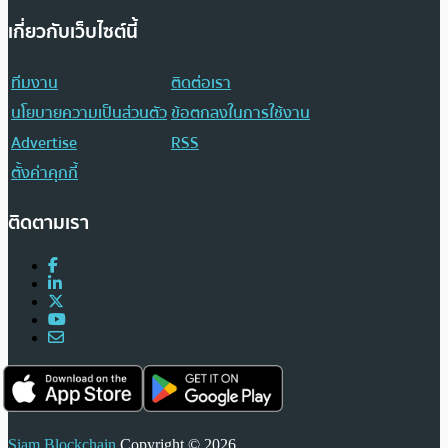
เกี่ยวกับเว็บไซต์นี้
ทีมงาน
ติดต่อเรา
นโยบายความเป็นส่วนตัว
ข้อตกลงในการใช้งาน
Advertise
RSS
ตั้งค่าคุกกี้
ติดตามเรา
Siam Blockchain
Copyright © 2026.