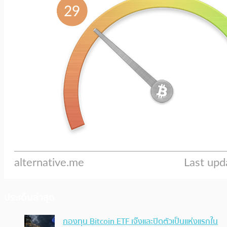
ประเด็นล่าสุด
กองทุน Bitcoin ETF เจ๊งและปิดตัวเป็นแห่งแรกใน