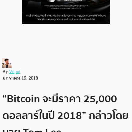
By
Wiput
มกราคม 19, 2018
“Bitcoin จะมีราคา 25,000
ดอลลาร์ในปี 2018” กล่าวโดย