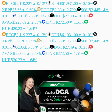
BTC
฿2,119,227
▲ 0.13%
ETH
฿61,931.00
▼ 0.10%
XRP
฿35.66
▼ 0.69%
DOGE
฿2.33
▼ 0.70%
SOL
฿2,445.14
▼
0.01%
ADA
฿6.38
▼ 0.42%
DOT
฿27.49
▲ 0.11%
AVAX
฿223.69
▲ 2.53%
LINK
฿272.50
▼ 1.51%
KUB
฿20.23
▼ 1.64%
BTC
฿2,119,227
▲ 0.13%
ETH
฿61,931.00
▼ 0.10%
XRP
฿35.66
▼ 0.69%
DOGE
฿2.33
▼ 0.70%
SOL
฿2,445.14
▼
0.01%
ADA
฿6.38
▼ 0.42%
DOT
฿27.49
▲ 0.11%
AVAX
฿223.69
▲ 2.53%
LINK
฿272.50
▼ 1.51%
KUB
฿20.23
▼ 1.64%