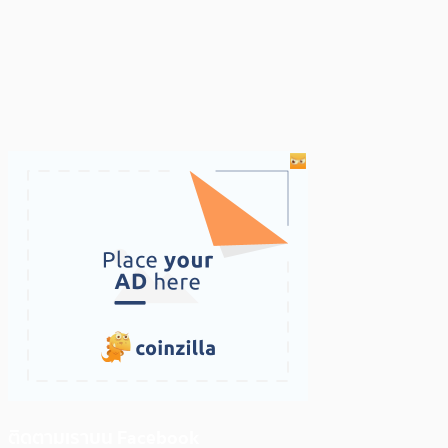
ติดตามเราบน Facebook