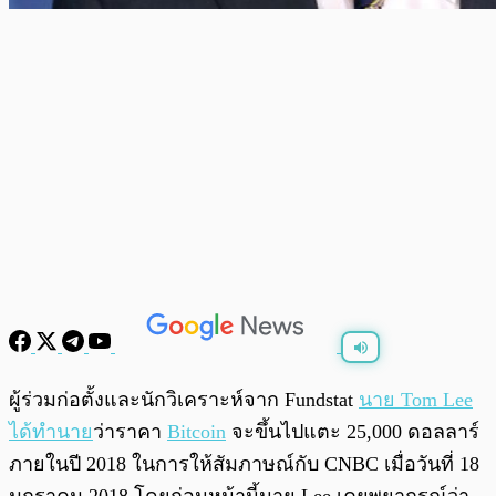
พร้อมเล่น
0:00
/
0:00
ผู้ร่วมก่อตั้งและนักวิเคราะห์จาก Fundstat
นาย Tom Lee
ได้ทำนาย
ว่าราคา
Bitcoin
จะขึ้นไปแตะ 25,000 ดอลลาร์
ภายในปี 2018 ในการให้สัมภาษณ์กับ CNBC เมื่อวันที่ 18