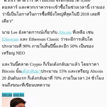
“พวกเราคาดว่าราคา Bitcoin จะตกลงมาที่ 9,000
ดอลลาร์ และพวกเราควรจะเข้าซื้อในช่วงเวลานี้ เรามอง
ว่านี่เป็นโอกาสในการซื้อที่ยิ่งใหญ่ที่สุดในปี 2018 เลยที
เดียว”
นาย Lee ยังคาดการณ์เกี่ยวกับ
Altcoin
ที่เหลือ เช่น
Ethereum
และ Ethereum Classic ว่าจะมีการเติบโต
ประมาณที่ 90% ภายในสิ้นปีนี้และอีก 50% เป็นของ
เหรียญ NEO
และวันนี้ตลาด Crypto ก็เริ่มเด้งกลับมาแล้ว โดยราคา
Bitcoin นั้น
เด้งกลับมา
ประมาณ 15% และเหรียญ Altcoin
20 อันดับแรก ก็เด้งกลับมาที่ 70% ภายในเวลา 24 ชั่วโมง
จนถึงขณะที่เขียนบทความ
bitcoin
tom lee