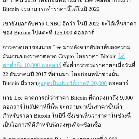
มกราคม 2018 โดยก่อนหน้านี้นาย Lee เคยพยากรณ์ว่า
Bitcoin จะสามารถทำราคานี้ได้ในปี 2022
เขายังบอกกับทาง CNBC อีกว่า ในปี 2022 จะได้เห็นราคา
ของ Bitcoin ไปแตะที่ 125,000 ดอลลาร์
การคาดเดาของนาย Lee มาหลังจากสัปดาห์ของความ
ผันผวนของราคาตลาด Crypto โดยราคา Bitcoin
ได้
ตกต่ำถึง 10,000 ดอลลาร์
ซึ่งต่ำกว่าช่วงราคาตกเมื่อวันที่
22 ธันวาคมปี 2017 ที่ผ่านมา โดยก่อนหน้าช่วงนั้น
Bitcoin มีราคา
สูงสุดเป็นประวัติกาลที่ 20,000
ดอลลาร์
นาย Lee คาดการณ์ว่าราคา Bitcoin ที่ตกลงมาถึง 9,000
ดอลลาร์ในสัปดาห์นี้นั้น จะกลายมาเป็นราคาขั้นต่ำ
สำหรับราคา Bitcoin ในปีนี้ ซึ่งเขาเห็นว่าราคาในช่วงนี้
เป็นโอกาสที่ดีสำหรับนักลงทุนที่จะช้อนซื้อ