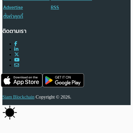
Advertise
RSS
ตั้งค่าคุกกี้
ติดตามเรา
Siam Blockchain
Copyright © 2026.