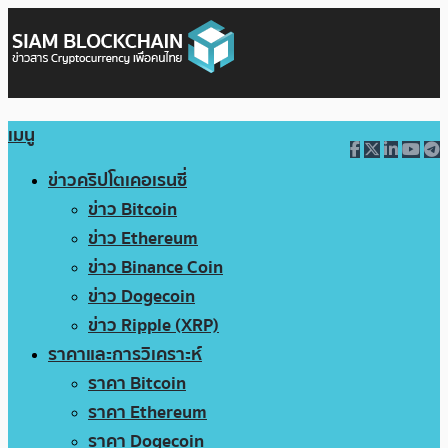
เมนู
ข่าวคริปโตเคอเรนซี่
ข่าว Bitcoin
ข่าว Ethereum
ข่าว Binance Coin
ข่าว Dogecoin
ข่าว Ripple (XRP)
ราคาและการวิเคราะห์
ราคา Bitcoin
ราคา Ethereum
ราคา Dogecoin