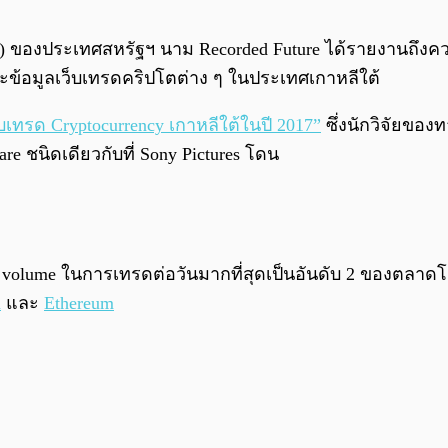
ของประเทศสหรัฐฯ นาม Recorded Future ได้รายงานถึงความเก
้อมูลเว็บเทรดคริปโตต่าง ๆ ในประเทศเกาหลีใต้
ว็บเทรด Cryptocurrency เกาหลีใต้ในปี 2017”
ซึ่งนักวิจัยของท
e ชนิดเดียวกับที่ Sony Pictures โดน
ี่มี volume ในการเทรดต่อวันมากที่สุดเป็นอันดับ 2 ของตลาดโ
n
และ
Ethereum