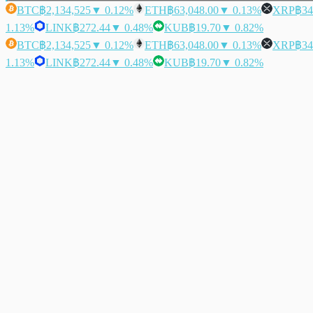
BTC
฿2,134,525
▼ 0.12%
ETH
฿63,048.00
▼ 0.13%
XRP
฿34
1.13%
LINK
฿272.44
▼ 0.48%
KUB
฿19.70
▼ 0.82%
BTC
฿2,134,525
▼ 0.12%
ETH
฿63,048.00
▼ 0.13%
XRP
฿34
1.13%
LINK
฿272.44
▼ 0.48%
KUB
฿19.70
▼ 0.82%