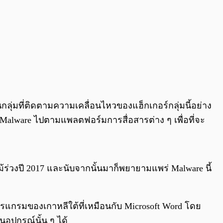
ป็นกลุ่มที่ติดตามความเคลื่อนไหวของแฮ็กเกอร์กลุ่มนี้อย่าง
ร่ Malware ไปตามแพลตฟอร์มการสื่อสารต่าง ๆ เพื่อที่จะ
บไม้ร่วงปี 2017 และนับจากนั้นมาก็พยายามแพร่ Malware นี้
โปรแกรมของเกาหลีใต้ที่เหมือนกับ Microsoft Word โดย
อุปกรณ์นั้น ๆ ได้