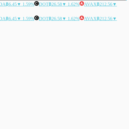
DA
฿6.45
▼ 1.59%
DOT
฿26.58
▼ 1.62%
AVAX
฿212.56
▼
DA
฿6.45
▼ 1.59%
DOT
฿26.58
▼ 1.62%
AVAX
฿212.56
▼