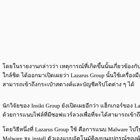
โดยในรายงานกล่าวว่า เหตุการณ์ที่เกิดขึ้นนั้นเกี่ยวข้องกั
ใกล้ชิด ได้ออกมาเปิดเผยว่า Lazarus Group นั้นใช้เครื่อ
สามารถเข้าถึงกระเป๋าสตางค์และบัญชีคริปโตต่าง ๆ ได้
นักวิจัยของ Insikt Group ยังเปิดเผยอีกว่า แฮ็กเกอร์ของ L
ด้วยการแนบไฟล์ที่มีซอฟแวร์ลวงเพื่อที่จะได้สามารถเข้าถึ
โดยวิธีหนึ่งที่ Lazarus Group ใช้ คือการแนบ Malware ไ
Malware จะ install ตัวเองแบบอัตโนมัติลงบนอุปกรณ์ของผู้