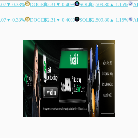
.07
▼ 0.33%
DOGE
฿2.31
▼ 0.40%
SOL
฿2,509.80
▲ 1.15%
A
.07
▼ 0.33%
DOGE
฿2.31
▼ 0.40%
SOL
฿2,509.80
▲ 1.15%
A