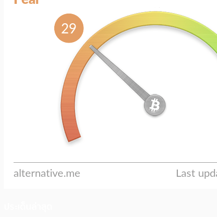
ประเด็นล่าสุด