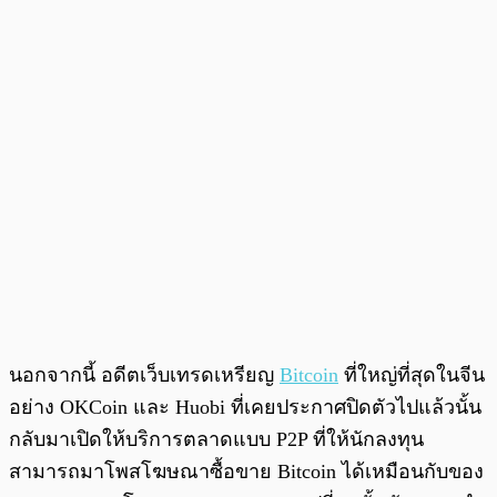
นอกจากนี้ อดีตเว็บเทรดเหรียญ
Bitcoin
ที่ใหญ่ที่สุดในจีน
อย่าง OKCoin และ Huobi ที่เคยประกาศปิดตัวไปแล้วนั้น
กลับมาเปิดให้บริการตลาดแบบ P2P ที่ให้นักลงทุน
สามารถมาโพสโฆษณาซื้อขาย Bitcoin ได้เหมือนกับของ