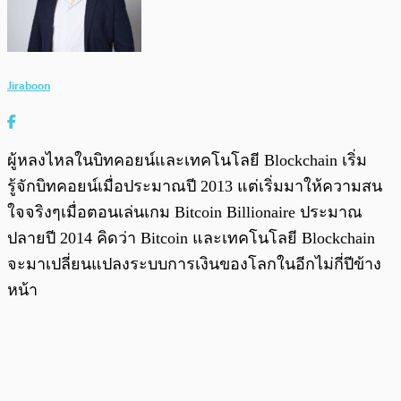
Jiraboon
ผู้หลงไหลในบิทคอยน์และเทคโนโลยี Blockchain เริ่ม
รู้จักบิทคอยน์เมื่อประมาณปี 2013 แต่เริ่มมาให้ความสน
ใจจริงๆเมื่อตอนเล่นเกม Bitcoin Billionaire ประมาณ
ปลายปี 2014 คิดว่า Bitcoin และเทคโนโลยี Blockchain
จะมาเปลี่ยนแปลงระบบการเงินของโลกในอีกไม่กี่ปีข้าง
หน้า