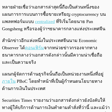
หลายฝ่ายเชื่อว่าเอกสารล่าสุดนี้ถือเป็นส่วนหนึ่งของ
แผนการการแบนการซื้อขายเหรียญ cryptocurrency บน
แพลทฟอร์มแบบ
centralized
ที่ริเริ่มโดยนาย Pan
Gongsheng หรือรองผู้ว่าฯธนาคารกลางแห่งประเทศจีน
สำนักข่าวอีกแห่งหนึ่งในประเทศจีนนาม Economic
Observer ได้
คอนเฟิร์ม
จากหน่วยข่าวกรองจากทาง
ธนาคารกลางว่าเอกสารดังกล่าวนั้นมีความน่าเชื่อถือ
และเป็นความจริง
แผนกผู้จัดการด้านธุรกิจนั้นถือเป็นหน่วยงานหนึ่งที่อยู่
ภายใน
PBoC โดยทำหน้าที่เป็นผู้กำหนดนโยบายทาง
ด้านการเงินในประเทศ
Securities Times รายงานว่าเอกสารดังกล่าวยังบังคับให้
ทางผู้ให้บริการด้านการเงินทำตามคำสั่งที่ว่านี้ และแม้ว่า