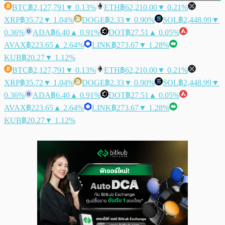
BTC
฿2,127,791
▼ 0.13%
ETH
฿62,210.00
▼ 0.21%
XRP
฿35.72
▼ 1.04%
DOGE
฿2.33
▼ 0.90%
SOL
฿2,448.99
▼
0.36%
ADA
฿6.40
▲ 0.91%
DOT
฿27.51
▲ 0.05%
AVAX
฿223.65
▲ 2.64%
LINK
฿273.67
▼ 1.28%
KUB
฿20.27
▼ 1.12%
BTC
฿2,127,791
▼ 0.13%
ETH
฿62,210.00
▼ 0.21%
XRP
฿35.72
▼ 1.04%
DOGE
฿2.33
▼ 0.90%
SOL
฿2,448.99
▼
0.36%
ADA
฿6.40
▲ 0.91%
DOT
฿27.51
▲ 0.05%
AVAX
฿223.65
▲ 2.64%
LINK
฿273.67
▼ 1.28%
KUB
฿20.27
▼ 1.12%