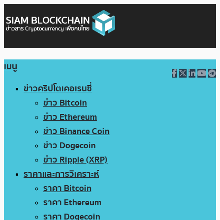
เมนู
ข่าวคริปโตเคอเรนซี่
ข่าว Bitcoin
ข่าว Ethereum
ข่าว Binance Coin
ข่าว Dogecoin
ข่าว Ripple (XRP)
ราคาและการวิเคราะห์
ราคา Bitcoin
ราคา Ethereum
ราคา Dogecoin