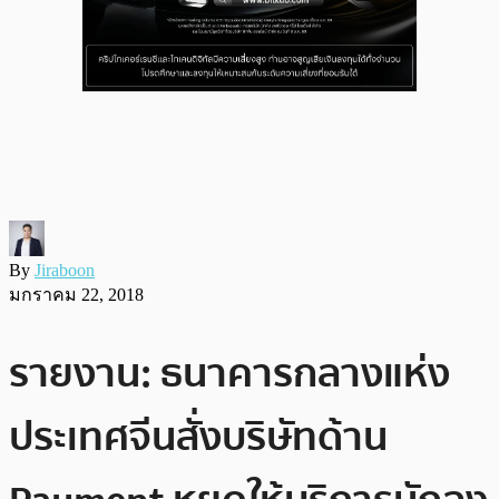
By
Jiraboon
มกราคม 22, 2018
รายงาน: ธนาคารกลางแห่ง
ประเทศจีนสั่งบริษัทด้าน