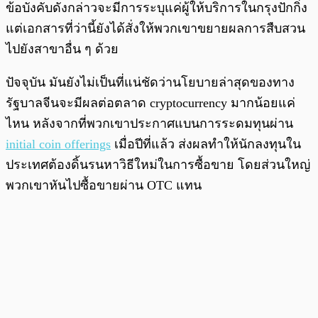
ข้อบังคับดังกล่าวจะมีการระบุแค่ผู้ให้บริการในกรุงปักกิ่ง
แต่เอกสารที่ว่านี้ยังได้สั่งให้พวกเขาขยายผลการสืบสวน
ไปยังสาขาอื่น ๆ ด้วย
ปัจจุบัน มันยังไม่เป็นที่แน่ชัดว่านโยบายล่าสุดของทาง
รัฐบาลจีนจะมีผลต่อตลาด cryptocurrency มากน้อยแค่
ไหน หลังจากที่พวกเขาประกาศแบนการระดมทุนผ่าน
initial coin offerings
เมื่อปีที่แล้ว ส่งผลทำให้นักลงทุนใน
ประเทศต้องดิ้นรนหาวิธีใหม่ในการซื้อขาย โดยส่วนใหญ่
พวกเขาหันไปซื้อขายผ่าน OTC แทน