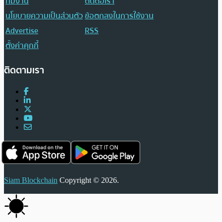
ทีมงาน
ติดต่อเรา
นโยบายความเป็นส่วนตัว
ข้อตกลงในการใช้งาน
Advertise
RSS
ตั้งค่าคุกกี้
ติดตามเรา
Siam Blockchain
Copyright © 2026.