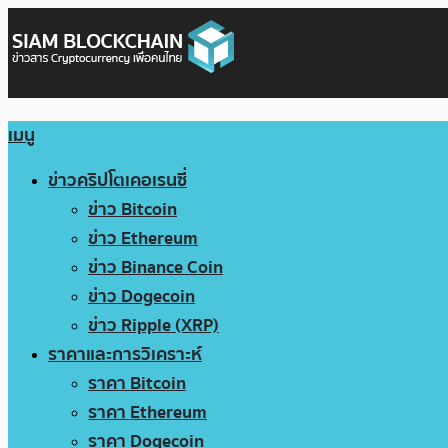
เมนู
ข่าวคริปโตเคอเรนซี่
ข่าว Bitcoin
ข่าว Ethereum
ข่าว Binance Coin
ข่าว Dogecoin
ข่าว Ripple (XRP)
ราคาและการวิเคราะห์
ราคา Bitcoin
ราคา Ethereum
ราคา Dogecoin