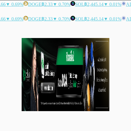
.66
▼ 0.69%
DOGE
฿2.33
▼ 0.70%
SOL
฿2,445.14
▼ 0.01%
A
.66
▼ 0.69%
DOGE
฿2.33
▼ 0.70%
SOL
฿2,445.14
▼ 0.01%
A