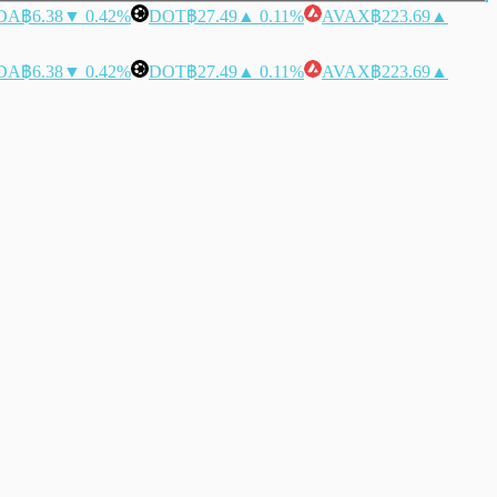
DA
฿6.38
▼ 0.42%
DOT
฿27.49
▲ 0.11%
AVAX
฿223.69
▲
DA
฿6.38
▼ 0.42%
DOT
฿27.49
▲ 0.11%
AVAX
฿223.69
▲