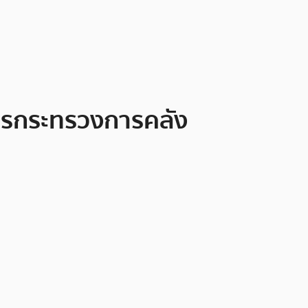
การกระทรวงการคลัง