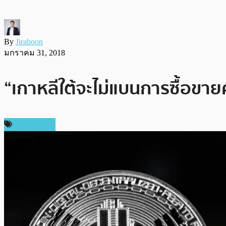
By
Jiraboon
มกราคม 31, 2018
“เกาหลีใต้จะไม่แบนการซื้อขา
ต่างประเทศ