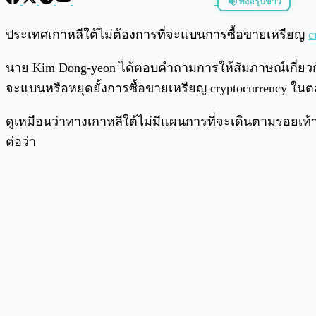
ฟังสรุปข่าว
พร้อมเล่น
ประเทศเกาหลีใต้ไม่ต้องการที่จะแบนการซื้อขายเหรียญ
c
นาย Kim Dong-yeon ได้ตอบคำถามการให้สัมภาษณ์เกี่ย
จะแบนหรือหยุดยั้งการซื้อขายเหรียญ cryptocurrency ในต
ดูเหมือนว่าทางเกาหลีใต้ไม่มีแผนการที่จะเดินตามรอยเท
ต่อว่า