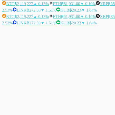
BTC
฿2,119,227
▲ 0.13%
ETH
฿61,931.00
▼ 0.10%
XRP
฿35
2.53%
LINK
฿272.50
▼ 1.51%
KUB
฿20.23
▼ 1.64%
BTC
฿2,119,227
▲ 0.13%
ETH
฿61,931.00
▼ 0.10%
XRP
฿35
2.53%
LINK
฿272.50
▼ 1.51%
KUB
฿20.23
▼ 1.64%