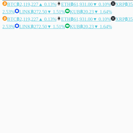
BTC
฿2,119,227
▲ 0.13%
ETH
฿61,931.00
▼ 0.10%
XRP
฿35
2.53%
LINK
฿272.50
▼ 1.51%
KUB
฿20.23
▼ 1.64%
BTC
฿2,119,227
▲ 0.13%
ETH
฿61,931.00
▼ 0.10%
XRP
฿35
2.53%
LINK
฿272.50
▼ 1.51%
KUB
฿20.23
▼ 1.64%