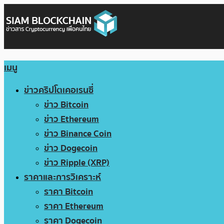
เมนู
ข่าวคริปโตเคอเรนซี่
ข่าว Bitcoin
ข่าว Ethereum
ข่าว Binance Coin
ข่าว Dogecoin
ข่าว Ripple (XRP)
ราคาและการวิเคราะห์
ราคา Bitcoin
ราคา Ethereum
ราคา Dogecoin