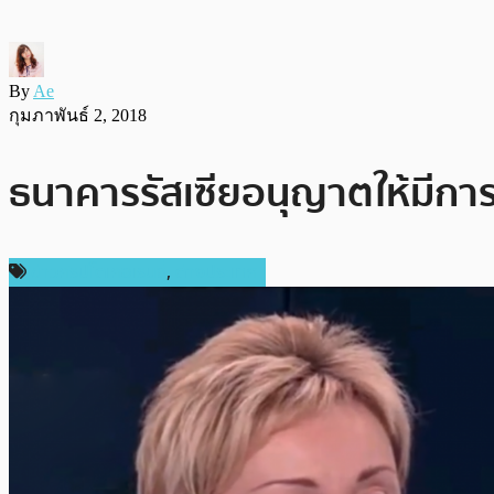
By
Ae
กุมภาพันธ์ 2, 2018
ธนาคารรัสเซียอนุญาตให้มีกา
ข่าวคริปโตเคอเรนซี่
,
ต่างประเทศ