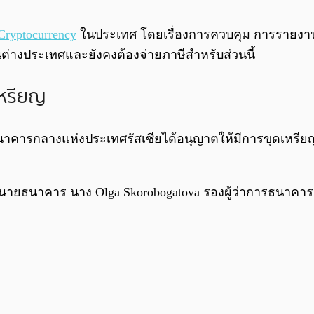
Cryptocurrency
ในประเทศ โดยเรื่องการควบคุม การรายงาน 
ต่างประเทศและยังคงต้องจ่ายภาษีสำหรับส่วนนี้
เหรียญ
่า ธนาคารกลางแห่งประเทศรัสเซียได้อนุญาตให้มีการขุดเห
ยธนาคาร นาง Olga Skorobogatova รองผู้ว่าการธนาคารกล