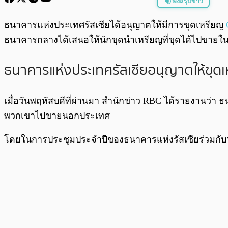
ฟังสรุปข่าว
พร้อมเล่น
ธนาคารแห่งประเทศรัสเซียได้อนุญาตให้มีการขุดเหรียญ
ธนาคารกลางได้เสนอให้นักขุดนำเหรียญที่ขุดได้ไปขายใน
ธนาคารแห่งประเทศรัสเซียอนุญาตให้ขุด
เมื่อวันพฤหัสบดีที่ผ่านมา สำนักข่าว RBC ได้รายงานว
พวกเขาไปขายนอกประเทศ
โดยในการประชุมประจำปีของธนาคารแห่งรัสเซียร่วมกับนา