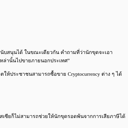
นับสนุนได้ ในขณะเดียวกัน คำถามที่ว่านักขุดจะเอา
ียญเหล่านั้นไปขายภายนอกประเทศ”
ุญาตให้ประชาชนสามารถซื้อขาย Cryptocurrency ต่าง ๆ ได้
เซียก็ไม่สามารถช่วยให้นักขุดรอดพ้นจากการเสียภาษีได้