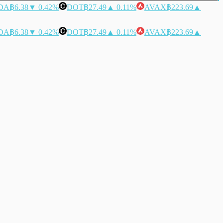
DA
฿6.38
▼ 0.42%
DOT
฿27.49
▲ 0.11%
AVAX
฿223.69
▲
DA
฿6.38
▼ 0.42%
DOT
฿27.49
▲ 0.11%
AVAX
฿223.69
▲