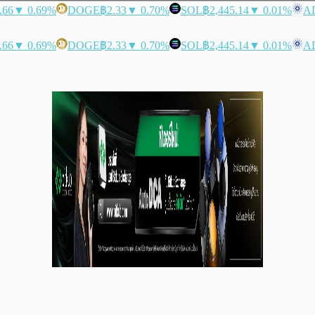
.66
▼ 0.69%
DOGE
฿2.33
▼ 0.70%
SOL
฿2,445.14
▼ 0.01%
A
.66
▼ 0.69%
DOGE
฿2.33
▼ 0.70%
SOL
฿2,445.14
▼ 0.01%
A