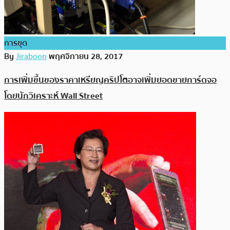
การขุด
By
Jiraboon
พฤศจิกายน 28, 2017
การเพิ่มขึ้นของราคาเหรียญคริปโตอาจเพิ่มยอดขายการ์ดจอ
โดยนักวิเคราะห์ Wall Street