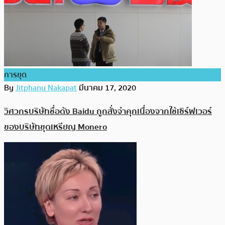
การขุด
By
Jitphanu Nakapat
มีนาคม 17, 2020
วิศวกรบริษัทชื่อดัง Baidu ถูกสั่งจำคุกเนื่องจากใช้เซิร์ฟเวอร์
ของบริษัทขุดเหรียญ Monero