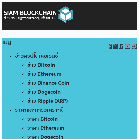
เมนู
ข่าวคริปโตเคอเรนซี่
ข่าว Bitcoin
ข่าว Ethereum
ข่าว Binance Coin
ข่าว Dogecoin
ข่าว Ripple (XRP)
ราคาและการวิเคราะห์
ราคา Bitcoin
ราคา Ethereum
ราคา Dogecoin