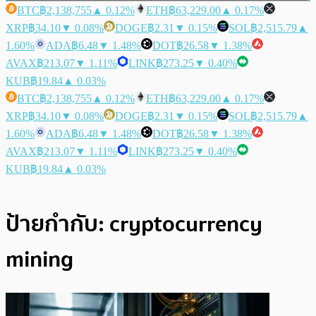
BTC
฿2,138,755
▲ 0.12%
ETH
฿63,229.00
▲ 0.17%
XRP
฿34.10
▼ 0.08%
DOGE
฿2.31
▼ 0.15%
SOL
฿2,515.79
▲
1.60%
ADA
฿6.48
▼ 1.48%
DOT
฿26.58
▼ 1.38%
AVAX
฿213.07
▼ 1.11%
LINK
฿273.25
▼ 0.40%
KUB
฿19.84
▲ 0.03%
BTC
฿2,138,755
▲ 0.12%
ETH
฿63,229.00
▲ 0.17%
XRP
฿34.10
▼ 0.08%
DOGE
฿2.31
▼ 0.15%
SOL
฿2,515.79
▲
1.60%
ADA
฿6.48
▼ 1.48%
DOT
฿26.58
▼ 1.38%
AVAX
฿213.07
▼ 1.11%
LINK
฿273.25
▼ 0.40%
KUB
฿19.84
▲ 0.03%
ป้ายกำกับ:
cryptocurrency
mining