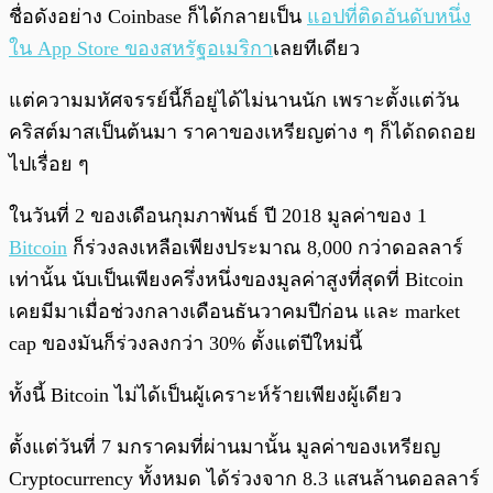
ชื่อดังอย่าง Coinbase ก็ได้กลายเป็น
แอปที่ติดอันดับหนึ่ง
ใน App Store ของสหรัฐอเมริกา
เลยทีเดียว
แต่ความมหัศจรรย์นี้ก็อยู่ได้ไม่นานนัก เพราะตั้งแต่วัน
คริสต์มาสเป็นต้นมา ราคาของเหรียญต่าง ๆ ก็ได้ถดถอย
ไปเรื่อย ๆ
ในวันที่ 2 ของเดือนกุมภาพันธ์ ปี 2018 มูลค่าของ 1
Bitcoin
ก็ร่วงลงเหลือเพียงประมาณ 8,000 กว่าดอลลาร์
เท่านั้น นับเป็นเพียงครึ่งหนึ่งของมูลค่าสูงที่สุดที่ Bitcoin
เคยมีมาเมื่อช่วงกลางเดือนธันวาคมปีก่อน และ market
cap ของมันก็ร่วงลงกว่า 30% ตั้งแต่ปีใหม่นี้
ทั้งนี้ Bitcoin ไม่ได้เป็นผู้เคราะห์ร้ายเพียงผู้เดียว
ตั้งแต่วันที่ 7 มกราคมที่ผ่านมานั้น มูลค่าของเหรียญ
Cryptocurrency ทั้งหมด ได้ร่วงจาก 8.3 แสนล้านดอลลาร์