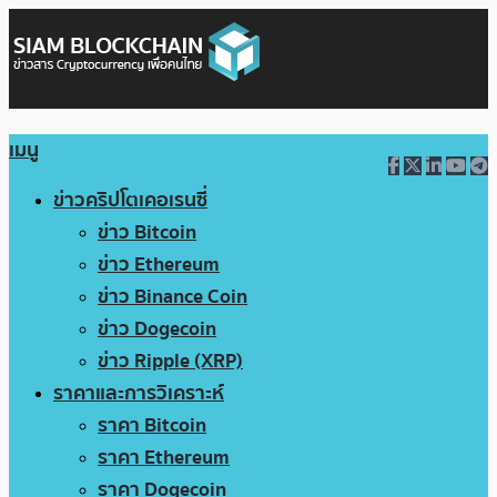
เมนู
ข่าวคริปโตเคอเรนซี่
ข่าว Bitcoin
ข่าว Ethereum
ข่าว Binance Coin
ข่าว Dogecoin
ข่าว Ripple (XRP)
ราคาและการวิเคราะห์
ราคา Bitcoin
ราคา Ethereum
ราคา Dogecoin