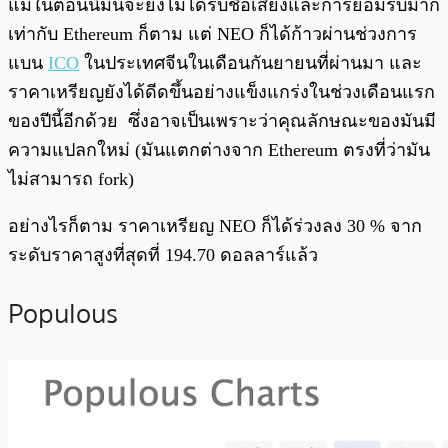
แม้ในตอนนี้มันจะยังไม่ได้รับชื่อเสียงและการยอมรับมาก
เท่ากับ Ethereum ก็ตาม แต่ NEO ก็ได้ก้าวผ่านช่วงการ
แบน
ICO
ในประเทศจีนในเดือนกันยายนที่ผ่านมา และ
ราคาเหรียญยังได้ดีดขึ้นอย่างแข็งแกร่งในช่วงเดือนแรก
ของปีนี้อีกด้วย ซึ่งอาจเป็นเพราะว่าคุณลักษณะของมันมี
ความแปลกใหม่ (มันแตกต่างจาก Ethereum ตรงที่ว่ามัน
ไม่สามารถ fork)
อย่างไรก็ตาม ราคาเหรียญ NEO ก็ได้ร่วงลง 30 % จาก
ระดับราคาสูงที่สุดที่ 194.70 ดอลลาร์แล้ว
Populous