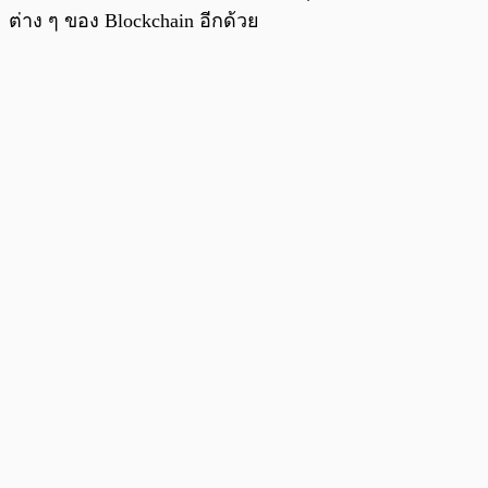
ต่าง ๆ ของ Blockchain อีกด้วย