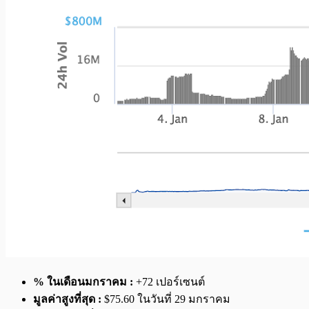
% ในเดือนมกราคม :
+72 เปอร์เซนต์
มูลค่าสูงที่สุด :
$75.60 ในวันที่ 29 มกราคม