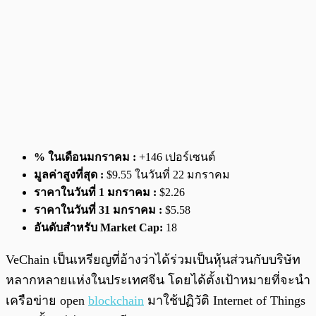
% ในเดือนมกราคม :
+146 เปอร์เซนต์
มูลค่าสูงที่สุด :
$9.55 ในวันที่ 22 มกราคม
ราคาในวันที่ 1 มกราคม :
$2.26
ราคาในวันที่ 31 มกราคม :
$5.58
อันดับสำหรับ Market Cap:
18
VeChain เป็นเหรียญที่อ้างว่าได้ร่วมเป็นหุ้นส่วนกับบริษัท
หลากหลายแห่งในประเทศจีน โดยได้ตั้งเป้าหมายที่จะนำ
เครือข่าย open
blockchain
มาใช้ปฏิวัติ Internet of Things