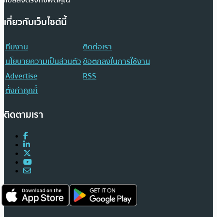
เกี่ยวกับเว็บไซต์นี้
ทีมงาน
ติดต่อเรา
นโยบายความเป็นส่วนตัว
ข้อตกลงในการใช้งาน
Advertise
RSS
ตั้งค่าคุกกี้
ติดตามเรา