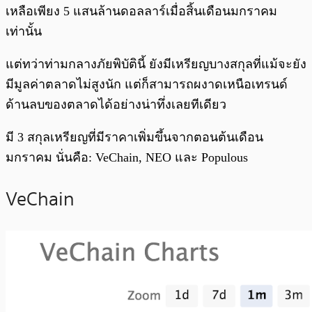
เหลือเพียง 5 แสนล้านดอลลาร์เมื่อสิ้นเดือนมกราคม
เท่านั้น
แต่ทว่าท่ามกลางภัยพิบัตินี้ ยังมีเหรียญบางสกุลที่แม้จะยัง
มีมูลค่าตลาดไม่สูงนัก แต่ก็สามารถผงาดเหนือเทรนด์
ด้านลบของตลาดได้อย่างน่าทึ่งเลยทีเดียว
มี 3 สกุลเหรียญที่มีราคาเพิ่มขึ้นจากตอนต้นเดือน
มกราคม นั่นคือ: VeChain, NEO และ Populous
VeChain