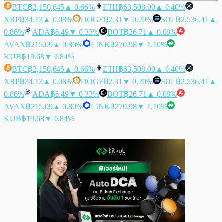
BTC
฿2,150,645
▲ 0.66%
ETH
฿63,508.00
▲ 0.40%
XRP
฿34.13
▲ 0.08%
DOGE
฿2.31
▼ 0.20%
SOL
฿2,536.41
▲
0.86%
ADA
฿6.49
▼ 0.33%
DOT
฿26.71
▲ 0.08%
AVAX
฿215.09
▲ 0.80%
LINK
฿270.98
▼ 1.10%
KUB
฿19.68
▼ 0.84%
BTC
฿2,150,645
▲ 0.66%
ETH
฿63,508.00
▲ 0.40%
XRP
฿34.13
▲ 0.08%
DOGE
฿2.31
▼ 0.20%
SOL
฿2,536.41
▲
0.86%
ADA
฿6.49
▼ 0.33%
DOT
฿26.71
▲ 0.08%
AVAX
฿215.09
▲ 0.80%
LINK
฿270.98
▼ 1.10%
KUB
฿19.68
▼ 0.84%