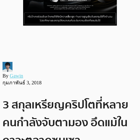
By
Gawin
กุมภาพันธ์ 3, 2018
3 สกุลเหรียญคริปโตที่หลาย
คนกำลังจับตามอง อึดแม้ใน