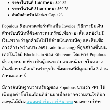
ราคาในวันที่ 1 มกราคม :
$40.35
ราคาในวันที่ 31 มกราคม :
$69.78
อันดับสำหรับ Market Cap :
23
Populous คือแพลตฟอร์มสินเชื่อ Invoice (วิธีการยืมเงิน
สำหรับบริษัทที่ต้องการทุนทรัพย์เพื่อระยะสั้น แต่ยังไม่มี
เงินเพราะว่าลูกค้ายังไม่ได้จ่ายเงินตามนัด) และสินเชื่อ
การค้าระหว่างประเทศ (trade financing) ที่ถูกสร้างขึ้นบน
เทคโนโลยี Blockchain ของ Ethereum โดยทาง Populous
มีจุดมุ่งหมายที่จะเป็นผู้เล่นระดับแนวหน้าภายในตลาด
สินเชื่อทางเลือกสำหรับธุรกิจ ซึ่งตลาดนี้มีมูลค่าถึง 3 ล้าน
ล้านดอลลาร์
มีการสันนิษฐานว่าเหรียญของ Populous นามว่า PPT ได้
เพิ่มมูลค่าขึ้นในเดือนที่ผ่านมาเนื่องจากความสนใจที่นัก
ลงทุนได้มีต่อ
แพลตฟอร์มเวอร์ชั่น beta
ของทางบริษัท