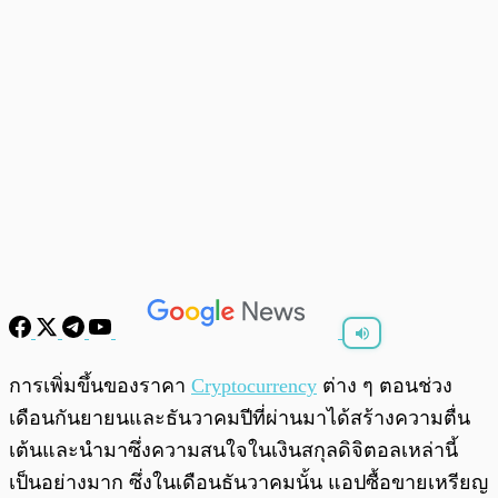
พร้อมเล่น
0:00
/
0:00
การเพิ่มขึ้นของราคา
Cryptocurrency
ต่าง ๆ ตอนช่วง
เดือนกันยายนและธันวาคมปีที่ผ่านมาได้สร้างความตื่น
เต้นและนำมาซึ่งความสนใจในเงินสกุลดิจิตอลเหล่านี้
เป็นอย่างมาก ซึ่งในเดือนธันวาคมนั้น แอปซื้อขายเหรียญ