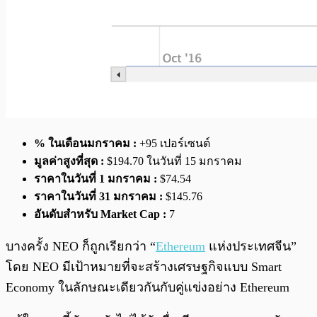
% ในเดือนมกราคม :
+95 เปอร์เซนต์
มูลค่าสูงที่สุด :
$194.70 ในวันที่ 15 มกราคม
ราคาในวันที่ 1 มกราคม :
$74.54
ราคาในวันที่ 31 มกราคม :
$145.76
อันดับสำหรับ Market Cap :
7
บางครั้ง NEO ก็ถูกเรียกว่า “
Ethereum
แห่งประเทศจีน”
โดย NEO มีเป้าหมายที่จะสร้างเศรษฐกิจแบบ Smart
Economy ในลักษณะเดียวกันกับคู่แข่งอย่าง Ethereum